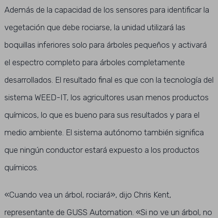
Además de la capacidad de los sensores para identificar la
vegetación que debe rociarse, la unidad utilizará las
boquillas inferiores solo para árboles pequeños y activará
el espectro completo para árboles completamente
desarrollados. El resultado final es que con la tecnología del
sistema WEED-IT, los agricultores usan menos productos
químicos, lo que es bueno para sus resultados y para el
medio ambiente. El sistema autónomo también significa
que ningún conductor estará expuesto a los productos
químicos.
«Cuando vea un árbol, rociará», dijo Chris Kent,
representante de GUSS Automation. «Si no ve un árbol, no