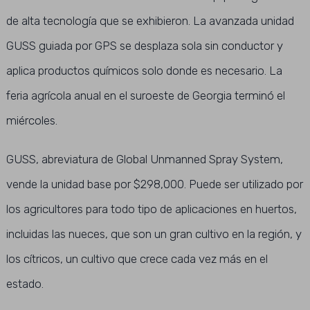
de alta tecnología que se exhibieron. La avanzada unidad
GUSS guiada por GPS se desplaza sola sin conductor y
aplica productos químicos solo donde es necesario. La
feria agrícola anual en el suroeste de Georgia terminó el
miércoles.
GUSS, abreviatura de Global Unmanned Spray System,
vende la unidad base por $298,000. Puede ser utilizado por
los agricultores para todo tipo de aplicaciones en huertos,
incluidas las nueces, que son un gran cultivo en la región, y
los cítricos, un cultivo que crece cada vez más en el
estado.