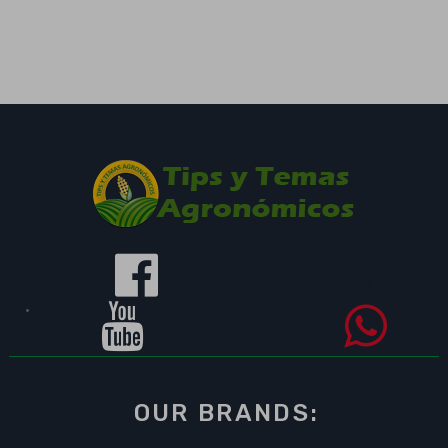
OUR BRANDS: