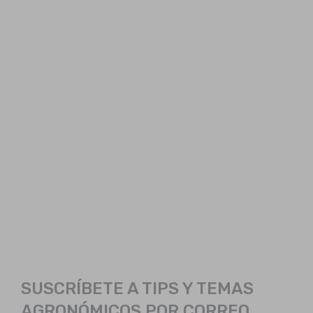
SUSCRÍBETE A TIPS Y TEMAS
AGRONÓMICOS POR CORREO