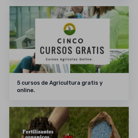
5 cursos de Agricultura gratis y
online.