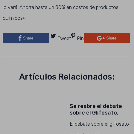
lo verá. Ahorra hasta un 80% en costos de productos
químicos»
Tweet
Pin
Share
Share
Artículos Relacionados:
Se reabre el debate
sobre el Glifosato.
El debate sobre el glifosato