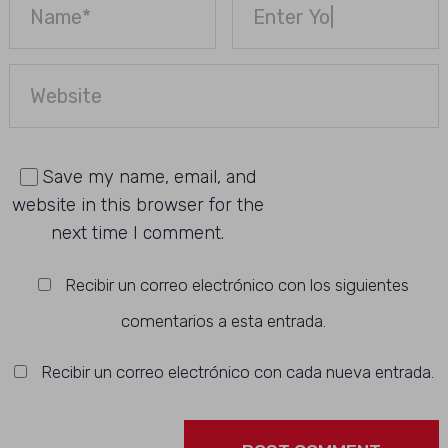
Save my name, email, and
website in this browser for the
next time I comment.
Recibir un correo electrónico con los siguientes
comentarios a esta entrada.
Recibir un correo electrónico con cada nueva entrada.