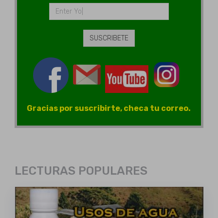
Gracias por suscribirte, checa tu correo.
LECTURAS POPULARES