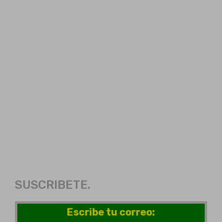
SUSCRIBETE.
Escribe tu correo: