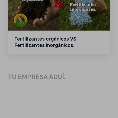
Fertilizantes orgánicos VS
Fertilizantes inorgánicos.
TU EMPRESA AQUÍ.