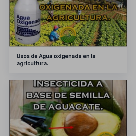
Usos de Agua oxigenada en la
agricultura.