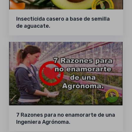
Insecticida casero a base de semilla
de aguacate.
7 Razones para no enamorarte de una
Ingeniera Agrónoma.