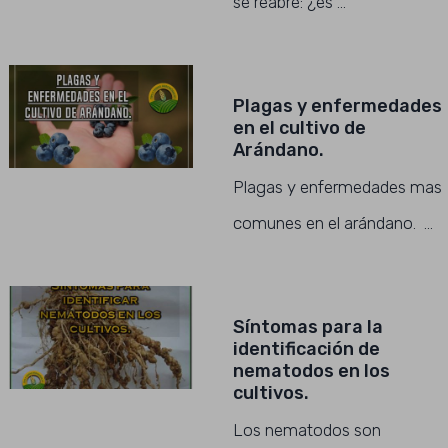
se reabre: ¿es …
Plagas y enfermedades
en el cultivo de
Arándano.
Plagas y enfermedades mas
comunes en el arándano. …
Síntomas para la
identificación de
nematodos en los
cultivos.
Los nematodos son