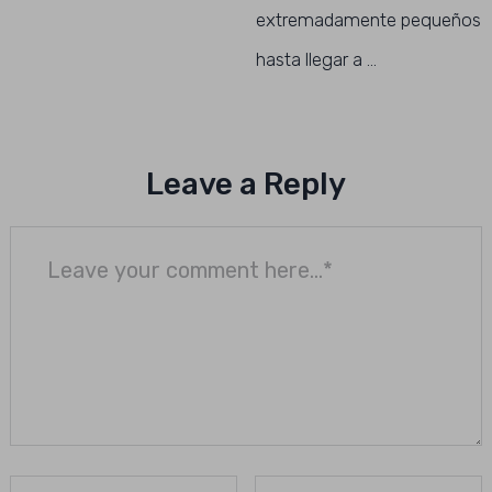
extremadamente pequeños
hasta llegar a …
Leave a Reply