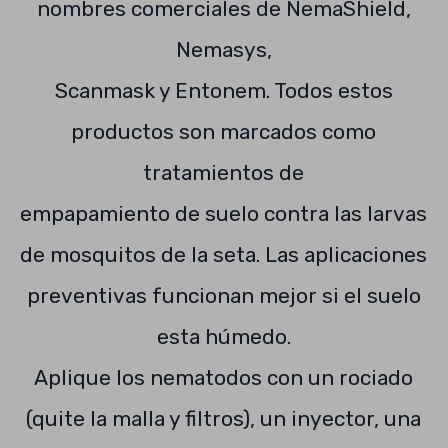
nombres comerciales de NemaShield,
Nemasys,
Scanmask y Entonem. Todos estos
productos son marcados como
tratamientos de
empapamiento de suelo contra las larvas
de mosquitos de la seta. Las aplicaciones
preventivas funcionan mejor si el suelo
esta húmedo.
Aplique los nematodos con un rociado
(quite la malla y filtros), un inyector, una