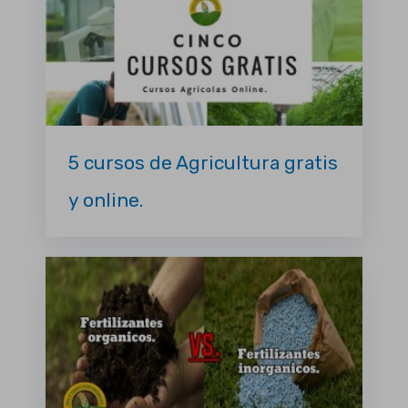
5 cursos de Agricultura gratis
y online.