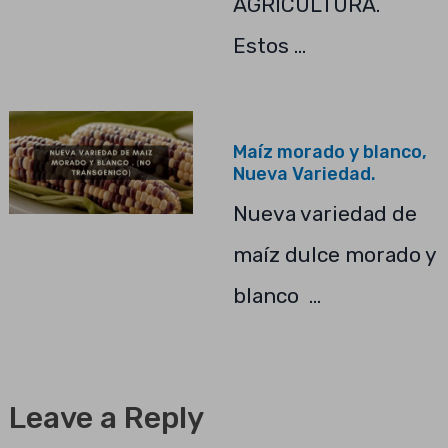
AGRICULTURA.
Estos …
Maíz morado y blanco,
Nueva Variedad.
Nueva variedad de
maíz dulce morado y
blanco …
Leave a Reply