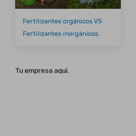
Fertilizantes orgánicos VS
Fertilizantes inorgánicos.
Tu empresa aquí.