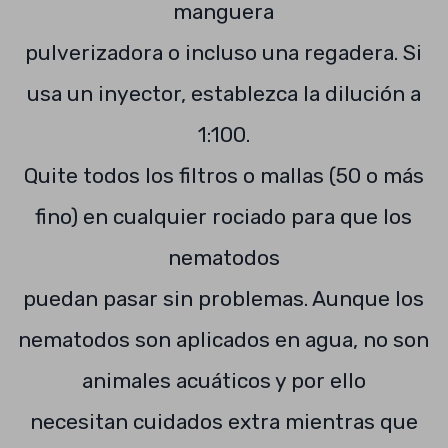
manguera
pulverizadora o incluso una regadera. Si
usa un inyector, establezca la dilución a
1:100.
Quite todos los filtros o mallas (50 o más
fino) en cualquier rociado para que los
nematodos
puedan pasar sin problemas. Aunque los
nematodos son aplicados en agua, no son
animales acuáticos y por ello
necesitan cuidados extra mientras que