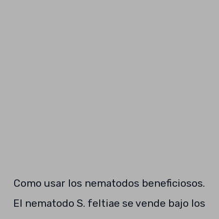
Como usar los nematodos beneficiosos.
El nematodo S. feltiae se vende bajo los