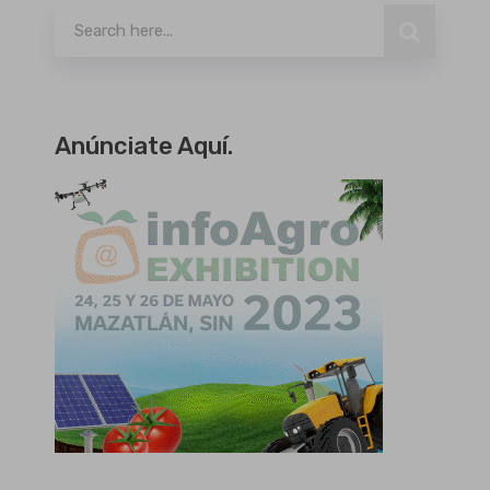
Anúnciate Aquí.