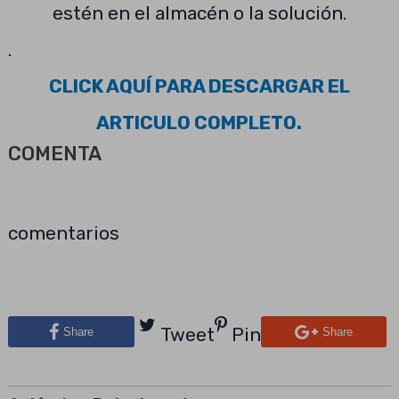
estén en el almacén o la solución.
.
CLICK AQUÍ PARA DESCARGAR EL
ARTICULO COMPLETO.
COMENTA
comentarios
Tweet
Pin
Share
Share