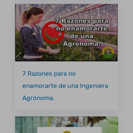
7 Razones para no
enamorarte de una Ingeniera
Agrónoma.