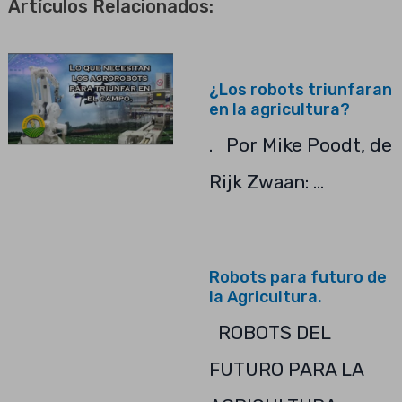
Artículos Relacionados:
¿Los robots triunfaran
en la agricultura?
. Por Mike Poodt, de
Rijk Zwaan: …
Robots para futuro de
la Agricultura.
ROBOTS DEL
FUTURO PARA LA