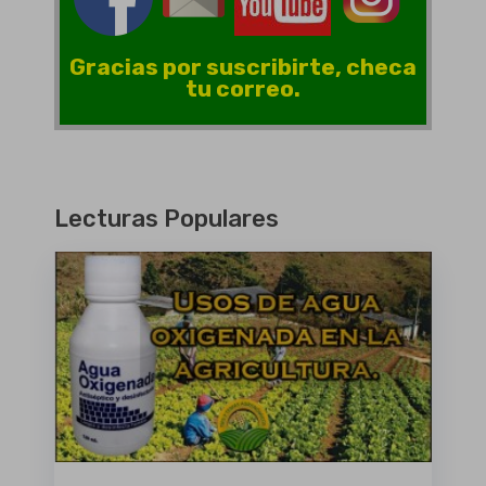
Gracias por suscribirte, checa
tu correo.
Lecturas Populares