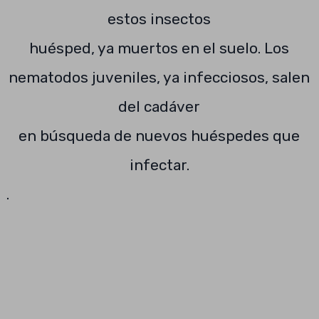
estos insectos
huésped, ya muertos en el suelo. Los
nematodos juveniles, ya infecciosos, salen
del cadáver
en búsqueda de nuevos huéspedes que
infectar.
.