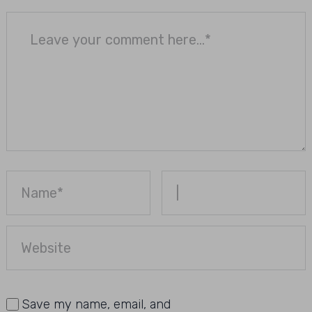
Save my name, email, and