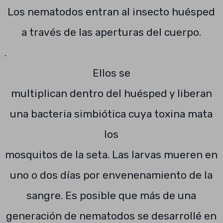
Los nematodos entran al insecto huésped
a través de las aperturas del cuerpo.
.
Ellos se
multiplican dentro del huésped y liberan
una bacteria simbiótica cuya toxina mata
los
mosquitos de la seta. Las larvas mueren en
uno o dos días por envenenamiento de la
sangre. Es posible que más de una
generación de nematodos se desarrollé en