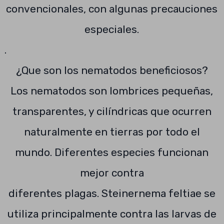
convencionales, con algunas precauciones
especiales.
.
¿Que son los nematodos beneficiosos?
Los nematodos son lombrices pequeñas,
transparentes, y cilíndricas que ocurren
naturalmente en tierras por todo el
mundo. Diferentes especies funcionan
mejor contra
diferentes plagas. Steinernema feltiae se
utiliza principalmente contra las larvas de