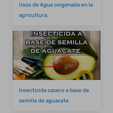
Usos de Agua oxigenada en la
agricultura.
Insecticida casero a base de
semilla de aguacate.