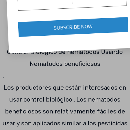
SUBSCRIBE NOW
Control Biológico de nematodos Usando
Nematodos beneficiosos
.
Los productores que están interesados en
usar control biológico . Los nematodos
beneficiosos son relativamente fáciles de
usar y son aplicados similar a los pesticidas