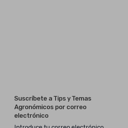
Suscríbete a Tips y Temas
Agronómicos por correo
electrónico
Introduce tu correo electrónico