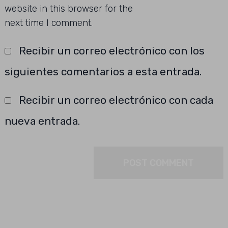
website in this browser for the
next time I comment.
Recibir un correo electrónico con los
siguientes comentarios a esta entrada.
Recibir un correo electrónico con cada
nueva entrada.
Buscar