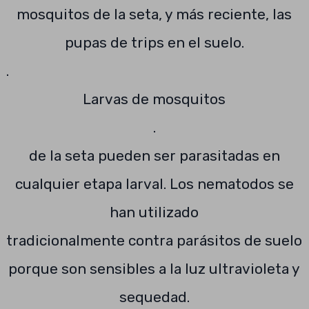
mosquitos de la seta, y más reciente, las
pupas de trips en el suelo.
.
Larvas de mosquitos
.
de la seta pueden ser parasitadas en
cualquier etapa larval. Los nematodos se
han utilizado
tradicionalmente contra parásitos de suelo
porque son sensibles a la luz ultravioleta y
sequedad.