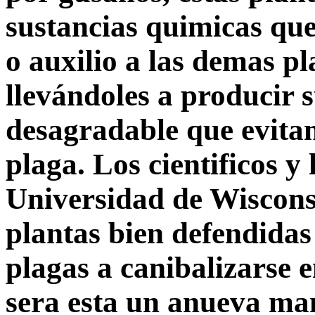
sustancias quimicas qu
o auxilio a las demas pl
llevándoles a producir 
desagradable que evita
plaga. Los cientificos y 
Universidad de Wiscons
plantas bien defendidas
plagas a canibalizarse e
sera esta un anueva man