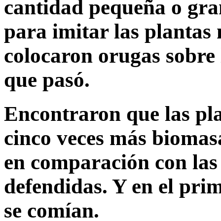
cantidad pequeña o gra
para imitar las plantas
colocaron orugas sobre 
que pasó.
Encontraron que las pla
cinco veces más biomasa
en comparación con las
defendidas. Y en el pri
se comían.