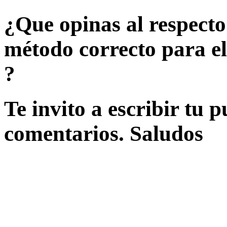
¿Que opinas al respecto?
método correcto para el
?
Te invito a escribir tu p
comentarios. Saludos