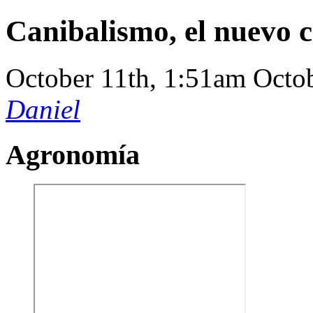
Canibalismo, el nuevo c
October 11th, 1:51am
Octo
Daniel
Agronomía