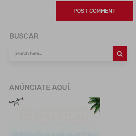
BUSCAR
ANÚNCIATE AQUÍ.