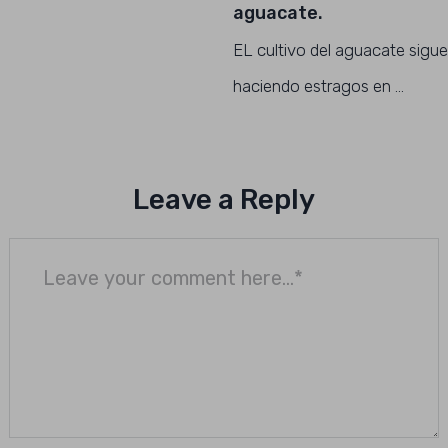
aguacate.
EL cultivo del aguacate sigue
haciendo estragos en …
Leave a Reply