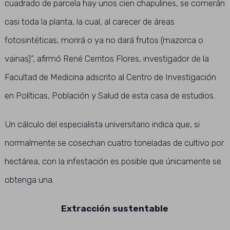
cuadrado de parcela hay unos cien chapulines, se comerán
casi toda la planta, la cual, al carecer de áreas
fotosintéticas, morirá o ya no dará frutos (mazorca o
vainas)”, afirmó René Cerritos Flores, investigador de la
Facultad de Medicina adscrito al Centro de Investigación
en Políticas, Población y Salud de esta casa de estudios.
Un cálculo del especialista universitario indica que, si
normalmente se cosechan cuatro toneladas de cultivo por
hectárea, con la infestación es posible que únicamente se
obtenga una.
Extracción sustentable