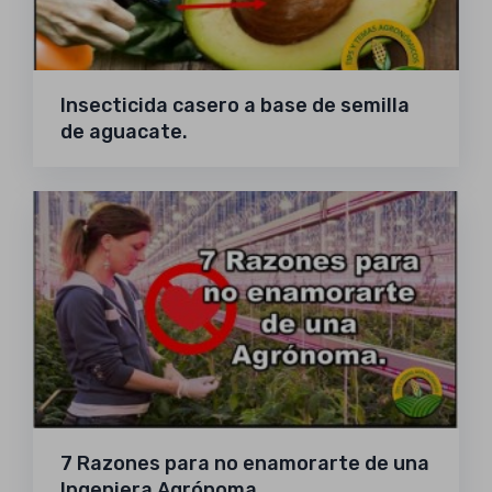
Insecticida casero a base de semilla
de aguacate.
7 Razones para no enamorarte de una
Ingeniera Agrónoma.