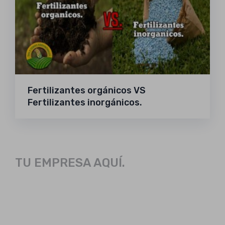
Fertilizantes orgánicos VS
Fertilizantes inorgánicos.
TU EMPRESA AQUÍ.