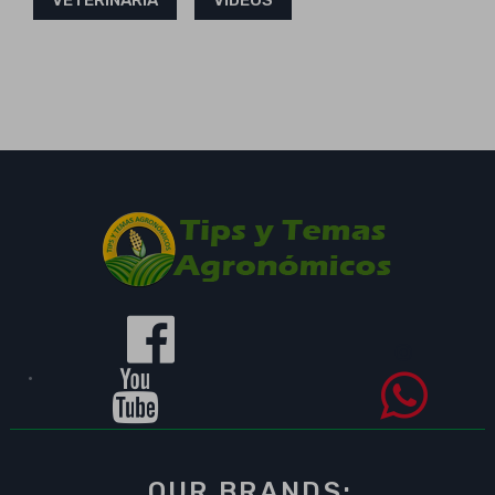
OUR BRANDS: