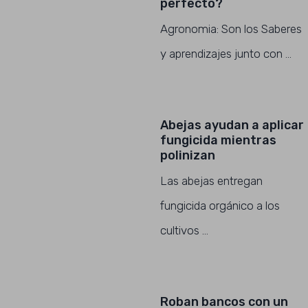
perfecto?
Agronomia: Son los Saberes
y aprendizajes junto con …
Abejas ayudan a aplicar
fungicida mientras
polinizan
Las abejas entregan
fungicida orgánico a los
cultivos …
Roban bancos con un