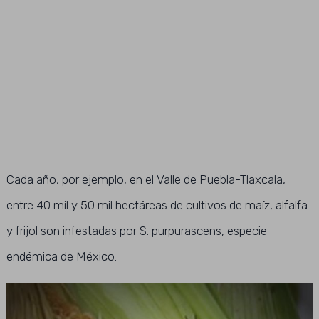
Cada año, por ejemplo, en el Valle de Puebla-Tlaxcala,
entre 40 mil y 50 mil hectáreas de cultivos de maíz, alfalfa
y frijol son infestadas por S. purpurascens, especie
endémica de México.