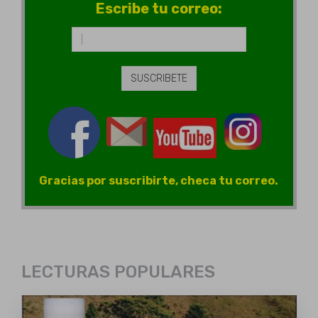
Escribe tu correo:
Gracias por suscribirte, checa tu correo.
LECTURAS POPULARES