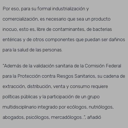
Por eso, para su formal industrialización y
comercialización, es necesario que sea un producto
inocuo, esto es, libre de contaminantes, de bacterias
entéricas y de otros componentes que puedan ser dañinos
para la salud de las personas.
“Además de la validación sanitaria de la Comisión Federal
para la Protección contra Riesgos Sanitarios, su cadena de
extracción, distribución, venta y consumo requiere
políticas públicas y la participación de un grupo
multidisciplinario integrado por ecólogos, nutriólogos,
abogados, psicólogos, mercadólogos…”, añadió