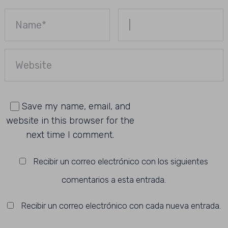
Save my name, email, and
website in this browser for the
next time I comment.
Recibir un correo electrónico con los siguientes
comentarios a esta entrada.
Recibir un correo electrónico con cada nueva entrada.