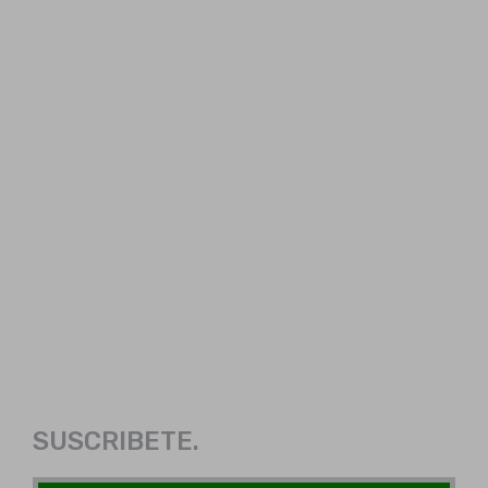
SUSCRIBETE.