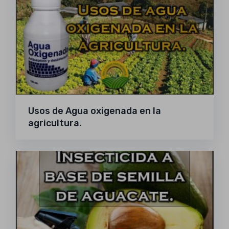
Usos de Agua oxigenada en la
agricultura.