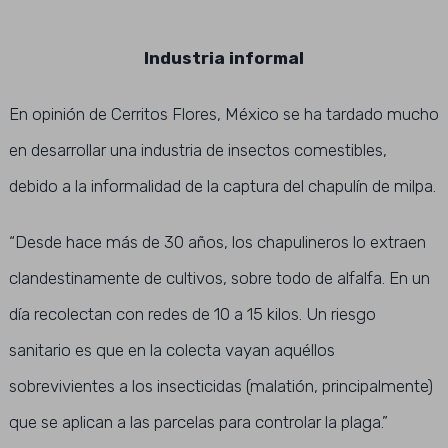
Industria informal
En opinión de Cerritos Flores, México se ha tardado mucho
en desarrollar una industria de insectos comestibles,
debido a la informalidad de la captura del chapulín de milpa.
“Desde hace más de 30 años, los chapulineros lo extraen
clandestinamente de cultivos, sobre todo de alfalfa. En un
día recolectan con redes de 10 a 15 kilos. Un riesgo
sanitario es que en la colecta vayan aquéllos
sobrevivientes a los insecticidas (malatión, principalmente)
que se aplican a las parcelas para controlar la plaga.”