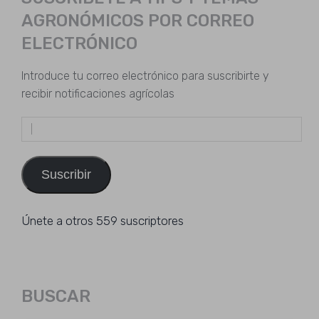
AGRONÓMICOS POR CORREO
ELECTRÓNICO
Introduce tu correo electrónico para suscribirte y
recibir notificaciones agrícolas
Dirección
de
email
Suscribir
Únete a otros 559 suscriptores
BUSCAR