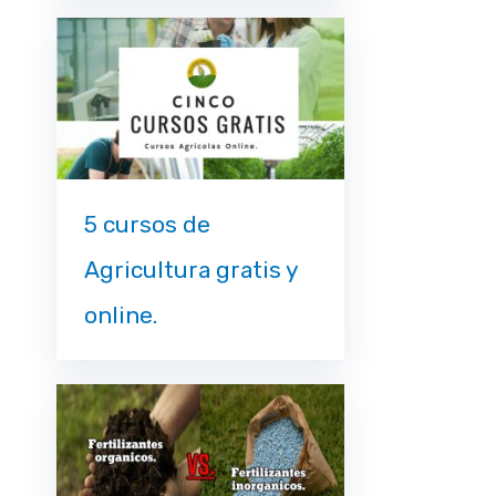
5 cursos de
Agricultura gratis y
online.