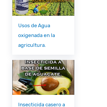
Usos de Agua
oxigenada en la
agricultura.
Insecticida casero a