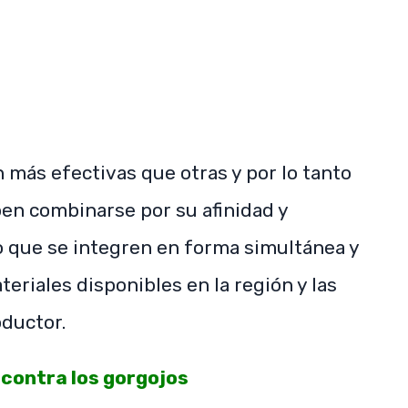
 más efectivas que otras y por lo tanto
en combinarse por su afinidad y
o que se integren en forma simultánea y
riales disponibles en la región y las
oductor.
 contra los gorgojos