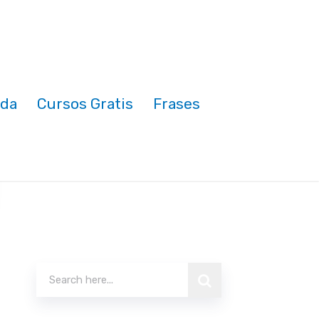
nda
Cursos Gratis
Frases
Buscar