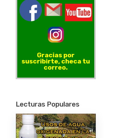
Gracias por
suscribirte, checa tu
correo.
Lecturas Populares