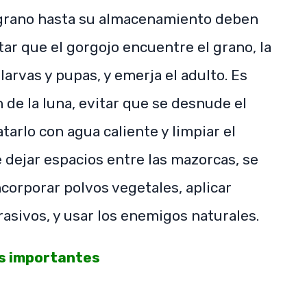
l grano hasta su almacenamiento deben
tar que el gorgojo encuentre el grano, la
larvas y pupas, y emerja el adulto. Es
 de la luna, evitar que se desnude el
atarlo con agua caliente y limpiar el
 dejar espacios entre las mazorcas, se
ncorporar polvos vegetales, aplicar
asivos, y usar los enemigos naturales.
s importantes