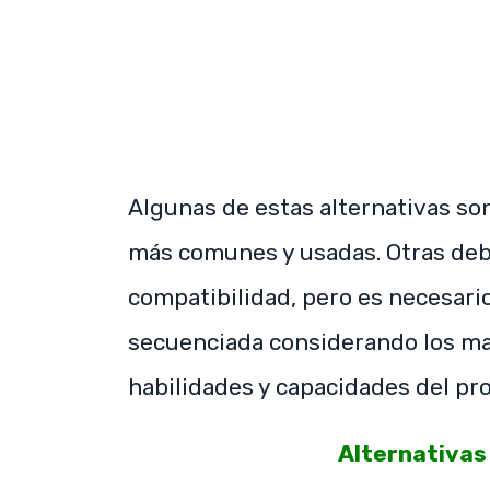
Algunas de estas alternativas son
más comunes y usadas. Otras deb
compatibilidad, pero es necesari
secuenciada considerando los mate
habilidades y capacidades del pr
Alternativas