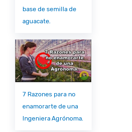
base de semilla de
aguacate.
7 Razones para no
enamorarte de una
Ingeniera Agrónoma.