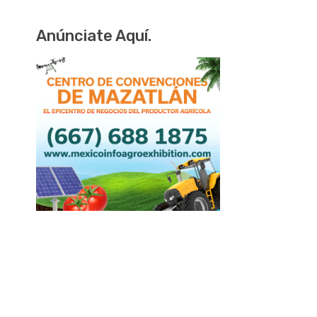
Anúnciate Aquí.