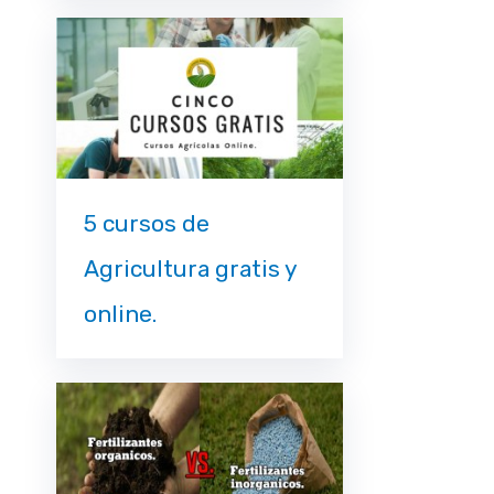
5 cursos de
Agricultura gratis y
online.