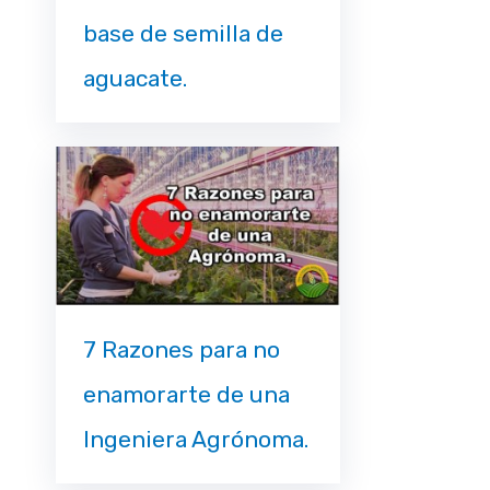
base de semilla de
aguacate.
7 Razones para no
enamorarte de una
Ingeniera Agrónoma.