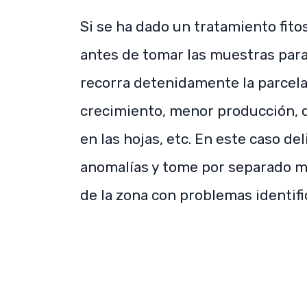
Si se ha dado un tratamiento fitos
antes de tomar las muestras para
recorra detenidamente la parcela
crecimiento, menor producción,
en las hojas, etc. En este caso d
anomalías y tome por separado mu
de la zona con problemas identi