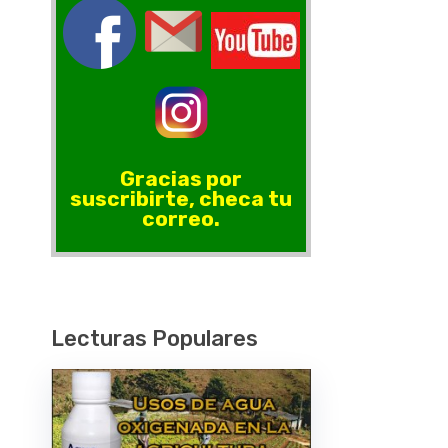
Gracias por
suscribirte, checa tu
correo.
Lecturas Populares