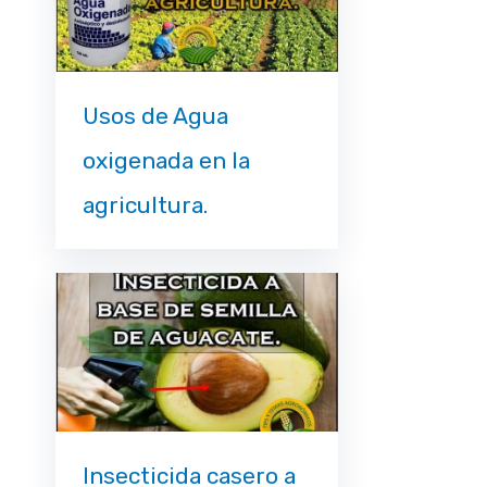
Usos de Agua
oxigenada en la
agricultura.
Insecticida casero a