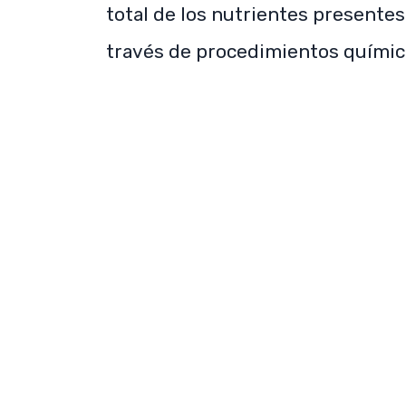
total de los nutrientes presentes 
través de procedimientos químico