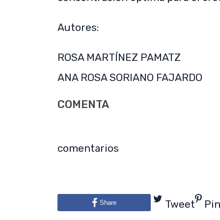
Autores:
ROSA MARTÍNEZ PAMATZ
ANA ROSA SORIANO FAJARDO
COMENTA
comentarios
Tweet
Pi
Share