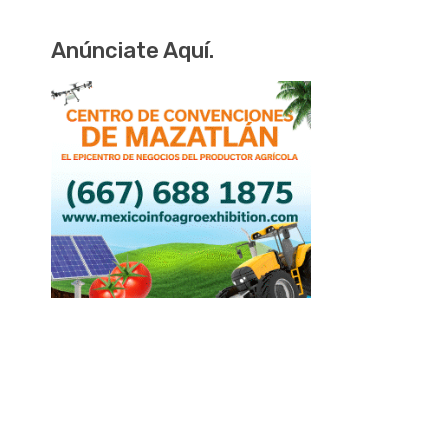
Anúnciate Aquí.