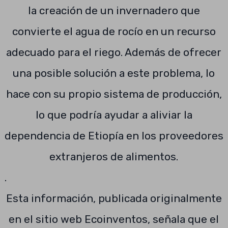
la creación de un invernadero que
convierte el agua de rocío en un recurso
adecuado para el riego. Además de ofrecer
una posible solución a este problema, lo
hace con su propio sistema de producción,
lo que podría ayudar a aliviar la
dependencia de Etiopía en los proveedores
extranjeros de alimentos.
.
Esta información, publicada originalmente
en el sitio web Ecoinventos, señala que el