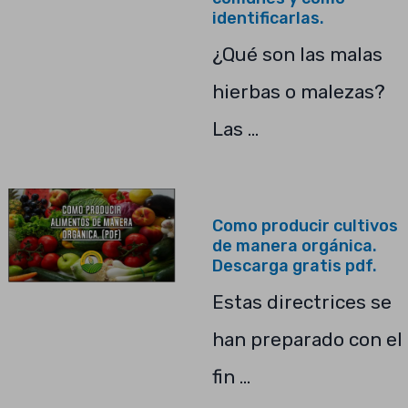
identificarlas.
¿Qué son las malas
hierbas o malezas?
Las …
Como producir cultivos
de manera orgánica.
Descarga gratis pdf.
Estas directrices se
han preparado con el
fin …