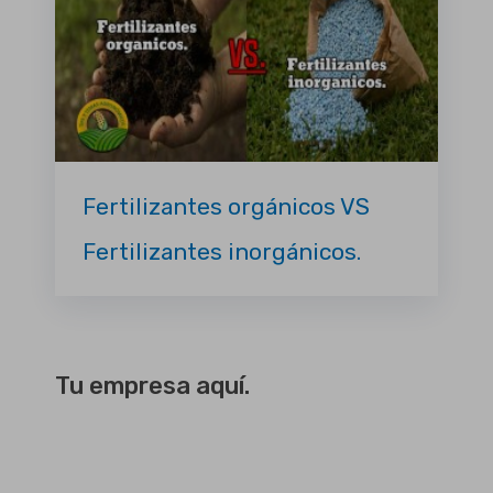
Fertilizantes orgánicos VS
Fertilizantes inorgánicos.
Tu empresa aquí.