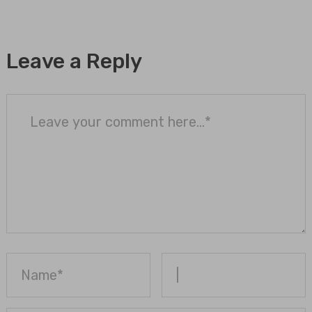
Leave a Reply