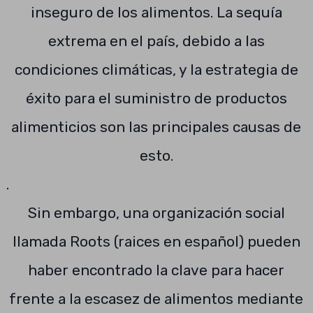
inseguro de los alimentos. La sequía
extrema en el país, debido a las
condiciones climáticas, y la estrategia de
éxito para el suministro de productos
alimenticios son las principales causas de
esto.
.
Sin embargo, una organización social
llamada Roots (raices en español) pueden
haber encontrado la clave para hacer
frente a la escasez de alimentos mediante