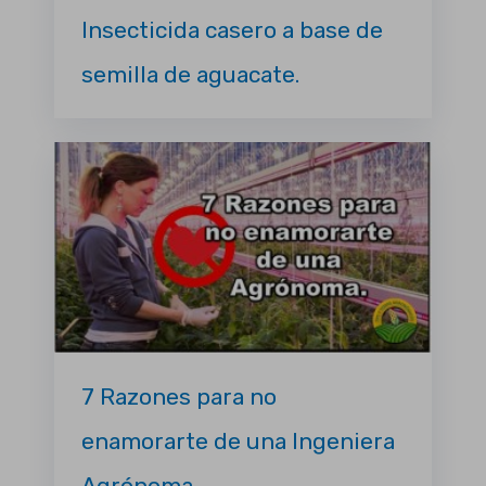
Insecticida casero a base de
semilla de aguacate.
7 Razones para no
enamorarte de una Ingeniera
Agrónoma.