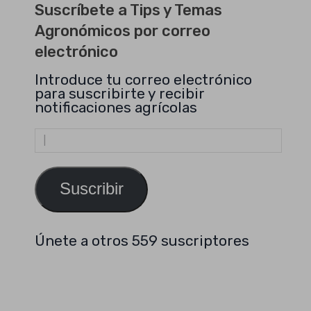
Suscríbete a Tips y Temas
Agronómicos por correo
electrónico
Introduce tu correo electrónico
para suscribirte y recibir
notificaciones agrícolas
Dirección
de
email
Suscribir
Únete a otros 559 suscriptores