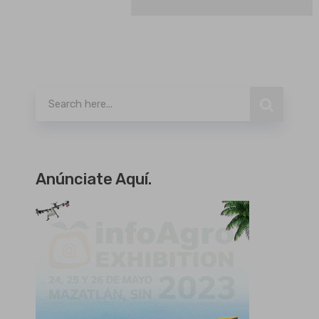
Buscar
Anúnciate Aquí.