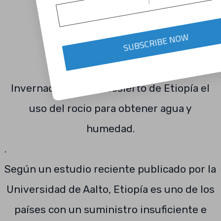
SUBSCRIBE NOW
Invernaderos en el desierto de Etiopía el
uso del rocio para obtener agua y
humedad.
.
Según un estudio reciente publicado por la
Universidad de Aalto, Etiopía es uno de los
países con un suministro insuficiente e