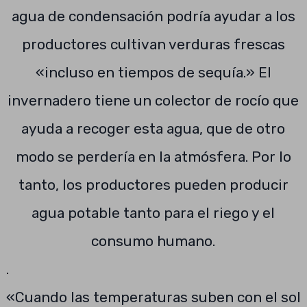
agua de condensación podría ayudar a los
productores cultivan verduras frescas
«incluso en tiempos de sequía.» El
invernadero tiene un colector de rocío que
ayuda a recoger esta agua, que de otro
modo se perdería en la atmósfera. Por lo
tanto, los productores pueden producir
agua potable tanto para el riego y el
consumo humano.
.
«Cuando las temperaturas suben con el sol