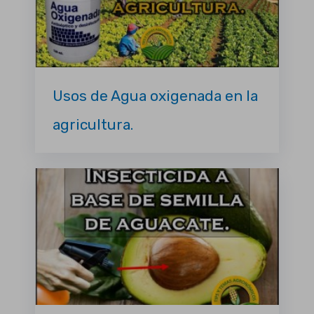
Usos de Agua oxigenada en la
agricultura.