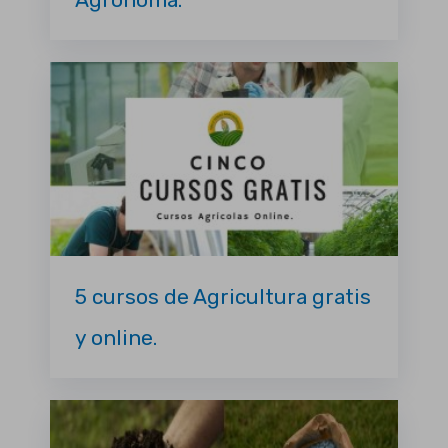
5 cursos de Agricultura gratis
y online.