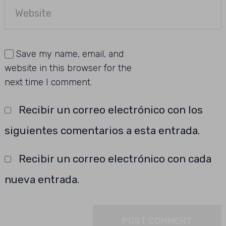
Save my name, email, and
website in this browser for the
next time I comment.
Recibir un correo electrónico con los
siguientes comentarios a esta entrada.
Recibir un correo electrónico con cada
nueva entrada.