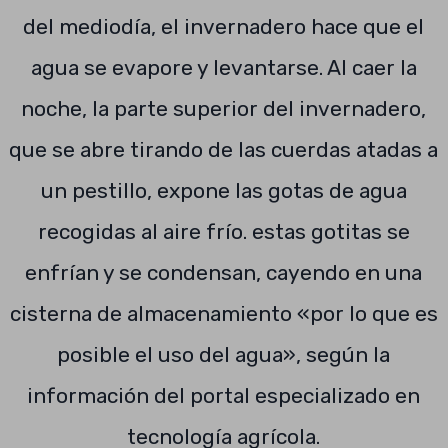
del mediodía, el invernadero hace que el
agua se evapore y levantarse. Al caer la
noche, la parte superior del invernadero,
que se abre tirando de las cuerdas atadas a
un pestillo, expone las gotas de agua
recogidas al aire frío. estas gotitas se
enfrían y se condensan, cayendo en una
cisterna de almacenamiento «por lo que es
posible el uso del agua», según la
información del portal especializado en
tecnología agrícola.