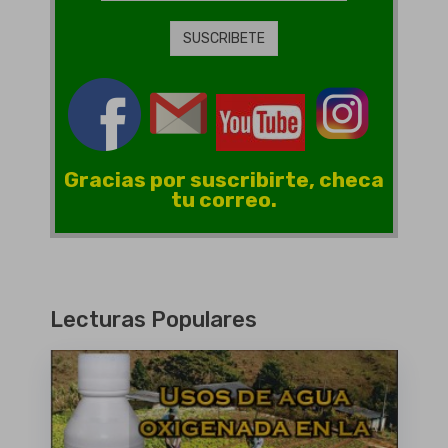
Gracias por suscribirte, checa
tu correo.
Lecturas Populares