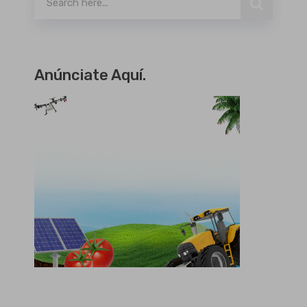
Anúnciate Aquí.