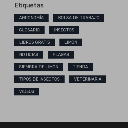
Etiquetas
AGRONOMÍA
BOLSA DE TRABAJO
GLOSARIO
INSECTOS
LIBROS GRATIS
LIMON
NOTICIAS
PLAGAS
SIEMBRA DE LIMON
TIENDA
TIPOS DE INSECTOS
VETERINARIA
VIDEOS