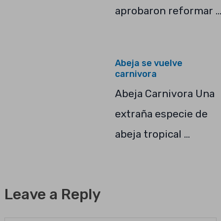
aprobaron reformar 
Abeja se vuelve
carnivora
Abeja Carnivora Una
extraña especie de
abeja tropical …
Leave a Reply