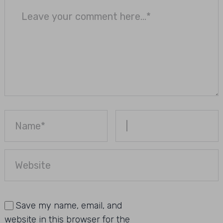
Save my name, email, and
website in this browser for the