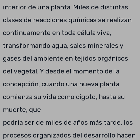
interior de una planta. Miles de distintas
clases de reacciones químicas se realizan
continuamente en toda célula viva,
transformando agua, sales minerales y
gases del ambiente en tejidos orgánicos
del vegetal. Y desde el momento de la
concepción, cuando una nueva planta
comienza su vida como cigoto, hasta su
muerte, que
podría ser de miles de años más tarde, los
procesos organizados del desarrollo hacen