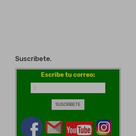
Suscribete.
Escribe tu correo: