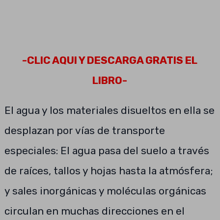
-CLIC AQUI Y DESCARGA GRATIS EL
LIBRO-
El agua y los materiales disueltos en ella se
desplazan por vías de transporte
especiales: El agua pasa del suelo a través
de raíces, tallos y hojas hasta la atmósfera;
y sales inorgánicas y moléculas orgánicas
circulan en muchas direcciones en el