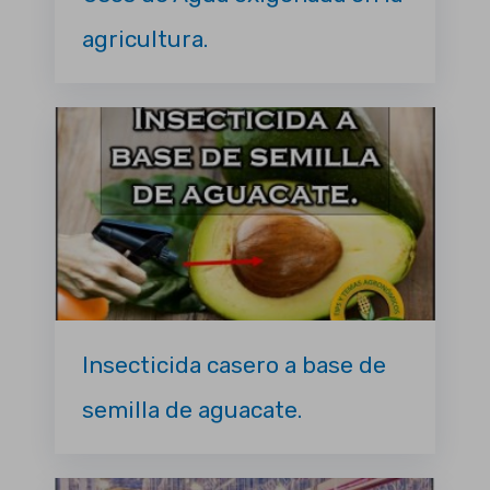
agricultura.
Insecticida casero a base de
semilla de aguacate.