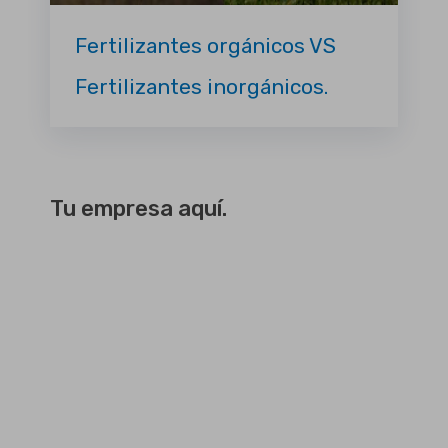
Fertilizantes orgánicos VS
Fertilizantes inorgánicos.
Tu empresa aquí.