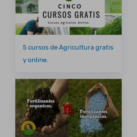
5 cursos de Agricultura gratis
y online.