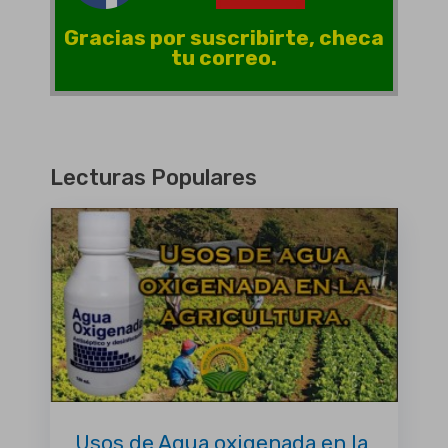
Gracias por suscribirte, checa
tu correo.
Lecturas Populares
Usos de Agua oxigenada en la