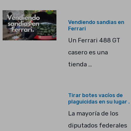
Vendiendo sandias en
Ferrari
Un Ferrari 488 GT
casero es una
tienda …
Tirar botes vacíos de
plaguicidas en su lugar .
La mayoría de los
diputados federales