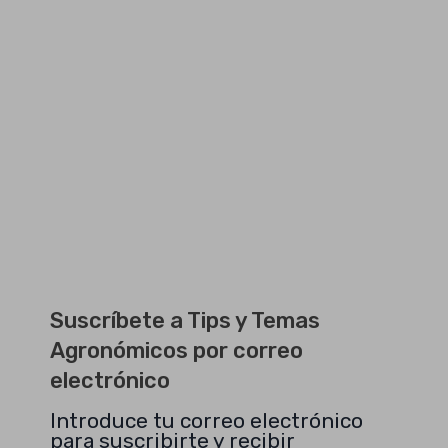
Suscríbete a Tips y Temas
Agronómicos por correo
electrónico
Introduce tu correo electrónico
para suscribirte y recibir