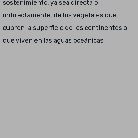
sostenimiento, ya sea directa o
indirectamente, de los vegetales que
cubren la superficie de los continentes o
que viven en las aguas oceánicas.