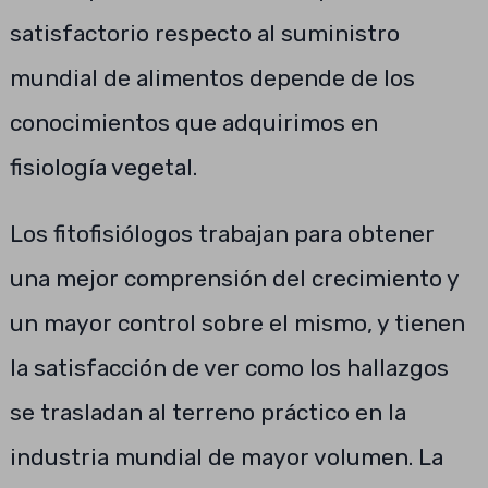
satisfactorio respecto al suministro
mundial de alimentos depende de los
conocimientos que adquirimos en
fisiología vegetal.
Los fitofisiólogos trabajan para obtener
una mejor comprensión del crecimiento y
un mayor control sobre el mismo, y tienen
la satisfacción de ver como los hallazgos
se trasladan al terreno práctico en la
industria mundial de mayor volumen. La