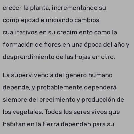
crecer la planta, incrementando su
complejidad e iniciando cambios
cualitativos en su crecimiento como la
formación de flores en una época del año y
desprendimiento de las hojas en otro.
La supervivencia del género humano
depende, y probablemente dependerá
siempre del crecimiento y producción de
los vegetales. Todos los seres vivos que
habitan en la tierra dependen para su