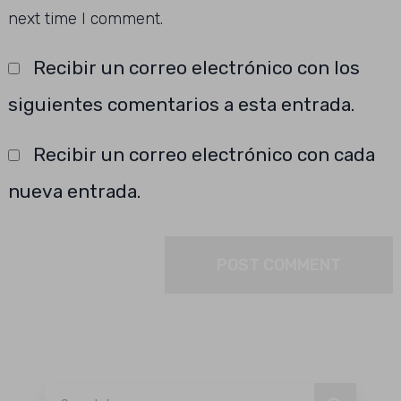
next time I comment.
Recibir un correo electrónico con los
siguientes comentarios a esta entrada.
Recibir un correo electrónico con cada
nueva entrada.
Buscar