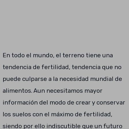
En todo el mundo, el terreno tiene una
tendencia de fertilidad, tendencia que no
puede culparse a la necesidad mundial de
alimentos. Aun necesitamos mayor
información del modo de crear y conservar
los suelos con el máximo de fertilidad,
siendo por ello indiscutible que un futuro