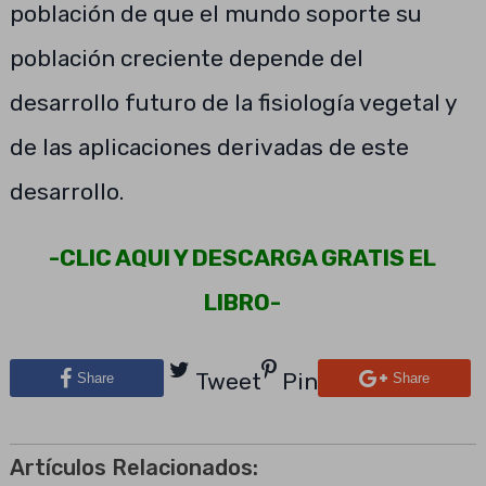
población de que el mundo soporte su
población creciente depende del
desarrollo futuro de la fisiología vegetal y
de las aplicaciones derivadas de este
desarrollo.
-CLIC AQUI Y DESCARGA GRATIS EL
LIBRO-
Tweet
Pin
Share
Share
Artículos Relacionados: