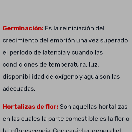
Germinación:
Es la reiniciación del
crecimiento del embrión una vez superado
el período de latencia y cuando las
condiciones de temperatura, luz,
disponibilidad de oxígeno y agua son las
adecuadas.
Hortalizas de flor:
Son aquellas hortalizas
en las cuales la parte comestible es la flor o
la inflorescencia. Con carácter general el