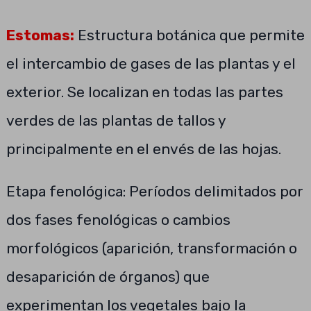
Estomas:
Estructura botánica que permite
el intercambio de gases de las plantas y el
exterior. Se localizan en todas las partes
verdes de las plantas de tallos y
principalmente en el envés de las hojas.
Etapa fenológica: Períodos delimitados por
dos fases fenológicas o cambios
morfológicos (aparición, transformación o
desaparición de órganos) que
experimentan los vegetales bajo la