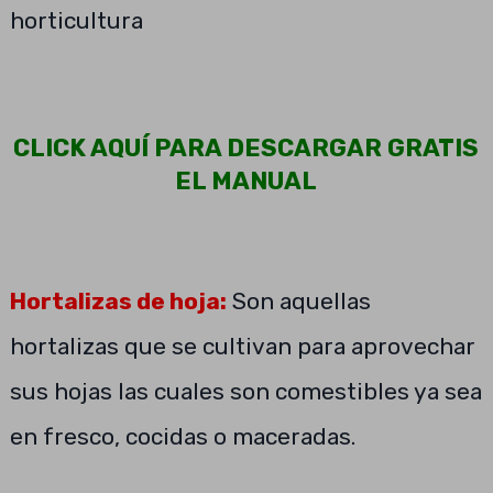
horticultura
CLICK AQUÍ PARA DESCARGAR GRATIS
EL MANUAL
Hortalizas de hoja:
Son aquellas
hortalizas que se cultivan para aprovechar
sus hojas las cuales son comestibles ya sea
en fresco, cocidas o maceradas.