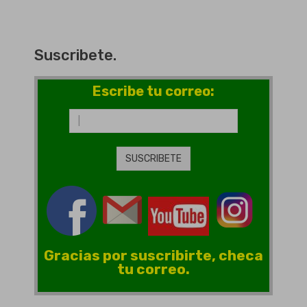
Suscribete.
Escribe tu correo:
Gracias por suscribirte, checa
tu correo.