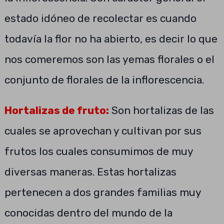
estado idóneo de recolectar es cuando
todavía la flor no ha abierto, es decir lo que
nos comeremos son las yemas florales o el
conjunto de florales de la inflorescencia.
Hortalizas de fruto:
Son hortalizas de las
cuales se aprovechan y cultivan por sus
frutos los cuales consumimos de muy
diversas maneras. Estas hortalizas
pertenecen a dos grandes familias muy
conocidas dentro del mundo de la