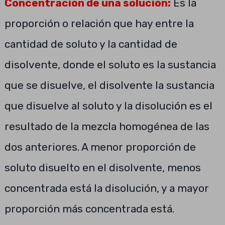
Concentración de una solución:
Es la
proporción o relación que hay entre la
cantidad de soluto y la cantidad de
disolvente, donde el soluto es la sustancia
que se disuelve, el disolvente la sustancia
que disuelve al soluto y la disolución es el
resultado de la mezcla homogénea de las
dos anteriores. A menor proporción de
soluto disuelto en el disolvente, menos
concentrada está la disolución, y a mayor
proporción más concentrada está.