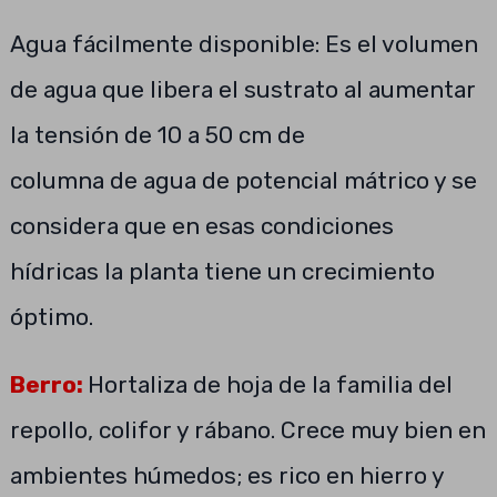
Agua fácilmente disponible: Es el volumen
de agua que libera el sustrato al aumentar
la tensión de 10 a 50 cm de
columna de agua de potencial mátrico y se
considera que en esas condiciones
hídricas la planta tiene un crecimiento
óptimo.
Berro:
Hortaliza de hoja de la familia del
repollo, colifor y rábano. Crece muy bien en
ambientes húmedos; es rico en hierro y