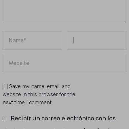
Save my name, email, and
website in this browser for the
next time I comment.
Recibir un correo electrónico con los