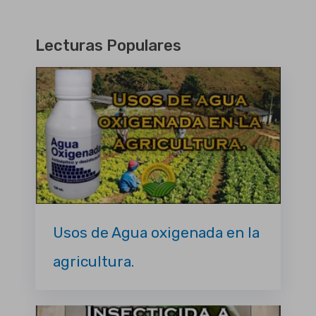
Lecturas Populares
Usos de Agua oxigenada en la
agricultura.