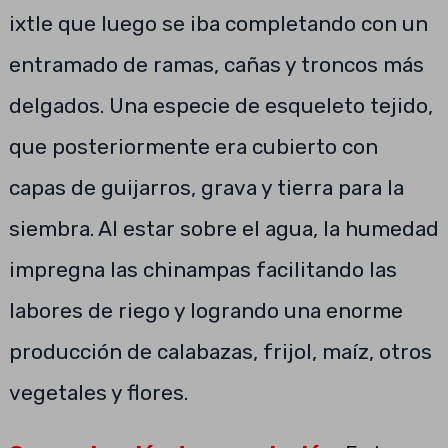
ixtle que luego se iba completando con un
entramado de ramas, cañas y troncos más
delgados. Una especie de esqueleto tejido,
que posteriormente era cubierto con
capas de guijarros, grava y tierra para la
siembra. Al estar sobre el agua, la humedad
impregna las chinampas facilitando las
labores de riego y logrando una enorme
producción de calabazas, frijol, maíz, otros
vegetales y flores.