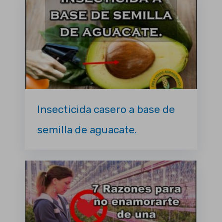
Insecticida casero a base de
semilla de aguacate.