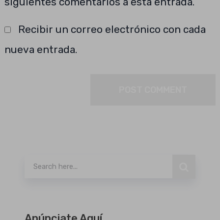
siguientes comentarios a esta entrada.
Recibir un correo electrónico con cada
nueva entrada.
Buscar
Anúnciate Aquí.