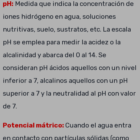
pH:
Medida que indica la concentración de
iones hidrógeno en agua, soluciones
nutritivas, suelo, sustratos, etc. La escala
pH se emplea para medir la acidez o la
alcalinidad y abarca del 0 al 14. Se
consideran pH ácidos aquellos con un nivel
inferior a 7, alcalinos aquellos con un pH
superior a 7 y la neutralidad al pH con valor
de 7.
Potencial mátrico:
Cuando el agua entra
en contacto con partículas sólidas (como