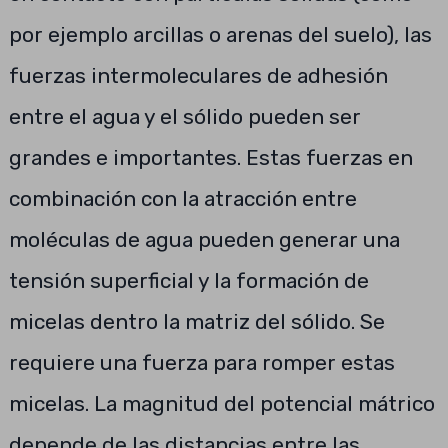
por ejemplo arcillas o arenas del suelo), las
fuerzas intermoleculares de adhesión
entre el agua y el sólido pueden ser
grandes e importantes. Estas fuerzas en
combinación con la atracción entre
moléculas de agua pueden generar una
tensión superficial y la formación de
micelas dentro la matriz del sólido. Se
requiere una fuerza para romper estas
micelas. La magnitud del potencial mátrico
depende de las distancias entre las