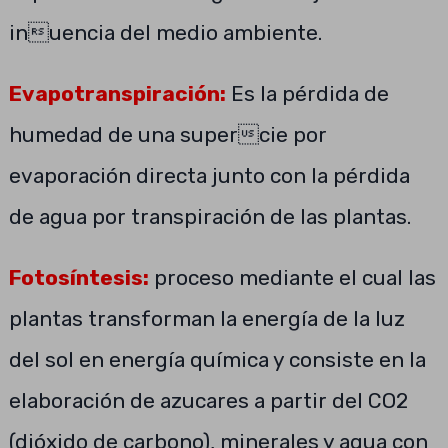
inuencia del medio ambiente.
Evapotranspiración:
Es la pérdida de
humedad de una supercie por
evaporación directa junto con la pérdida
de agua por transpiración de las plantas.
Fotosíntesis:
proceso mediante el cual las
plantas transforman la energía de la luz
del sol en energía química y consiste en la
elaboración de azucares a partir del CO2
(dióxido de carbono), minerales y agua con