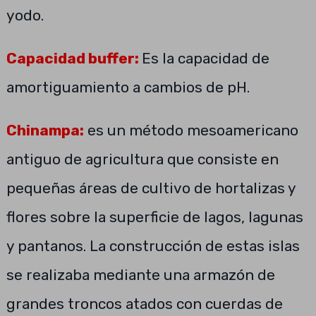
yodo.
Capacidad buffer:
Es la capacidad de
amortiguamiento a cambios de pH.
Chinampa:
es un método mesoamericano
antiguo de agricultura que consiste en
pequeñas áreas de cultivo de hortalizas y
flores sobre la superficie de lagos, lagunas
y pantanos. La construcción de estas islas
se realizaba mediante una armazón de
grandes troncos atados con cuerdas de