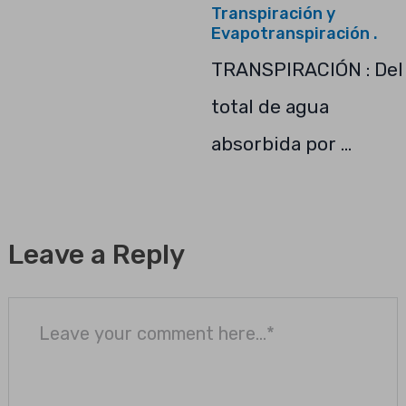
Transpiración y
Evapotranspiración .
TRANSPIRACIÓN : Del
total de agua
absorbida por …
Leave a Reply