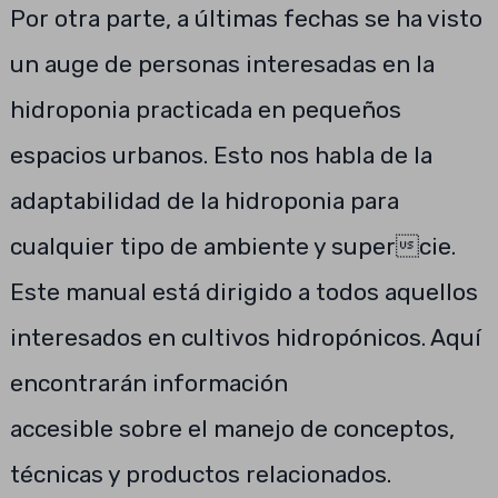
Por otra parte, a últimas fechas se ha visto
un auge de personas interesadas en la
hidroponia practicada en pequeños
espacios urbanos. Esto nos habla de la
adaptabilidad de la hidroponia para
cualquier tipo de ambiente y supercie.
Este manual está dirigido a todos aquellos
interesados en cultivos hidropónicos. Aquí
encontrarán información
accesible sobre el manejo de conceptos,
técnicas y productos relacionados.