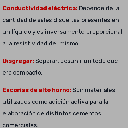
Conductividad eléctrica:
Depende de la
cantidad de sales disueltas presentes en
un líquido y es inversamente proporcional
a la resistividad del mismo.
Disgregar:
Separar, desunir un todo que
era compacto.
Escorias de alto horno:
Son materiales
utilizados como adición activa para la
elaboración de distintos cementos
comerciales.