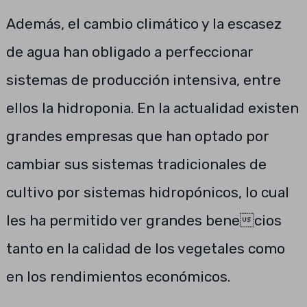
Además, el cambio climático y la escasez
de agua han obligado a perfeccionar
sistemas de producción intensiva, entre
ellos la hidroponia. En la actualidad existen
grandes empresas que han optado por
cambiar sus sistemas tradicionales de
cultivo por sistemas hidropónicos, lo cual
les ha permitido ver grandes benecios
tanto en la calidad de los vegetales como
en los rendimientos económicos.