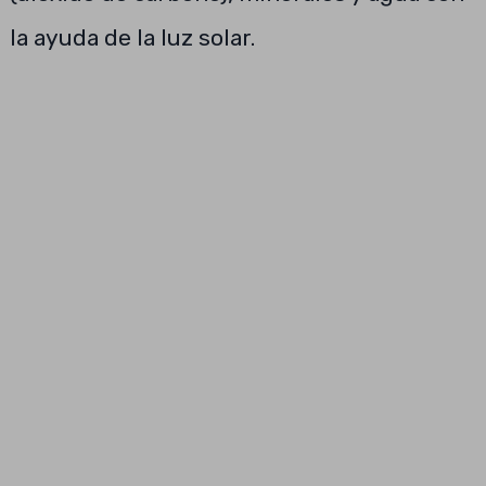
la ayuda de la luz solar.