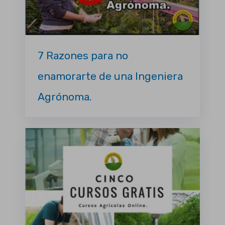
7 Razones para no
enamorarte de una Ingeniera
Agrónoma.