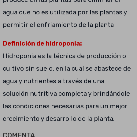
agua que no es utilizada por las plantas y
permitir el enfriamiento de la planta
Definición de hidroponia:
Hidroponia es la técnica de producción o
cultivo sin suelo, en la cual se abastece de
agua y nutrientes a través de una
solución nutritiva completa y brindándole
las condiciones necesarias para un mejor
crecimiento y desarrollo de la planta.
COMENTA