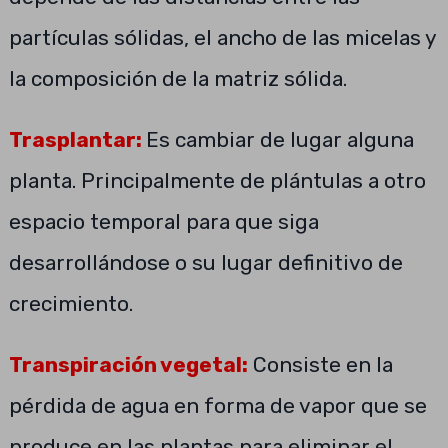
partículas sólidas, el ancho de las micelas y
la composición de la matriz sólida.
Trasplantar:
Es cambiar de lugar alguna
planta. Principalmente de plántulas a otro
espacio temporal para que siga
desarrollándose o su lugar definitivo de
crecimiento.
Transpiración vegetal:
Consiste en la
pérdida de agua en forma de vapor que se
produce en las plantas para eliminar el