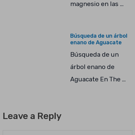
magnesio en las …
Búsqueda de un árbol
enano de Aguacate
Búsqueda de un
árbol enano de
Aguacate En The …
Leave a Reply