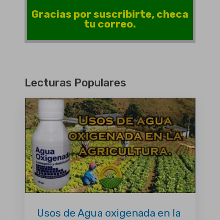
Gracias por suscribirte, checa
tu correo.
Lecturas Populares
Usos de Agua oxigenada en la