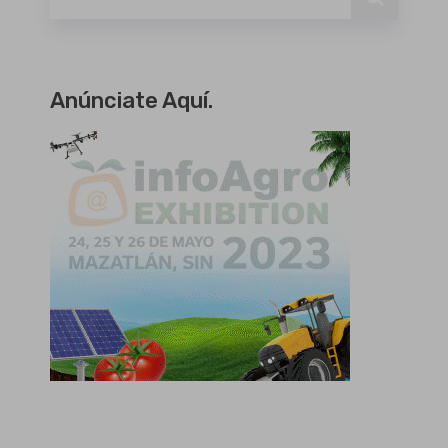
Anúnciate Aquí.