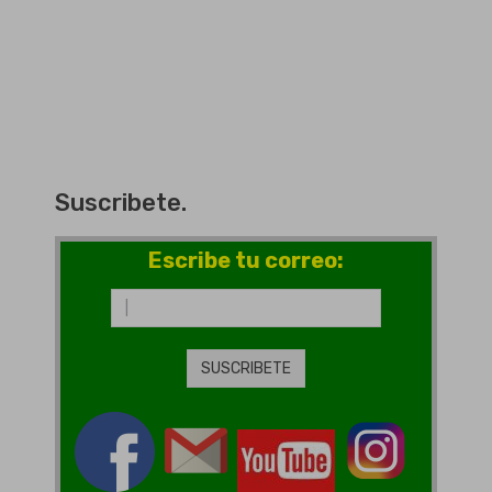
Suscribete.
Escribe tu correo: