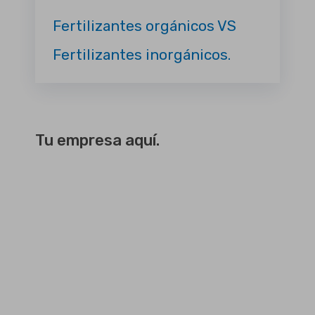
Fertilizantes orgánicos VS
Fertilizantes inorgánicos.
Tu empresa aquí.