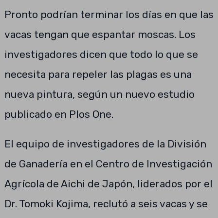
Pronto podrían terminar los días en que las
vacas tengan que espantar moscas. Los
investigadores dicen que todo lo que se
necesita para repeler las plagas es una
nueva pintura, según un nuevo estudio
publicado en Plos One.
El equipo de investigadores de la División
de Ganadería en el Centro de Investigación
Agrícola de Aichi de Japón, liderados por el
Dr. Tomoki Kojima, reclutó a seis vacas y se