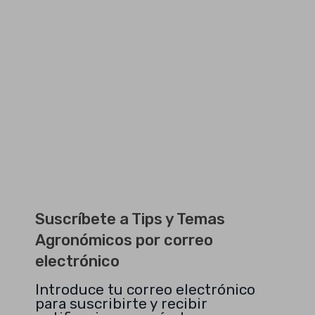
Suscríbete a Tips y Temas
Agronómicos por correo
electrónico
Introduce tu correo electrónico
para suscribirte y recibir