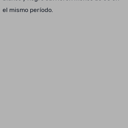
el mismo período.