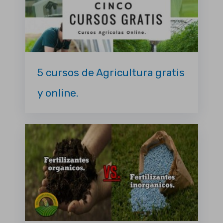
5 cursos de Agricultura gratis
y online.