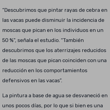
“Descubrimos que pintar rayas de cebra en
las vacas puede disminuir la incidencia de
moscas que pican en los individuos en un
50 %”, señala el estudio. “También
descubrimos que los aterrizajes reducidos
de las moscas que pican coinciden con una
reducción en los comportamientos
defensivos en las vacas”.
La pintura a base de agua se desvaneció en
unos pocos días, por lo que si bien es una