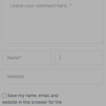
Save my name, email, and
website in this browser for the