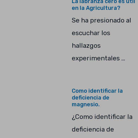
La labranza cero es útil
en la Agricultura?
Se ha presionado al
escuchar los
hallazgos
experimentales …
Como identificar la
deficiencia de
magnesio.
¿Como identificar la
deficiencia de