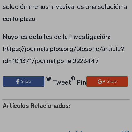
solución menos invasiva, es una solución a
corto plazo.
Mayores detalles de la investigación:
https://journals.plos.org/plosone/article?
id=10.1371/journal.pone.0223447
Tweet
Pin
Share
Share
Artículos Relacionados: