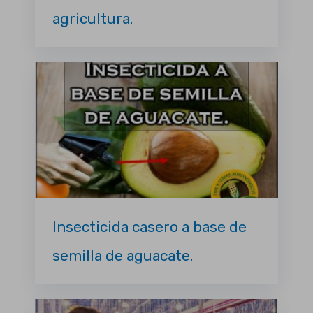
agricultura.
Insecticida casero a base de
semilla de aguacate.