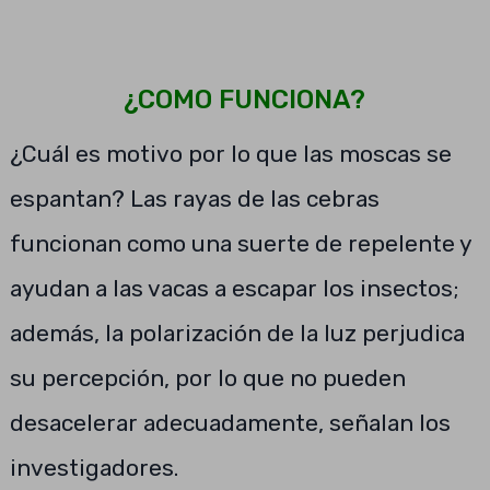
¿COMO FUNCIONA?
¿Cuál es motivo por lo que las moscas se
espantan? Las rayas de las cebras
funcionan como una suerte de repelente y
ayudan a las vacas a escapar los insectos;
además, la polarización de la luz perjudica
su percepción, por lo que no pueden
desacelerar adecuadamente, señalan los
investigadores.