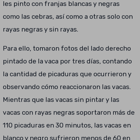
les pinto con franjas blancas y negras
como las cebras, así como a otras solo con
rayas negras y sin rayas.
Para ello, tomaron fotos del lado derecho
pintado de la vaca por tres días, contando
la cantidad de picaduras que ocurrieron y
observando cómo reaccionaron las vacas.
Mientras que las vacas sin pintar y las
vacas con rayas negras soportaron más de
110 picaduras en 30 minutos, las vacas en
blanco y negro sufrieron menos de 60 en