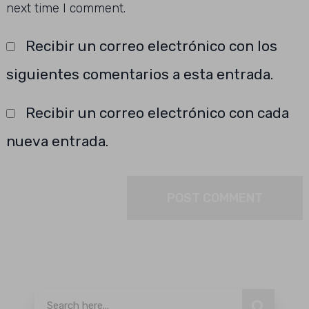
next time I comment.
Recibir un correo electrónico con los
siguientes comentarios a esta entrada.
Recibir un correo electrónico con cada
nueva entrada.
Buscar