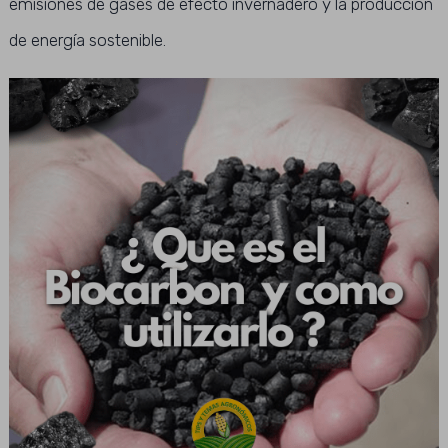
emisiones de gases de efecto invernadero y la producción
de energía sostenible.