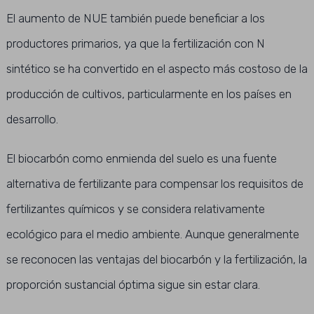
El aumento de NUE también puede beneficiar a los
productores primarios, ya que la fertilización con N
sintético se ha convertido en el aspecto más costoso de la
producción de cultivos, particularmente en los países en
desarrollo.
El biocarbón como enmienda del suelo es una fuente
alternativa de fertilizante para compensar los requisitos de
fertilizantes químicos y se considera relativamente
ecológico para el medio ambiente. Aunque generalmente
se reconocen las ventajas del biocarbón y la fertilización, la
proporción sustancial óptima sigue sin estar clara.