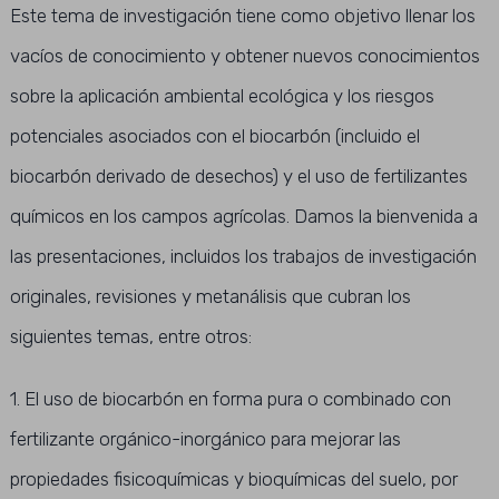
Este tema de investigación tiene como objetivo llenar los
vacíos de conocimiento y obtener nuevos conocimientos
sobre la aplicación ambiental ecológica y los riesgos
potenciales asociados con el biocarbón (incluido el
biocarbón derivado de desechos) y el uso de fertilizantes
químicos en los campos agrícolas. Damos la bienvenida a
las presentaciones, incluidos los trabajos de investigación
originales, revisiones y metanálisis que cubran los
siguientes temas, entre otros:
1. El uso de biocarbón en forma pura o combinado con
fertilizante orgánico-inorgánico para mejorar las
propiedades fisicoquímicas y bioquímicas del suelo, por