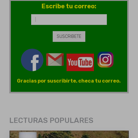
Escribe tu correo:
Gracias por suscribirte, checa tu correo.
LECTURAS POPULARES