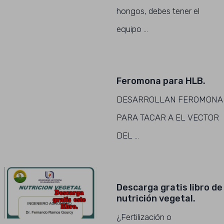
hongos, debes tener el
equipo …
Feromona para HLB.
DESARROLLAN FEROMONA
PARA TACAR A EL VECTOR
DEL …
Descarga gratis libro de
nutrición vegetal.
¿Fertilización o