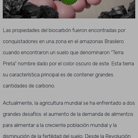
Las propiedades del biocarbón fueron encontradas por
conquistadores en una zona en el amazonas Brasilero
cuando encontraron un suelo que denominaron “Terra
Preta” nombre dado por el color oscuro de este. Esta tierra
su característica principal es de contener grandes
cantidades de carbono.
Actualmente, la agricultura mundial se ha enfrentado a dos
grandes desafíos: el aumento de la demanda de alimentos
para alimentar a la creciente población mundial y la
disminución de la fertilidad del suelo. Desde la Revolución