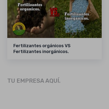
Fertilizantes orgánicos VS
Fertilizantes inorgánicos.
TU EMPRESA AQUÍ.