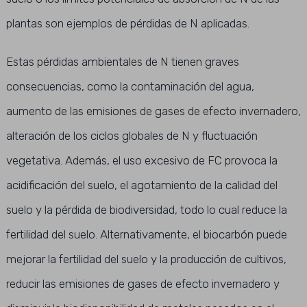
plantas son ejemplos de pérdidas de N aplicadas.
Estas pérdidas ambientales de N tienen graves
consecuencias, como la contaminación del agua,
aumento de las emisiones de gases de efecto invernadero,
alteración de los ciclos globales de N y fluctuación
vegetativa. Además, el uso excesivo de FC provoca la
acidificación del suelo, el agotamiento de la calidad del
suelo y la pérdida de biodiversidad, todo lo cual reduce la
fertilidad del suelo. Alternativamente, el biocarbón puede
mejorar la fertilidad del suelo y la producción de cultivos,
reducir las emisiones de gases de efecto invernadero y