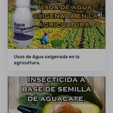
Usos de Agua oxigenada en la
agricultura.