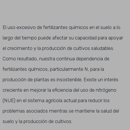
El uso excesivo de fertilizantes químicos en el suelo a lo
largo del tiempo puede afectar su capacidad para apoyar
el crecimiento y la producción de cultivos saludables.
Como resultado, nuestra continua dependencia de
fertilizantes químicos, particularmente N, para la
producción de plantas es insostenible. Existe un interés
creciente en mejorar la eficiencia del uso de nitrógeno
(NUE) en el sistema agrícola actual para reducir los
problemas asociados mientras se mantiene la salud del
suelo y la producción de cultivos.