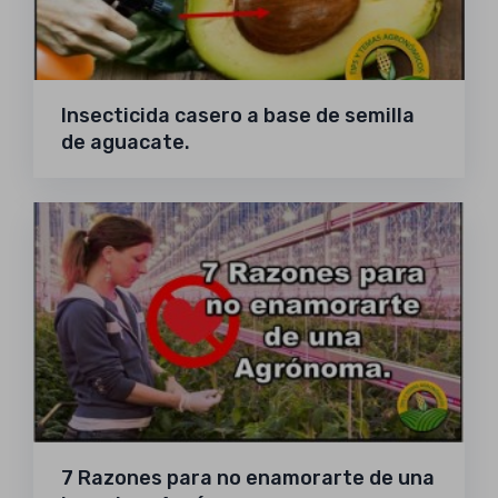
Insecticida casero a base de semilla
de aguacate.
7 Razones para no enamorarte de una