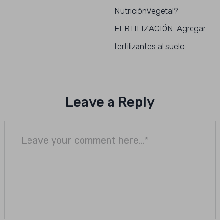
NutriciónVegetal?
FERTILIZACIÓN: Agregar
fertilizantes al suelo …
Leave a Reply