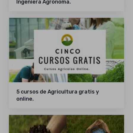
Ingeniera Agrónoma.
5 cursos de Agricultura gratis y
online.