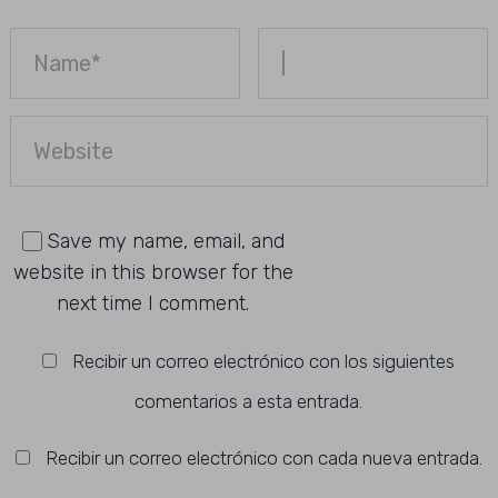
Save my name, email, and
website in this browser for the
next time I comment.
Recibir un correo electrónico con los siguientes
comentarios a esta entrada.
Recibir un correo electrónico con cada nueva entrada.