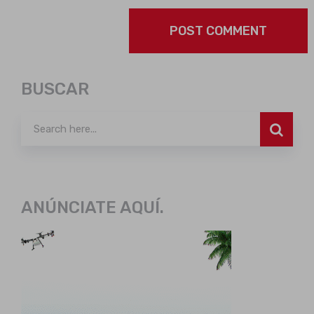
BUSCAR
ANÚNCIATE AQUÍ.