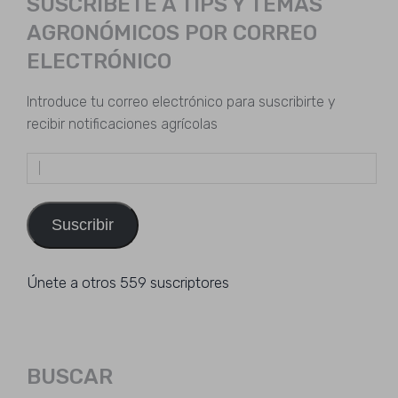
SUSCRÍBETE A TIPS Y TEMAS
AGRONÓMICOS POR CORREO
ELECTRÓNICO
Introduce tu correo electrónico para suscribirte y
recibir notificaciones agrícolas
Dirección
de
email
Suscribir
Únete a otros 559 suscriptores
BUSCAR