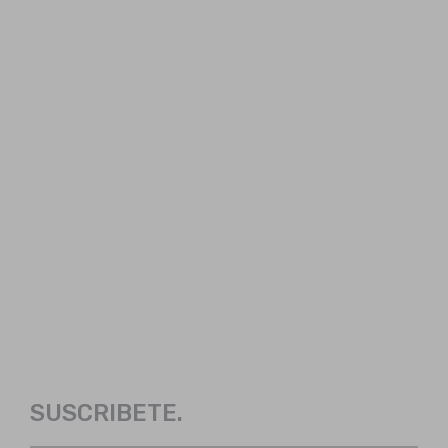
SUSCRIBETE.