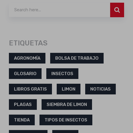
ETIQUETAS
AGRONOMÍA
BOLSA DE TRABAJO
GLOSARIO
INSECTOS
LIBROS GRATIS
LIMON
NOTICIAS
PLAGAS
SIEMBRA DE LIMON
TIENDA
TIPOS DE INSECTOS