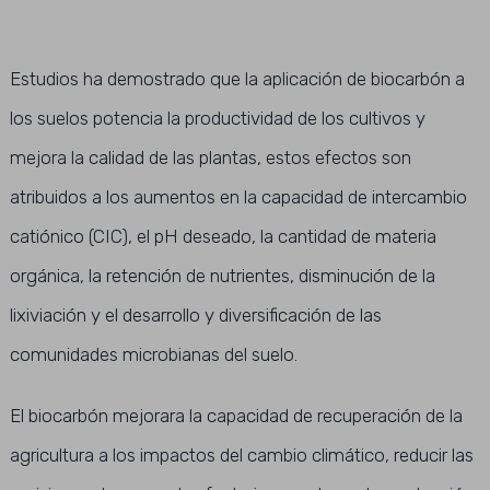
Estudios ha demostrado que la aplicación de biocarbón a
los suelos potencia la productividad de los cultivos y
mejora la calidad de las plantas, estos efectos son
atribuidos a los aumentos en la capacidad de intercambio
catiónico (CIC), el pH deseado, la cantidad de materia
orgánica, la retención de nutrientes, disminución de la
lixiviación y el desarrollo y diversificación de las
comunidades microbianas del suelo.
El biocarbón mejorara la capacidad de recuperación de la
agricultura a los impactos del cambio climático, reducir las