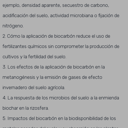
ejemplo, densidad aparente, secuestro de carbono,
acidificación del suelo, actividad microbiana o fijación de
nitrógeno.
2. Cómo la aplicación de biocarbón reduce el uso de
fertilizantes químicos sin comprometer la producción de
cultivos y la fertilidad del suelo.
3. Los efectos de la aplicación de biocarbón en la
metanogénesis y la emisión de gases de efecto
invernadero del suelo agrícola.
4. La respuesta de los microbios del suelo a la enmienda
biochar en la rizosfera.
5. Impactos del biocarbón en la biodisponibilidad de los