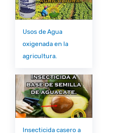
Usos de Agua
oxigenada en la
agricultura.
Insecticida casero a