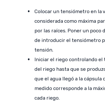
Colocar un tensiómetro en la v
considerada como máxima par
por las raíces. Poner un poco d
de introducir el tensiómetro p
tensión.
Iniciar el riego controlando e
del riego hasta que se produzc
que el agua llegó a la cápsula
medido corresponde a la máxi
cada riego.