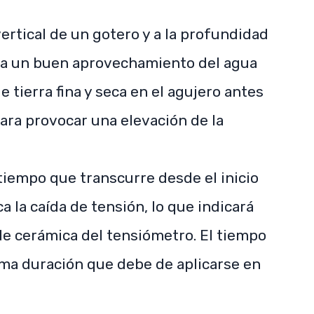
ertical de un gotero y a la profundidad
a un buen aprovechamiento del agua
e tierra fina y seca en el agujero antes
ara provocar una elevación de la
l tiempo que transcurre desde el inicio
a la caída de tensión, lo que indicará
 de cerámica del tensiómetro. El tiempo
ma duración que debe de aplicarse en