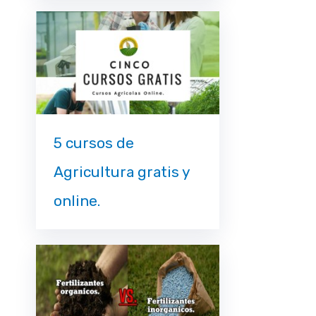
5 cursos de
Agricultura gratis y
online.