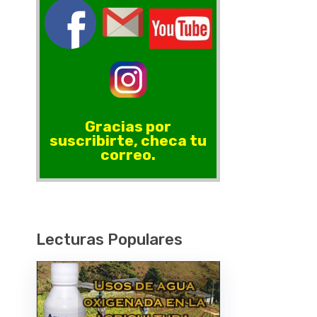
Gracias por
suscribirte, checa tu
correo.
Lecturas Populares