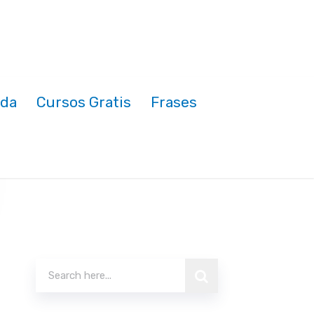
nda
Cursos Gratis
Frases
Buscar