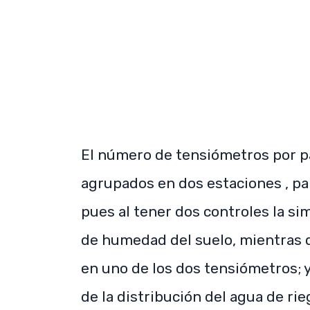
El número de tensiómetros por pa
agrupados en dos estaciones , par
pues al tener dos controles la sim
de humedad del suelo, mientras q
en uno de los dos tensiómetros; 
de la distribución del agua de rie