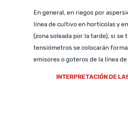
En general, en riegos por aspersi
línea de cultivo en hortícolas y e
(zona soleada por la tarde), si se 
tensiómetros se colocarán forma
emisores o goteros de la línea de 
INTERPRETACIÓN DE LA