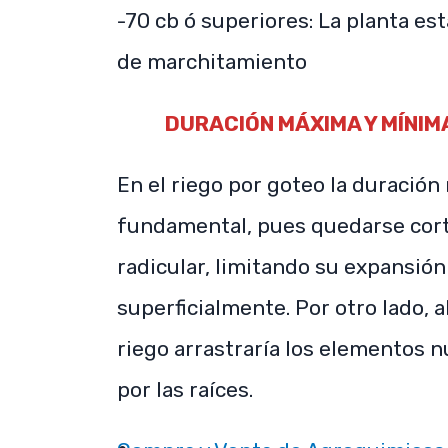
-70 cb ó superiores: La planta es
de marchitamiento
DURACIÓN MÁXIMA Y MÍNIM
En el riego por goteo la duración
fundamental, pues quedarse cort
radicular, limitando su expansió
superficialmente. Por otro lado, 
riego arrastraría los elementos n
por las raíces.