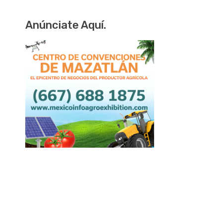
Anúnciate Aquí.