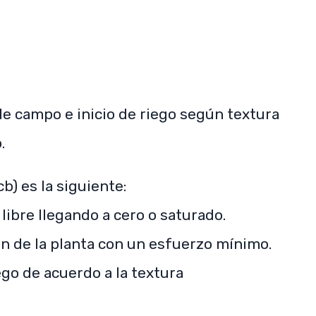
 campo e inicio de riego según textura
.
b) es la siguiente:
 libre llegando a cero o saturado.
ón de la planta con un esfuerzo mínimo.
ego de acuerdo a la textura