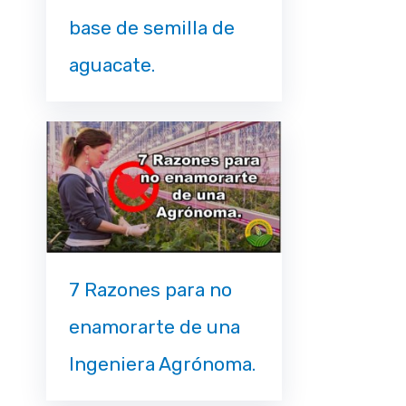
base de semilla de
aguacate.
7 Razones para no
enamorarte de una
Ingeniera Agrónoma.