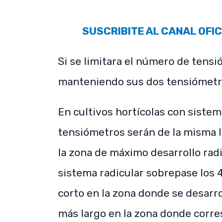
SUSCRIBITE AL CANAL OFIC
Si se limitara el número de tensi
manteniendo sus dos tensiómetr
En cultivos hortícolas con sist
tensiómetros serán de la misma l
la zona de máximo desarrollo radi
sistema radicular sobrepase los
corto en la zona donde se desarro
más largo en la zona donde corre