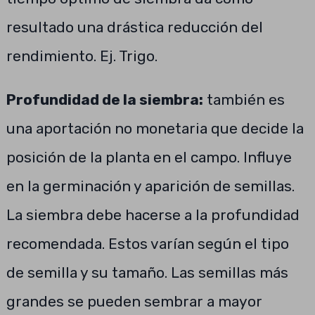
resultado una drástica reducción del
rendimiento. Ej. Trigo.
Profundidad de la siembra:
también es
una aportación no monetaria que decide la
posición de la planta en el campo. Influye
en la germinación y aparición de semillas.
La siembra debe hacerse a la profundidad
recomendada. Estos varían según el tipo
de semilla y su tamaño. Las semillas más
grandes se pueden sembrar a mayor