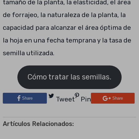
tamaño de la planta, la elasticidad, el área
de forrajeo, la naturaleza de la planta, la
capacidad para alcanzar el área óptima de
la hoja en una fecha temprana y la tasa de
semilla utilizada.
Cómo tratar las semillas.
Tweet
Pin
Share
Share
Artículos Relacionados: