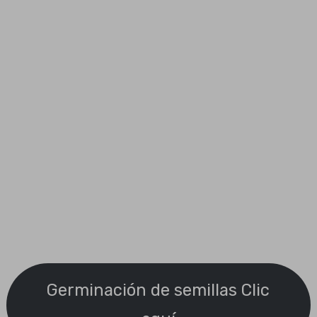
Germinación de semillas Clic