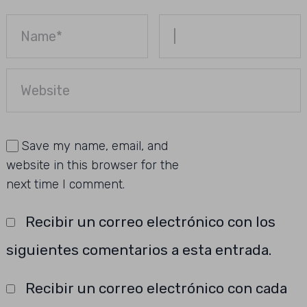
Save my name, email, and
website in this browser for the
next time I comment.
Recibir un correo electrónico con los
siguientes comentarios a esta entrada.
Recibir un correo electrónico con cada