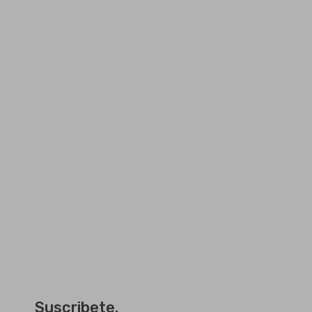
Suscribete.