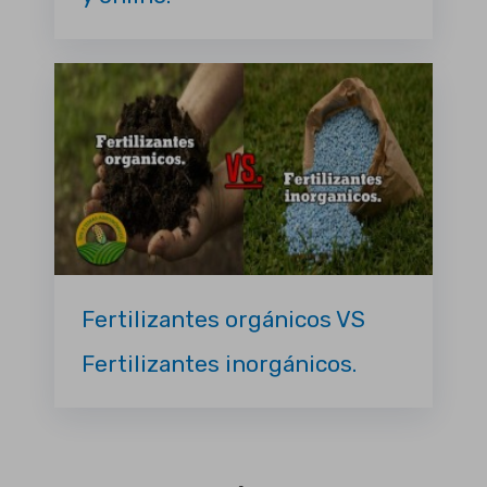
Fertilizantes orgánicos VS
Fertilizantes inorgánicos.