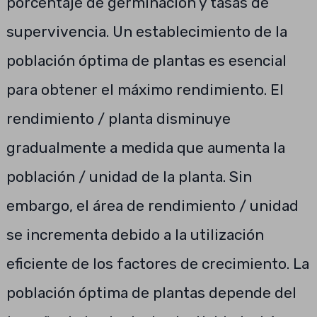
porcentaje de germinación y tasas de
supervivencia. Un establecimiento de la
población óptima de plantas es esencial
para obtener el máximo rendimiento. El
rendimiento / planta disminuye
gradualmente a medida que aumenta la
población / unidad de la planta. Sin
embargo, el área de rendimiento / unidad
se incrementa debido a la utilización
eficiente de los factores de crecimiento. La
población óptima de plantas depende del