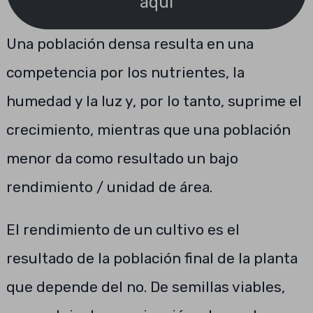
aquí
Una población densa resulta en una
competencia por los nutrientes, la
humedad y la luz y, por lo tanto, suprime el
crecimiento, mientras que una población
menor da como resultado un bajo
rendimiento / unidad de área.
El rendimiento de un cultivo es el
resultado de la población final de la planta
que depende del no. De semillas viables,