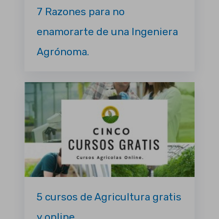
7 Razones para no
enamorarte de una Ingeniera
Agrónoma.
5 cursos de Agricultura gratis
y online.