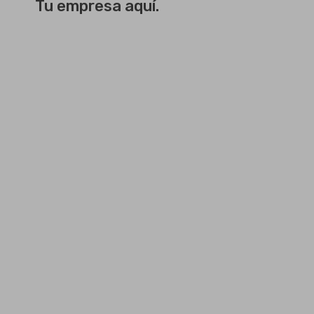
Tu empresa aquí.