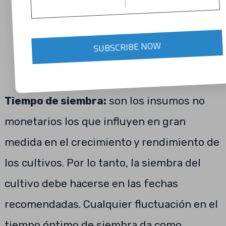
SUBSCRIBE NOW
Tiempo de siembra:
son los insumos no
monetarios los que influyen en gran
medida en el crecimiento y rendimiento de
los cultivos. Por lo tanto, la siembra del
cultivo debe hacerse en las fechas
recomendadas. Cualquier fluctuación en el
tiempo óptimo de siembra da como