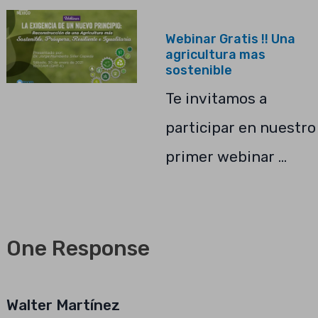
Webinar Gratis !! Una
agricultura mas
sostenible
Te invitamos a
participar en nuestro
primer webinar …
One Response
Walter Martínez