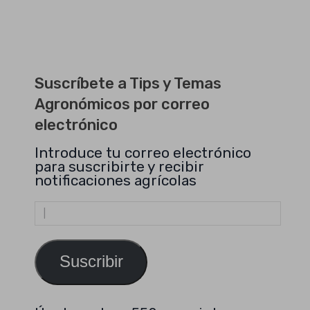
Suscríbete a Tips y Temas
Agronómicos por correo
electrónico
Introduce tu correo electrónico
para suscribirte y recibir
notificaciones agrícolas
Dirección
de
email
Suscribir