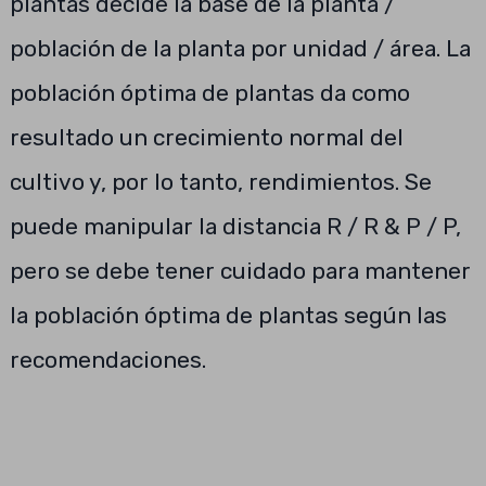
plantas decide la base de la planta /
población de la planta por unidad / área. La
población óptima de plantas da como
resultado un crecimiento normal del
cultivo y, por lo tanto, rendimientos. Se
puede manipular la distancia R / R & P / P,
pero se debe tener cuidado para mantener
la población óptima de plantas según las
recomendaciones.