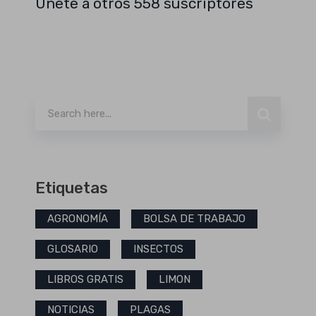
Únete a otros 558 suscriptores
Buscar
Etiquetas
AGRONOMÍA
BOLSA DE TRABAJO
GLOSARIO
INSECTOS
LIBROS GRATIS
LIMON
NOTICIAS
PLAGAS