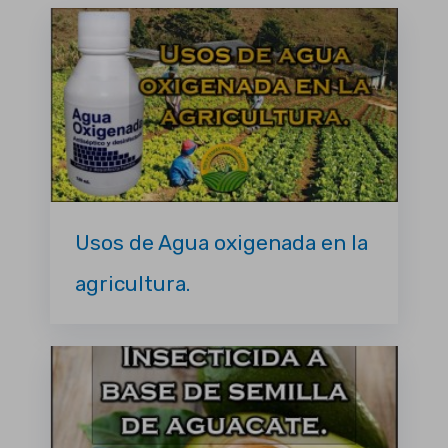
Usos de Agua oxigenada en la
agricultura.