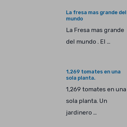
La fresa mas grande del
mundo
La Fresa mas grande
del mundo . El …
1,269 tomates en una
sola planta.
1,269 tomates en una
sola planta. Un
jardinero …