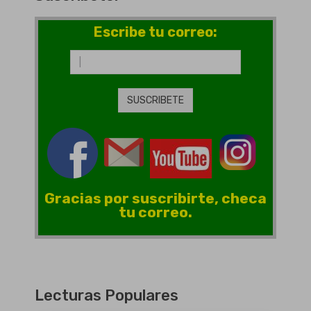
Escribe tu correo:
Gracias por suscribirte, checa
tu correo.
Lecturas Populares