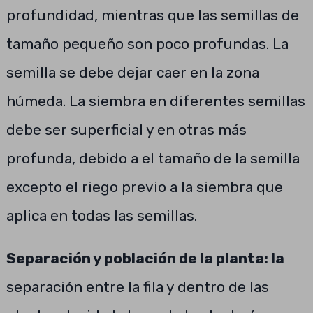
profundidad, mientras que las semillas de
tamaño pequeño son poco profundas. La
semilla se debe dejar caer en la zona
húmeda. La siembra en diferentes semillas
debe ser superficial y en otras más
profunda, debido a el tamaño de la semilla
excepto el riego previo a la siembra que
aplica en todas las semillas.
Separación y población de la planta: la
separación entre la fila y dentro de las