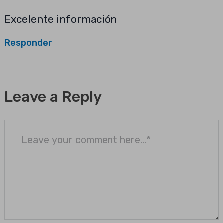
Excelente información
Responder
Leave a Reply