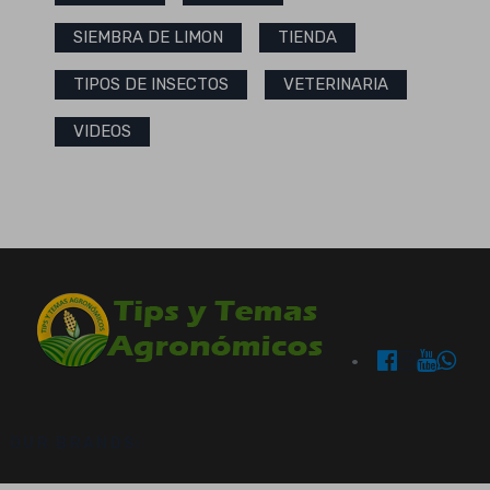
SIEMBRA DE LIMON
TIENDA
TIPOS DE INSECTOS
VETERINARIA
VIDEOS
OUR BRANDS: