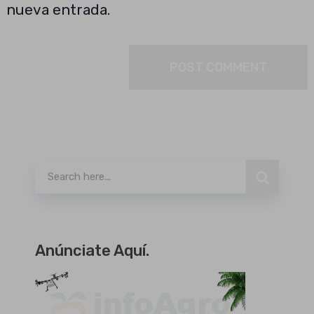
nueva entrada.
Buscar
Anúnciate Aquí.