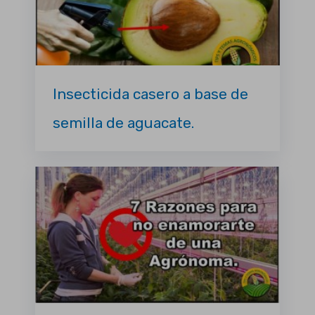
Insecticida casero a base de
semilla de aguacate.