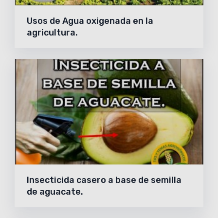
Usos de Agua oxigenada en la
agricultura.
Insecticida casero a base de semilla
de aguacate.