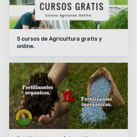
5 cursos de Agricultura gratis y
online.