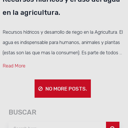
en la agricultura.
Recursos hídricos y desarrollo de riego en la Agricultura. El
agua es indispensable para humanos, animales y plantas
(estas son las que mas la consumen). Es parte de todos …
Read More
NO MORE POSTS.
BUSCAR