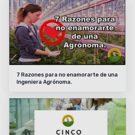
7 Razones para no enamorarte de una
Ingeniera Agrónoma.