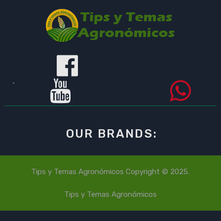
OUR BRANDS:
Tips y Temas Agronómicos
Copyright © 2025.
Tips y Temas Agronómicos