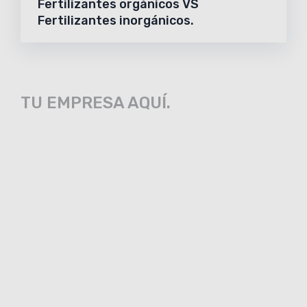
Fertilizantes orgánicos VS
Fertilizantes inorgánicos.
TU EMPRESA AQUÍ.