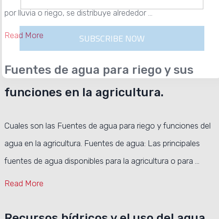
por lluvia o riego, se distribuye alrededor …
SUBSCRIBE NOW
Read More
Fuentes de agua para riego y sus
funciones en la agricultura.
Cuales son las Fuentes de agua para riego y funciones del
agua en la agricultura. Fuentes de agua: Las principales
fuentes de agua disponibles para la agricultura o para …
Read More
Recursos hídricos y el uso del agua