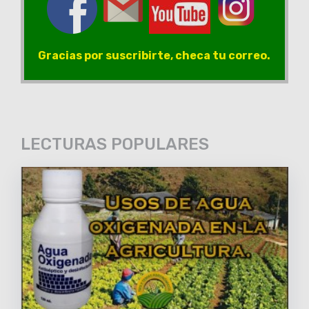
Gracias por suscribirte, checa tu correo.
LECTURAS POPULARES