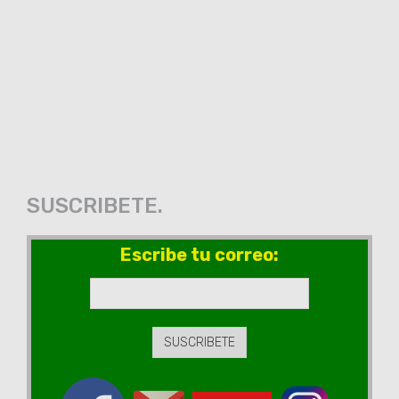
SUSCRIBETE.
Escribe tu correo: