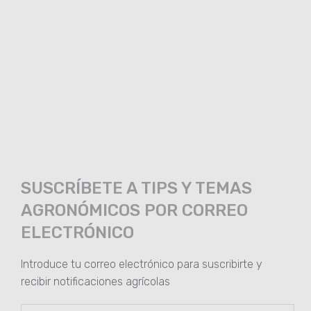
SUSCRÍBETE A TIPS Y TEMAS
AGRONÓMICOS POR CORREO
ELECTRÓNICO
Introduce tu correo electrónico para suscribirte y
recibir notificaciones agrícolas