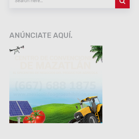
ANÚNCIATE AQUÍ.