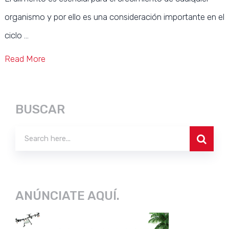
organismo y por ello es una consideración importante en el
SUBSCRIBE NOW
ciclo …
Read More
BUSCAR
ANÚNCIATE AQUÍ.