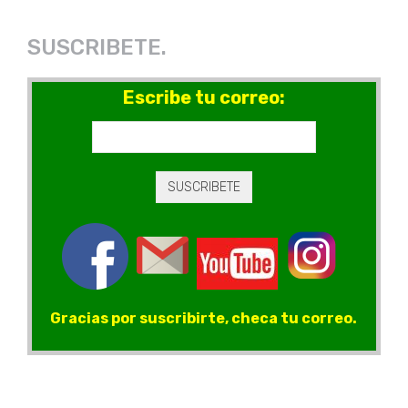
SUSCRIBETE.
Escribe tu correo:
Gracias por suscribirte, checa tu correo.