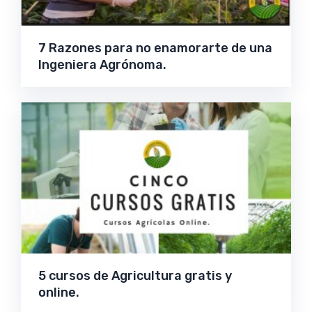
7 Razones para no enamorarte de una
Ingeniera Agrónoma.
5 cursos de Agricultura gratis y
online.