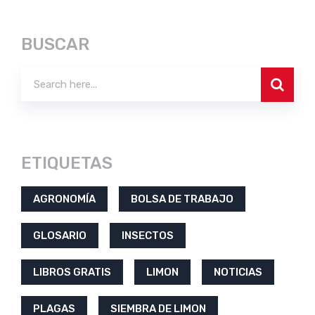
BUSCAR
ETIQUETAS
AGRONOMÍA
BOLSA DE TRABAJO
GLOSARIO
INSECTOS
LIBROS GRATIS
LIMON
NOTICIAS
PLAGAS
SIEMBRA DE LIMON