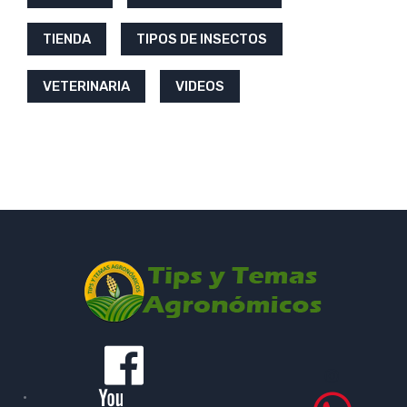
TIENDA
TIPOS DE INSECTOS
VETERINARIA
VIDEOS