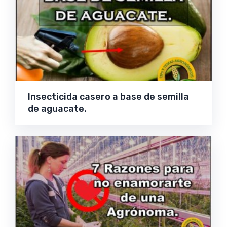
Insecticida casero a base de semilla
de aguacate.