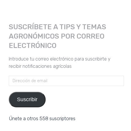
SUSCRÍBETE A TIPS Y TEMAS
AGRONÓMICOS POR CORREO
ELECTRÓNICO
Introduce tu correo electrónico para suscribirte y
recibir notificaciones agrícolas
Dirección
de
email
Suscribir
Únete a otros 558 suscriptores