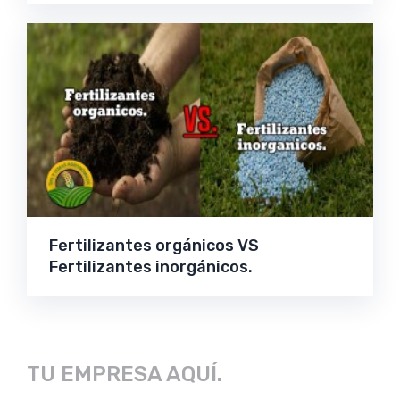
Fertilizantes orgánicos VS
Fertilizantes inorgánicos.
TU EMPRESA AQUÍ.