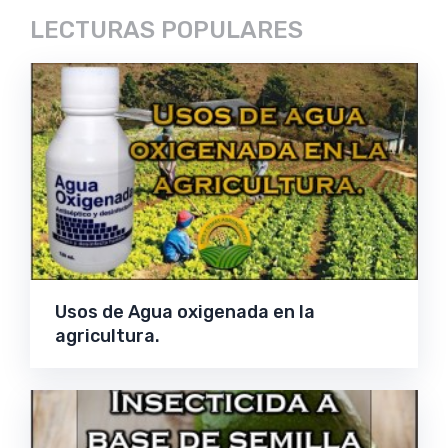
LECTURAS POPULARES
Usos de Agua oxigenada en la
agricultura.