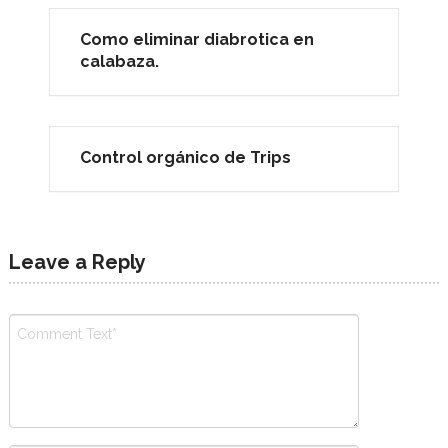
Como eliminar diabrotica en
calabaza.
Control orgánico de Trips
Leave a Reply