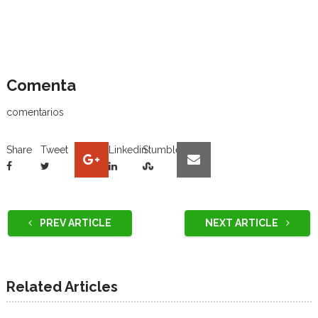
Comenta
comentarios
Share
Tweet
Linkedin
Stumble
PREV ARTICLE
NEXT ARTICLE
Related Articles