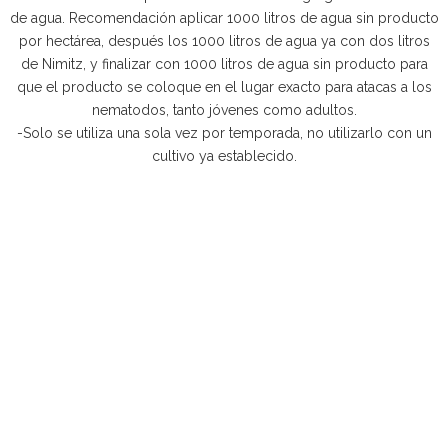
de agua. Recomendación aplicar 1000 litros de agua sin producto
por hectárea, después los 1000 litros de agua ya con dos litros
de Nimitz, y finalizar con 1000 litros de agua sin producto para
que el producto se coloque en el lugar exacto para atacas a los
nematodos, tanto jóvenes como adultos.
-Solo se utiliza una sola vez por temporada, no utilizarlo con un
cultivo ya establecido.