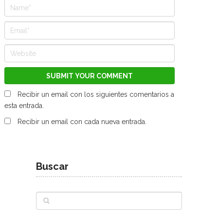
Recibir un email con los siguientes comentarios a
esta entrada.
Recibir un email con cada nueva entrada.
Buscar