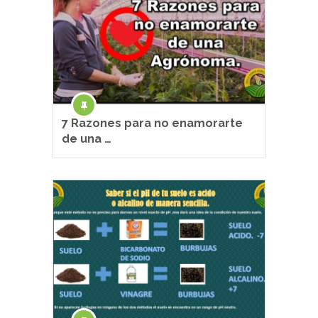
7 Razones para no enamorarte
de una …