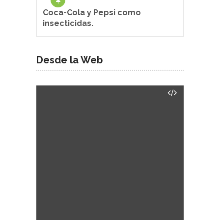
Coca-Cola y Pepsi como
insecticidas.
Desde la Web