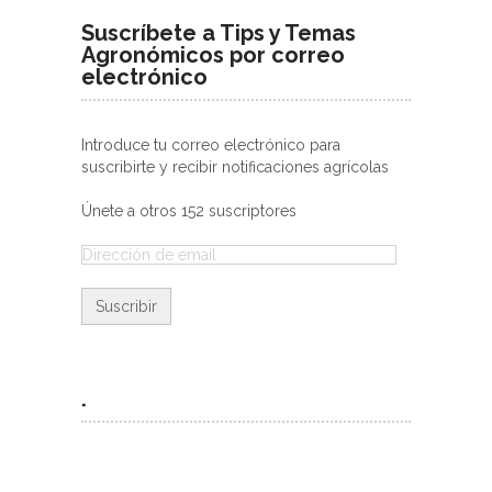
Suscríbete a Tips y Temas
Agronómicos por correo
electrónico
Introduce tu correo electrónico para
suscribirte y recibir notificaciones agrícolas
Únete a otros 152 suscriptores
Dirección
de
email
.