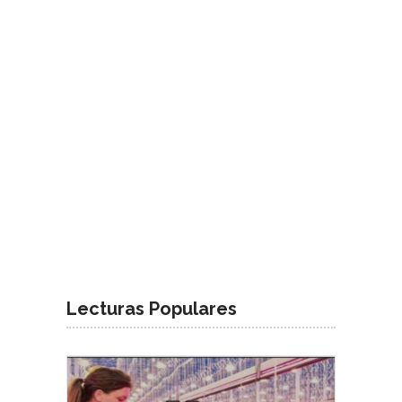
Lecturas Populares