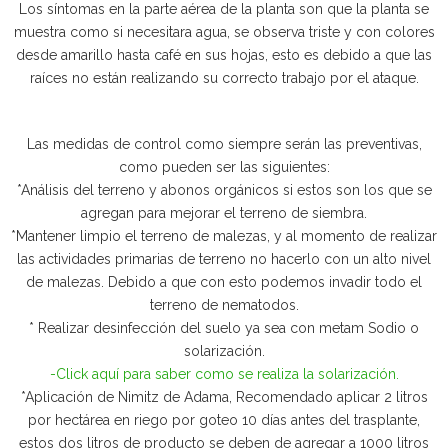
Los síntomas en la parte aérea de la planta son que la planta se
muestra como si necesitara agua, se observa triste y con colores
desde amarillo hasta café en sus hojas, esto es debido a que las
raíces no están realizando su correcto trabajo por el ataque.
Las medidas de control como siempre serán las preventivas,
como pueden ser las siguientes:
*Análisis del terreno y abonos orgánicos si estos son los que se
agregan para mejorar el terreno de siembra.
*Mantener limpio el terreno de malezas, y al momento de realizar
las actividades primarias de terreno no hacerlo con un alto nivel
de malezas. Debido a que con esto podemos invadir todo el
terreno de nematodos.
* Realizar desinfección del suelo ya sea con metam Sodio o
solarización.
-Click aquí para saber como se realiza la solarización.
*Aplicación de Nimitz de Adama, Recomendado aplicar 2 litros
por hectárea en riego por goteo 10 días antes del trasplante,
estos dos litros de producto se deben de agregar a 1000 litros