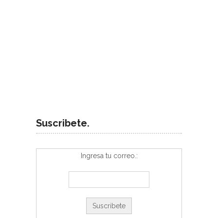
Suscribete.
Ingresa tu correo.: