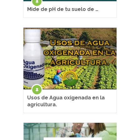
Mide de pH de tu suelo de …
Usos de Agua oxigenada en la
agricultura.