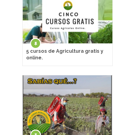
5 cursos de Agricultura gratis y
online.