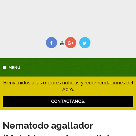
MENU
Bienvenidos a las mejores noticias y recomendaciones del
Agro.
CONTÁCTANOS.
Nematodo agallador