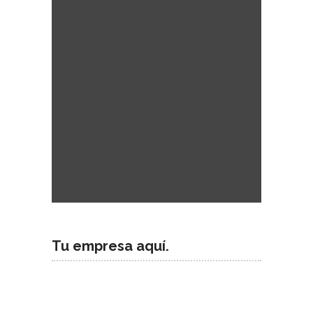
Tu empresa aquí.