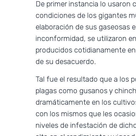
De primer instancia lo usaron
condiciones de los gigantes mu
elaboración de sus gaseosas 
inconformidad, se utilizaron en
producidos cotidianamente en e
de su desacuerdo.
Tal fue el resultado que a lo
plagas como gusanos y chinch
dramáticamente en los cultivo
con los mismos que les ocasion
niveles de infestación de dich