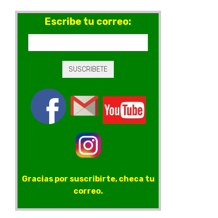
Escribe tu correo:
Gracias por suscribirte, checa tu
correo.