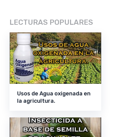
LECTURAS POPULARES
Usos de Agua oxigenada en
la agricultura.