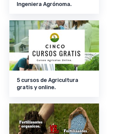
Ingeniera Agrónoma.
5 cursos de Agricultura
gratis y online.