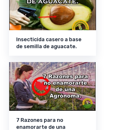
Insecticida casero a base
de semilla de aguacate.
7 Razones para no
enamorarte de una