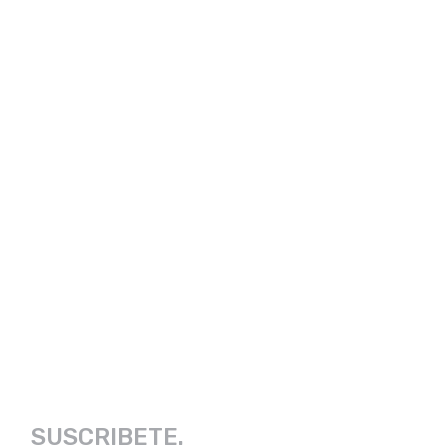
SUSCRIBETE.