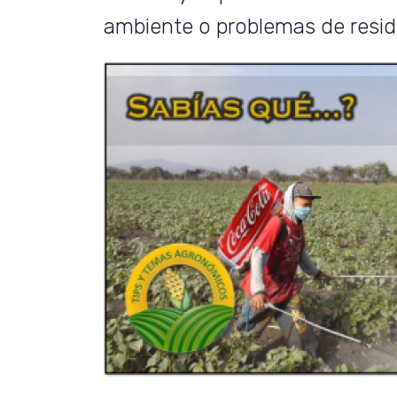
ambiente o problemas de residu