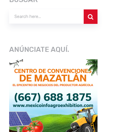
ANÚNCIATE AQUÍ.