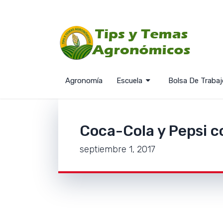
Agronomía
Escuela
Bolsa De Trabaj
Coca-Cola y Pepsi c
septiembre 1, 2017