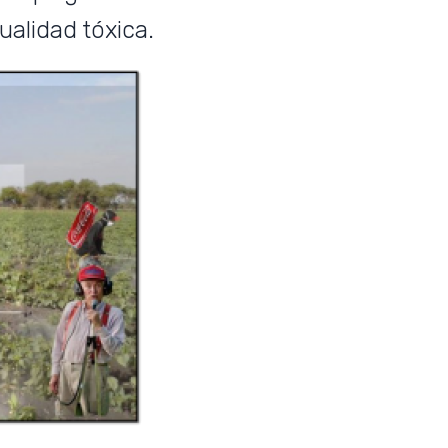
alidad tóxica.