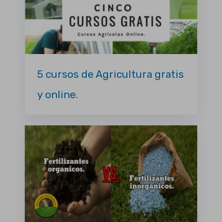
5 cursos de Agricultura gratis
y online.