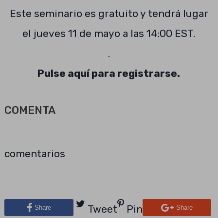
Este seminario es gratuito y tendrá lugar
el jueves 11 de mayo a las 14:00 EST.
.
Pulse aquí para registrarse.
COMENTA
comentarios
Tweet
Pin
Share
Share