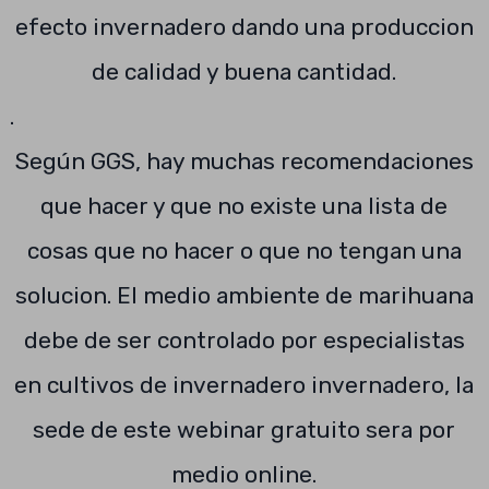
efecto invernadero dando una produccion
de calidad y buena cantidad.
.
Según GGS, hay muchas recomendaciones
que hacer y que no existe una lista de
cosas que no hacer o que no tengan una
solucion. El medio ambiente de marihuana
debe de ser controlado por especialistas
en cultivos de invernadero invernadero, la
sede de este webinar gratuito sera por
medio online.