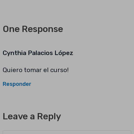
One Response
Cynthia Palacios López
Quiero tomar el curso!
Responder
Leave a Reply