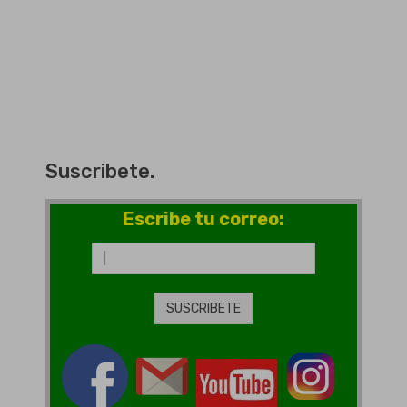
Suscribete.
Escribe tu correo: