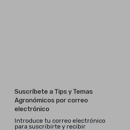
Suscríbete a Tips y Temas
Agronómicos por correo
electrónico
Introduce tu correo electrónico
para suscribirte y recibir