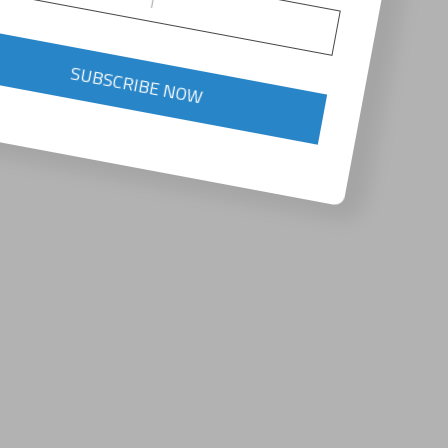
SUBSCRIBE NOW