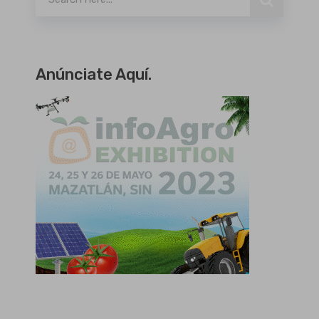
Anúnciate Aquí.