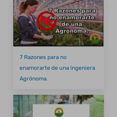
7 Razones para no
enamorarte de una Ingeniera
Agrónoma.