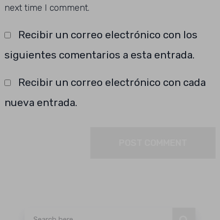
next time I comment.
Recibir un correo electrónico con los
siguientes comentarios a esta entrada.
Recibir un correo electrónico con cada
nueva entrada.
Buscar