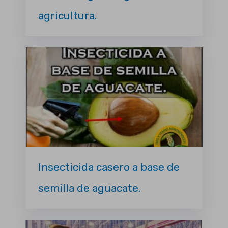
agricultura.
Insecticida casero a base de
semilla de aguacate.