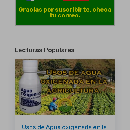
Gracias por suscribirte, checa
tu correo.
Lecturas Populares
Usos de Agua oxigenada en la