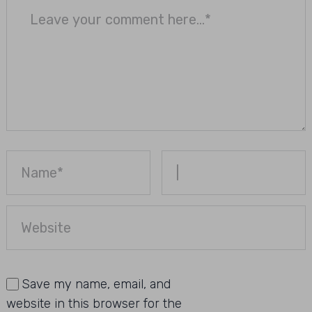
Save my name, email, and
website in this browser for the