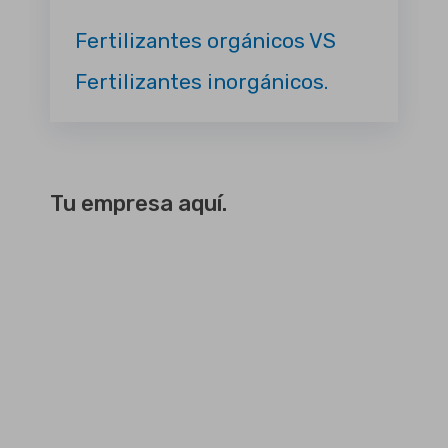
Fertilizantes orgánicos VS
Fertilizantes inorgánicos.
Tu empresa aquí.