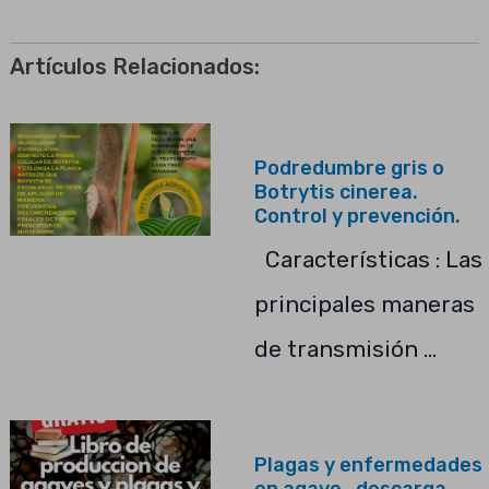
Artículos Relacionados:
Podredumbre gris o
Botrytis cinerea.
Control y prevención.
Características : Las
principales maneras
de transmisión …
Plagas y enfermedades