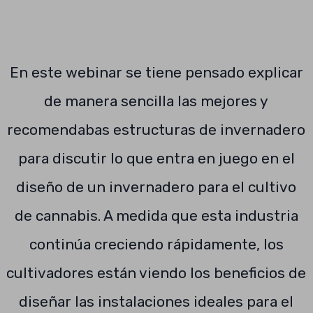
En este webinar se tiene pensado explicar
de manera sencilla las mejores y
recomendabas estructuras de invernadero
para discutir lo que entra en juego en el
diseño de un invernadero para el cultivo
de cannabis. A medida que esta industria
continúa creciendo rápidamente, los
cultivadores están viendo los beneficios de
diseñar las instalaciones ideales para el