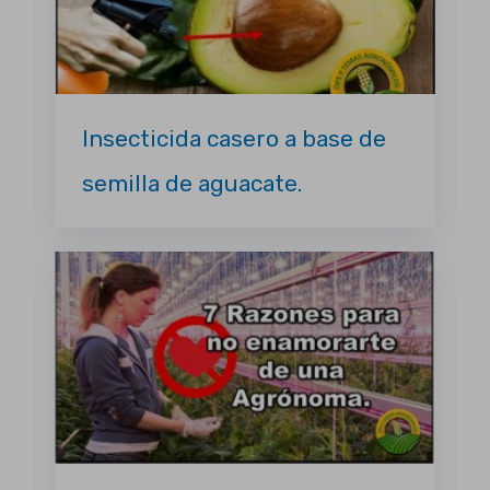
Insecticida casero a base de
semilla de aguacate.