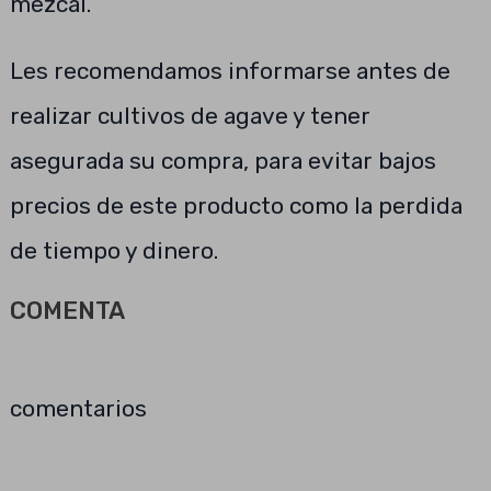
mezcal.
Les recomendamos informarse antes de
realizar cultivos de agave y tener
asegurada su compra, para evitar bajos
precios de este producto como la perdida
de tiempo y dinero.
COMENTA
comentarios