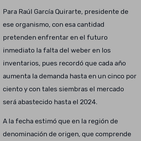
Para Raúl García Quirarte, presidente de
ese organismo, con esa cantidad
pretenden enfrentar en el futuro
inmediato la falta del weber en los
inventarios, pues recordó que cada año
aumenta la demanda hasta en un cinco por
ciento y con tales siembras el mercado
será abastecido hasta el 2024.
A la fecha estimó que en la región de
denominación de origen, que comprende