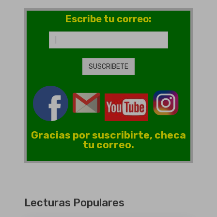
Escribe tu correo:
Gracias por suscribirte, checa
tu correo.
Lecturas Populares