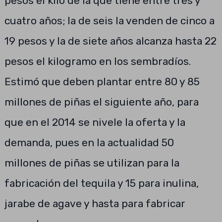
pesos el kilo de la que tiene entre tres y
cuatro años; la de seis la venden de cinco a
19 pesos y la de siete años alcanza hasta 22
pesos el kilogramo en los sembradíos.
Estimó que deben plantar entre 80 y 85
millones de piñas el siguiente año, para
que en el 2014 se nivele la oferta y la
demanda, pues en la actualidad 50
millones de piñas se utilizan para la
fabricación del tequila y 15 para inulina,
jarabe de agave y hasta para fabricar