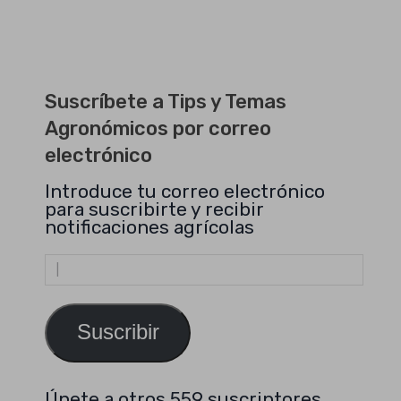
Suscríbete a Tips y Temas
Agronómicos por correo
electrónico
Introduce tu correo electrónico
para suscribirte y recibir
notificaciones agrícolas
Dirección
de
email
Suscribir
Únete a otros 559 suscriptores