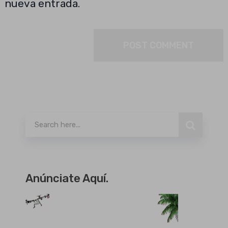
nueva entrada.
Buscar
Anúnciate Aquí.