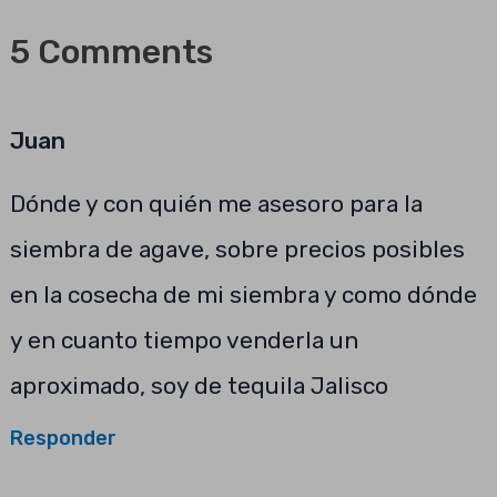
5 Comments
Juan
Dónde y con quién me asesoro para la
siembra de agave, sobre precios posibles
en la cosecha de mi siembra y como dónde
y en cuanto tiempo venderla un
aproximado, soy de tequila Jalisco
Responder