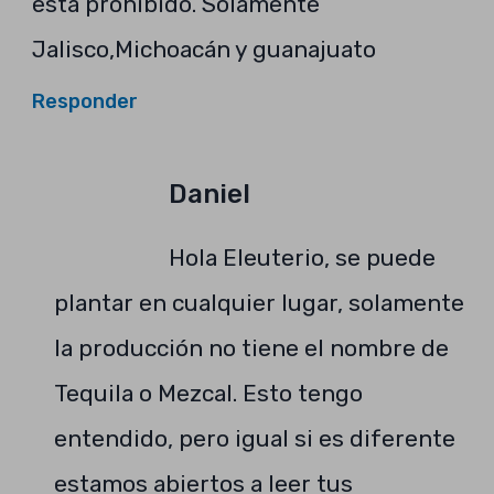
está prohibido. Solamente
Jalisco,Michoacán y guanajuato
Responder
Daniel
Hola Eleuterio, se puede
plantar en cualquier lugar, solamente
la producción no tiene el nombre de
Tequila o Mezcal. Esto tengo
entendido, pero igual si es diferente
estamos abiertos a leer tus