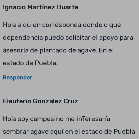
Ignacio Martínez Duarte
Hola a quien corresponda donde o que
dependencia puedo solicitar el apoyo para
asesoría de plantado de agave. En el
estado de Puebla.
Responder
Eleuterio Gonzalez Cruz
Hola soy campesino me inTeresaría
sembrar agave aquí en el estado de Puebla