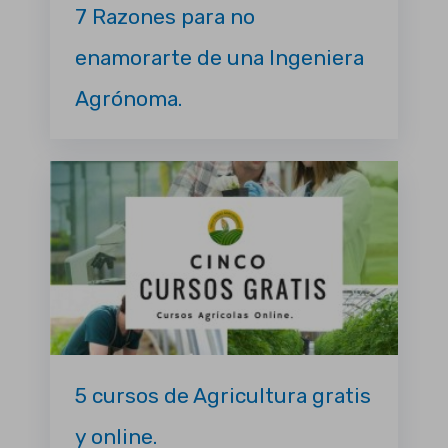
7 Razones para no
enamorarte de una Ingeniera
Agrónoma.
5 cursos de Agricultura gratis
y online.