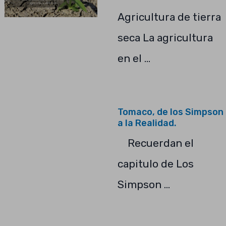
Agricultura de tierra
seca La agricultura
en el …
Tomaco, de los Simpson
a la Realidad.
Recuerdan el
capitulo de Los
Simpson …