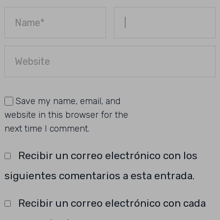
Save my name, email, and
website in this browser for the
next time I comment.
Recibir un correo electrónico con los
siguientes comentarios a esta entrada.
Recibir un correo electrónico con cada