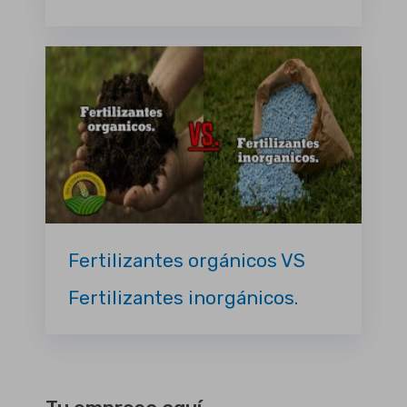
Fertilizantes orgánicos VS
Fertilizantes inorgánicos.