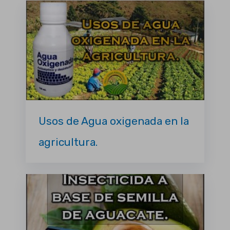
Usos de Agua oxigenada en la
agricultura.