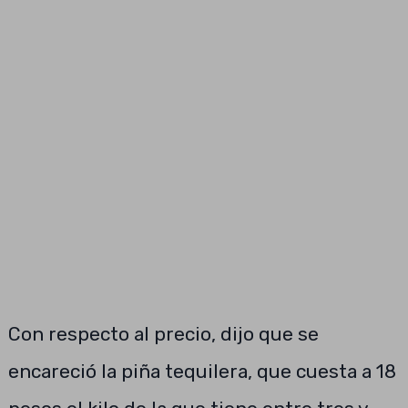
Con respecto al precio, dijo que se
encareció la piña tequilera, que cuesta a 18