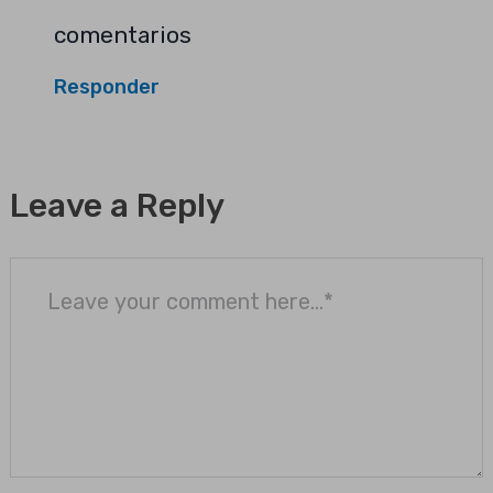
comentarios
Responder
Leave a Reply