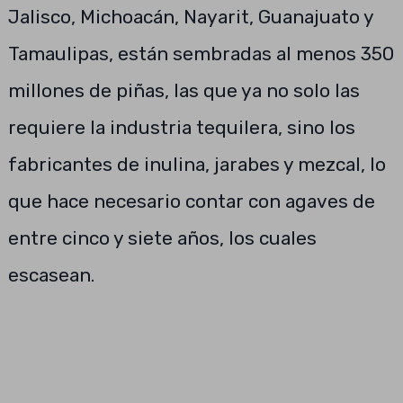
Jalisco, Michoacán, Nayarit, Guanajuato y
Tamaulipas, están sembradas al menos 350
millones de piñas, las que ya no solo las
requiere la industria tequilera, sino los
fabricantes de inulina, jarabes y mezcal, lo
que hace necesario contar con agaves de
entre cinco y siete años, los cuales
escasean.