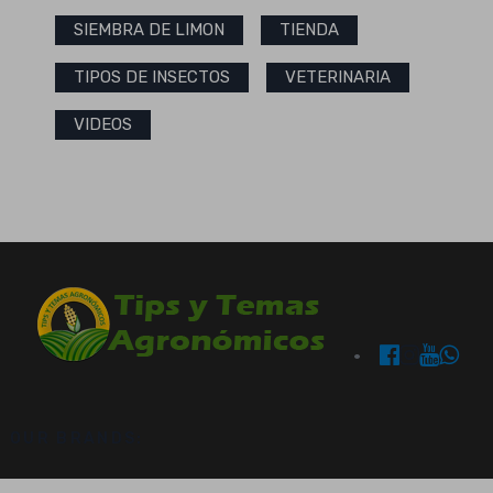
SIEMBRA DE LIMON
TIENDA
TIPOS DE INSECTOS
VETERINARIA
VIDEOS
OUR BRANDS: