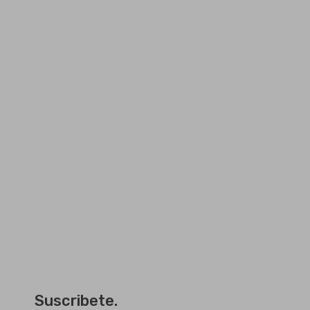
Suscribete.