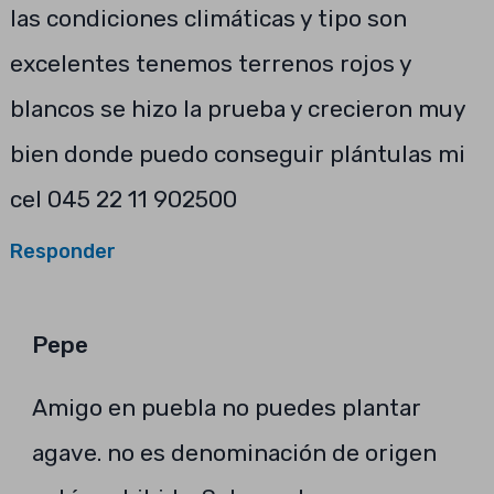
las condiciones climáticas y tipo son
excelentes tenemos terrenos rojos y
blancos se hizo la prueba y crecieron muy
bien donde puedo conseguir plántulas mi
cel 045 22 11 902500
Responder
Pepe
Amigo en puebla no puedes plantar
agave. no es denominación de origen