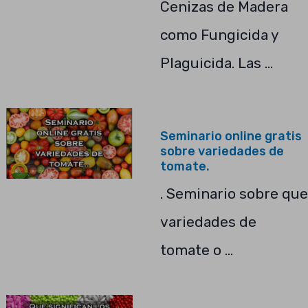
Cenizas de Madera
como Fungicida y
Plaguicida. Las …
Seminario online gratis
sobre variedades de
tomate.
. Seminario sobre que
variedades de
tomate o …