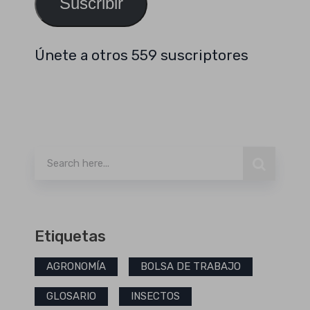
Suscribir
Únete a otros 559 suscriptores
Buscar
Etiquetas
AGRONOMÍA
BOLSA DE TRABAJO
GLOSARIO
INSECTOS