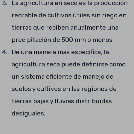
La agricultura en seco es la producción
rentable de cultivos útiles sin riego en
tierras que reciben anualmente una
precipitación de 500 mm o menos.
De una manera más específica, la
agricultura seca puede definirse como
un sistema eficiente de manejo de
suelos y cultivos en las regiones de
tierras bajas y lluvias distribuidas
desiguales.