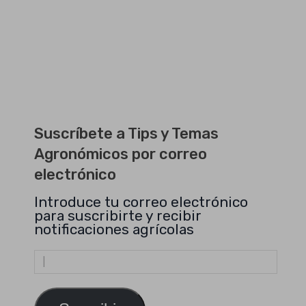
Suscríbete a Tips y Temas
Agronómicos por correo
electrónico
Introduce tu correo electrónico
para suscribirte y recibir
notificaciones agrícolas
Dirección
de
email