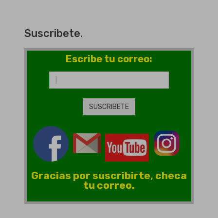
Suscribete.
Escribe tu correo:
Gracias por suscribirte, checa
tu correo.