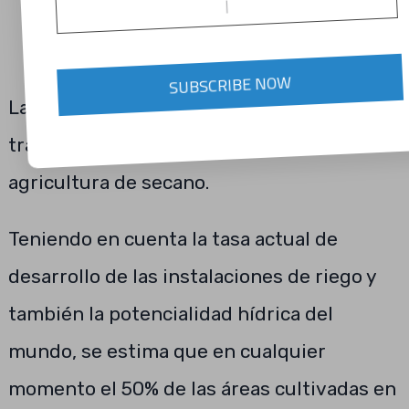
SUBSCRIBE NOW
La agricultura en el mundo es
tradicionalmente un sistema de
agricultura de secano.
Teniendo en cuenta la tasa actual de
desarrollo de las instalaciones de riego y
también la potencialidad hídrica del
mundo, se estima que en cualquier
momento el 50% de las áreas cultivadas en