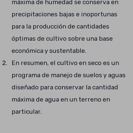
máxima de humedad se conserva en
precipitaciones bajas e inoportunas
para la producción de cantidades
óptimas de cultivo sobre una base
económica y sustentable.
En resumen, el cultivo en seco es un
programa de manejo de suelos y aguas
diseñado para conservar la cantidad
máxima de agua en un terreno en
particular.