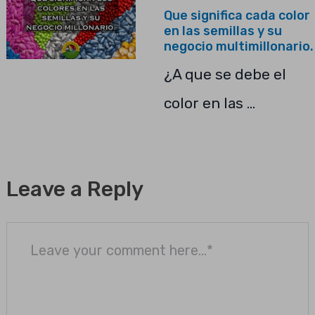
Que significa cada color
en las semillas y su
negocio multimillonario.
¿A que se debe el
color en las …
Leave a Reply