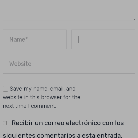
Save my name, email, and
website in this browser for the
next time I comment.
Recibir un correo electrónico con los
siguientes comentarios a esta entrada.