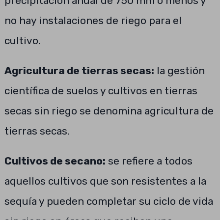
precipitación anual de 750 mm o menos y
no hay instalaciones de riego para el
cultivo.
Agricultura de tierras secas:
la gestión
científica de suelos y cultivos en tierras
secas sin riego se denomina agricultura de
tierras secas.
Cultivos de secano:
se refiere a todos
aquellos cultivos que son resistentes a la
sequía y pueden completar su ciclo de vida