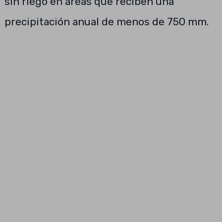
sin riego en áreas que reciben una
precipitación anual de menos de 750 mm.