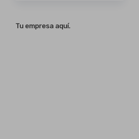
Tu empresa aquí.