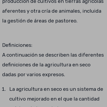
producción de cultivos en tierras agrícolas
aferentes y otra cría de animales, incluida
la gestión de áreas de pastoreo.
Definiciones:
A continuación se describen las diferentes
definiciones de la agricultura en seco
dadas por varios expresos.
La agricultura en seco es un sistema de
cultivo mejorado en el que la cantidad