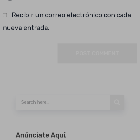
Recibir un correo electrónico con cada
nueva entrada.
Buscar
Anúnciate Aquí.