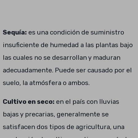
Sequía:
es una condición de suministro
insuficiente de humedad a las plantas bajo
las cuales no se desarrollan y maduran
adecuadamente. Puede ser causado por el
suelo, la atmósfera o ambos.
Cultivo en seco:
en el país con lluvias
bajas y precarias, generalmente se
satisfacen dos tipos de agricultura, una