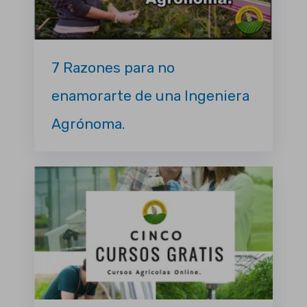
7 Razones para no
enamorarte de una Ingeniera
Agrónoma.