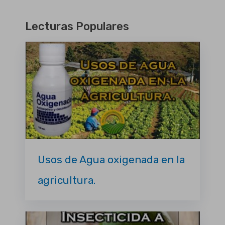
Lecturas Populares
Usos de Agua oxigenada en la
agricultura.