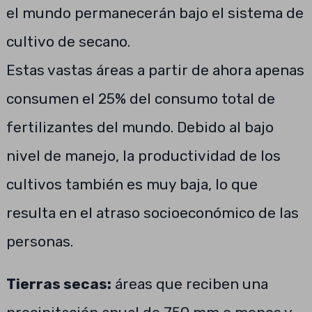
el mundo permanecerán bajo el sistema de
cultivo de secano.
Estas vastas áreas a partir de ahora apenas
consumen el 25% del consumo total de
fertilizantes del mundo. Debido al bajo
nivel de manejo, la productividad de los
cultivos también es muy baja, lo que
resulta en el atraso socioeconómico de las
personas.
Tierras secas:
áreas que reciben una