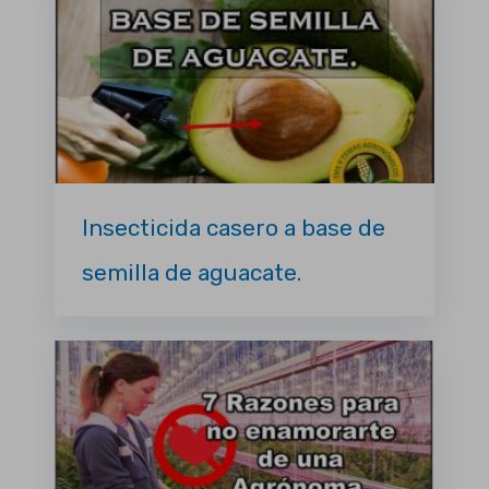
Insecticida casero a base de
semilla de aguacate.