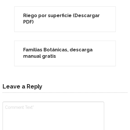
Riego por superficie (Descargar
PDF)
Familias Botánicas, descarga
manual gratis
Leave a Reply