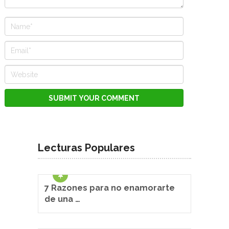
Lecturas Populares
7 Razones para no enamorarte
de una …