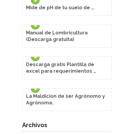
Mide de pH de tu suelo de …
Manual de Lombricultura
(Descarga gratuita)
Descarga gratis Plantilla de
excel para requerimientos …
La Maldicion de ser Agrónomo y
Agrónoma.
Archivos