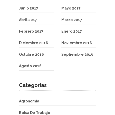
Junio 2017
Mayo 2017
Abril 2017
Marzo 2017
Febrero 2017
Enero 2017
Diciembre 2016
Noviembre 2016
Octubre 2016
Septiembre 2016
Agosto 2016
Categorías
Agronomía
Bolsa De Trabajo