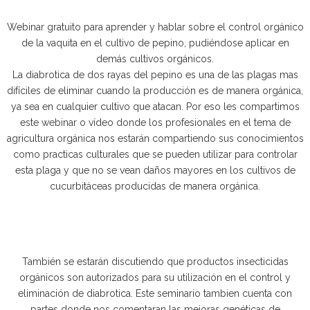
Webinar gratuito para aprender y hablar sobre el control orgánico
de la vaquita en el cultivo de pepino, pudiéndose aplicar en
demás cultivos orgánicos.
La diabrotica de dos rayas del pepino es una de las plagas mas
difíciles de eliminar cuando la producción es de manera orgánica,
ya sea en cualquier cultivo que atacan. Por eso les compartimos
este webinar o vídeo donde los profesionales en el tema de
agricultura orgánica nos estarán compartiendo sus conocimientos
como practicas culturales que se pueden utilizar para controlar
esta plaga y que no se vean daños mayores en los cultivos de
cucurbitáceas producidas de manera orgánica.
También se estarán discutiendo que productos insecticidas
orgánicos son autorizados para su utilización en el control y
eliminación de diabrotica. Este seminario tambien cuenta con
partes donde nos comentaran las mejoras genéticas de