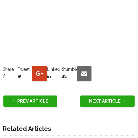
Share
Tweet
Linkedin
Stumble
PREV ARTICLE
NEXT ARTICLE
Related Articles