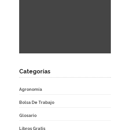
Categorías
Agronomía
Bolsa De Trabajo
Glosario
Libros Gratis