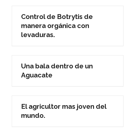
Control de Botrytis de
manera orgánica con
levaduras.
Una bala dentro de un
Aguacate
El agricultor mas joven del
mundo.