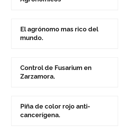
El agrónomo mas rico del
mundo.
Control de Fusarium en
Zarzamora.
Piña de color rojo anti-
cancerígena.