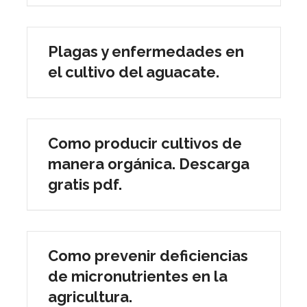
Plagas y enfermedades en
el cultivo del aguacate.
Como producir cultivos de
manera orgánica. Descarga
gratis pdf.
Como prevenir deficiencias
de micronutrientes en la
agricultura.