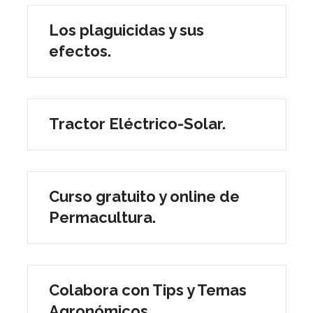
Los plaguicidas y sus
efectos.
Tractor Eléctrico-Solar.
Curso gratuito y online de
Permacultura.
Colabora con Tips y Temas
Agronómicos