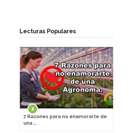
Lecturas Populares
7 Razones para no enamorarte de
una …