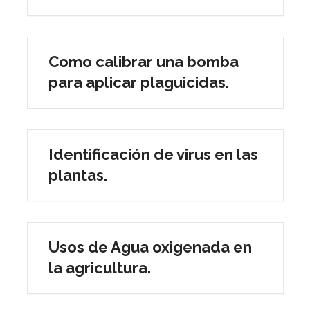
Como calibrar una bomba
para aplicar plaguicidas.
Identificación de virus en las
plantas.
Usos de Agua oxigenada en
la agricultura.