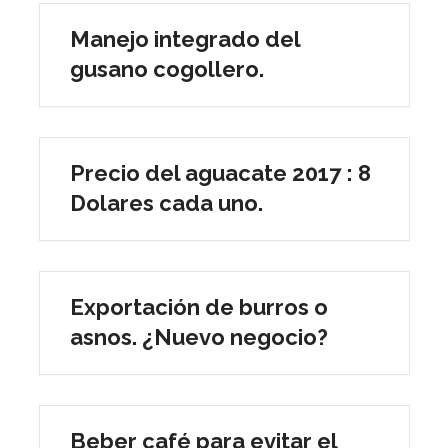
Manejo integrado del
gusano cogollero.
Precio del aguacate 2017 : 8
Dolares cada uno.
Exportación de burros o
asnos. ¿Nuevo negocio?
Beber café para evitar el