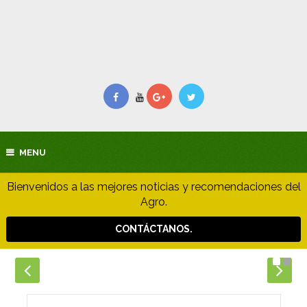
MENU
Bienvenidos a las mejores noticias y recomendaciones del
Agro.
CONTÁCTANOS.