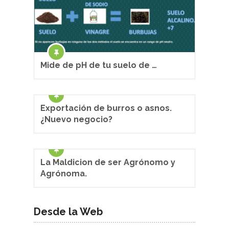
Mide de pH de tu suelo de …
Exportación de burros o asnos.
¿Nuevo negocio?
La Maldicion de ser Agrónomo y
Agrónoma.
Desde la Web