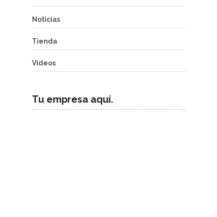
Noticias
Tienda
Videos
Tu empresa aquí.