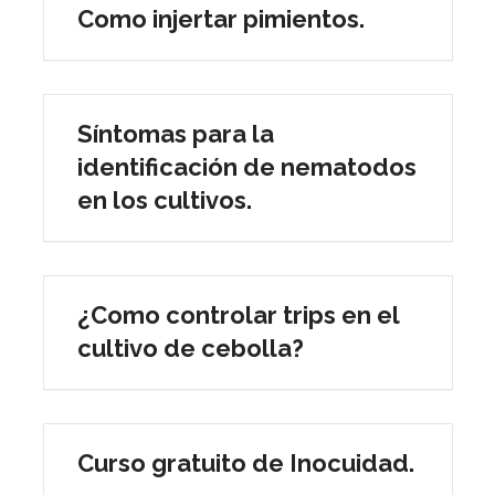
Como injertar pimientos.
Síntomas para la
identificación de nematodos
en los cultivos.
¿Como controlar trips en el
cultivo de cebolla?
Curso gratuito de Inocuidad.