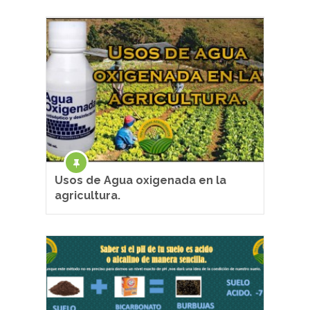
Usos de Agua oxigenada en la
agricultura.