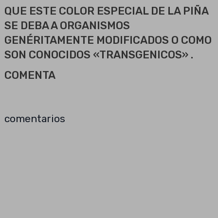
QUE ESTE COLOR ESPECIAL DE LA PIÑA
SE DEBA A ORGANISMOS
GENÉRITAMENTE MODIFICADOS O COMO
SON CONOCIDOS «TRANSGENICOS» .
COMENTA
comentarios