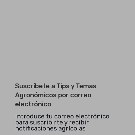
Suscríbete a Tips y Temas
Agronómicos por correo
electrónico
Introduce tu correo electrónico
para suscribirte y recibir
notificaciones agrícolas