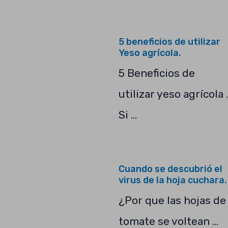
5 beneficios de utilizar
Yeso agrícola.
5 Beneficios de
utilizar yeso agrícola .
Si …
Cuando se descubrió el
virus de la hoja cuchara.
¿Por que las hojas de
tomate se voltean …