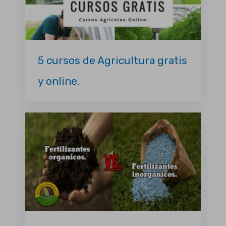
5 cursos de Agricultura gratis
y online.