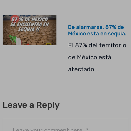
De alarmarse, 87% de
México esta en sequia.
El 87% del territorio
de México está
afectado …
Leave a Reply