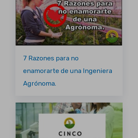
7 Razones para no
enamorarte de una Ingeniera
Agrónoma.