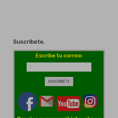
Suscribete.
Escribe tu correo: