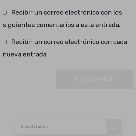
Recibir un correo electrónico con los
siguientes comentarios a esta entrada.
Recibir un correo electrónico con cada
nueva entrada.
Buscar