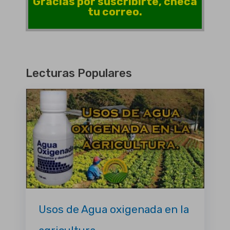
Gracias por suscribirte, checa
tu correo.
Lecturas Populares
Usos de Agua oxigenada en la