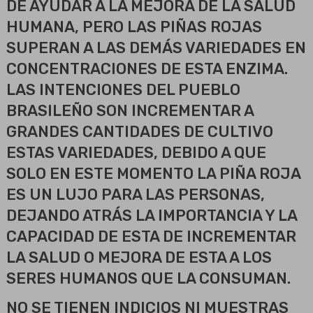
DE AYUDAR A LA MEJORA DE LA SALUD
HUMANA, PERO LAS PIÑAS ROJAS
SUPERAN A LAS DEMÁS VARIEDADES EN
CONCENTRACIONES DE ESTA ENZIMA.
LAS INTENCIONES DEL PUEBLO
BRASILEÑO SON INCREMENTAR A
GRANDES CANTIDADES DE CULTIVO
ESTAS VARIEDADES, DEBIDO A QUE
SOLO EN ESTE MOMENTO LA PIÑA ROJA
ES UN LUJO PARA LAS PERSONAS,
DEJANDO ATRÁS LA IMPORTANCIA Y LA
CAPACIDAD DE ESTA DE INCREMENTAR
LA SALUD O MEJORA DE ESTA A LOS
SERES HUMANOS QUE LA CONSUMAN.
NO SE TIENEN INDICIOS NI MUESTRAS