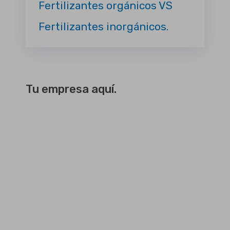
Fertilizantes orgánicos VS
Fertilizantes inorgánicos.
Tu empresa aquí.