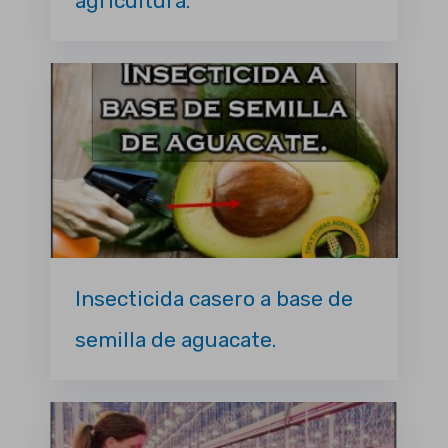
agricultura.
Insecticida casero a base de
semilla de aguacate.