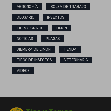
AGRONOMÍA
BOLSA DE TRABAJO
GLOSARIO
INSECTOS
LIBROS GRATIS
LIMON
NOTICIAS
PLAGAS
SIEMBRA DE LIMON
TIENDA
TIPOS DE INSECTOS
VETERINARIA
VIDEOS