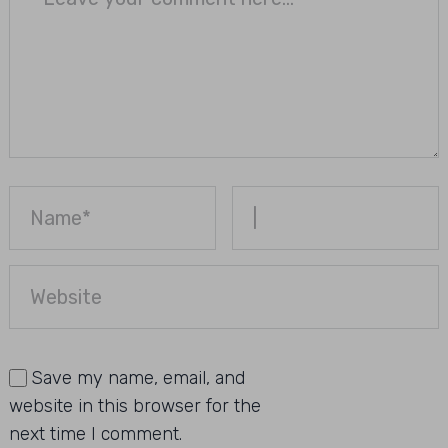
Save my name, email, and
website in this browser for the
next time I comment.