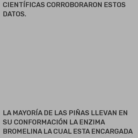
CIENTÍFICAS CORROBORARON ESTOS
DATOS.
LA MAYORÍA DE LAS PIÑAS LLEVAN EN
SU CONFORMACIÓN LA ENZIMA
BROMELINA LA CUAL ESTA ENCARGADA