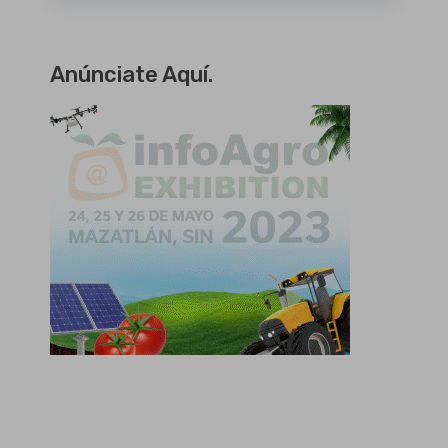
Anúnciate Aquí.