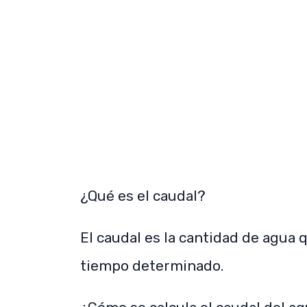
¿Qué es el caudal?
El caudal es la cantidad de agua 
tiempo determinado.