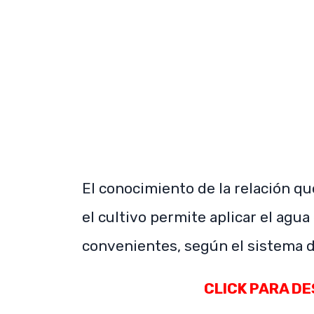
El conocimiento de la relación que
el cultivo permite aplicar el agu
convenientes, según el sistema de
CLICK PARA D