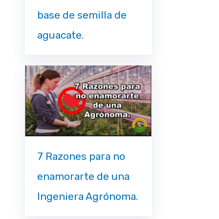
base de semilla de
aguacate.
7 Razones para no
enamorarte de una
Ingeniera Agrónoma.