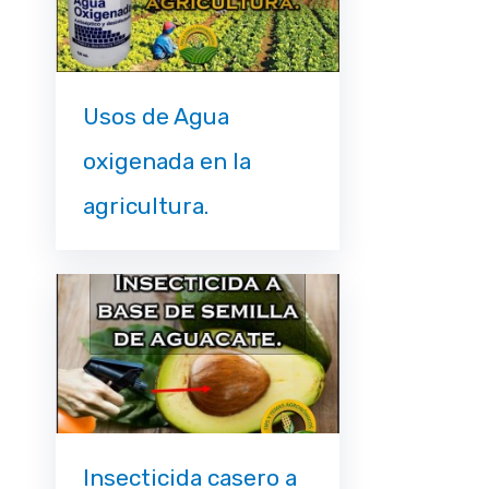
Usos de Agua
oxigenada en la
agricultura.
Insecticida casero a