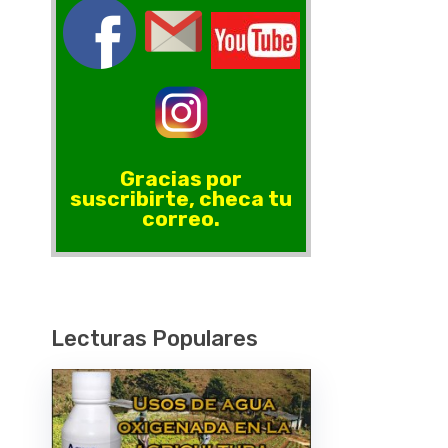
Gracias por
suscribirte, checa tu
correo.
Lecturas Populares