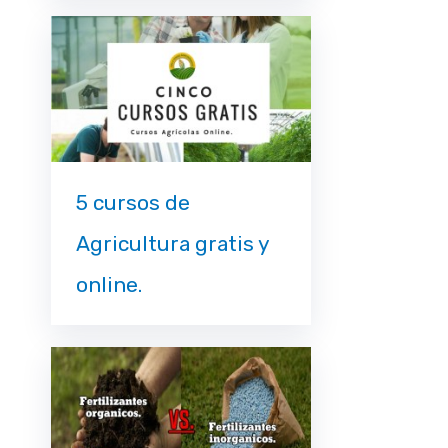
5 cursos de
Agricultura gratis y
online.