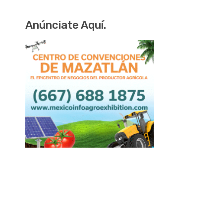
Anúnciate Aquí.