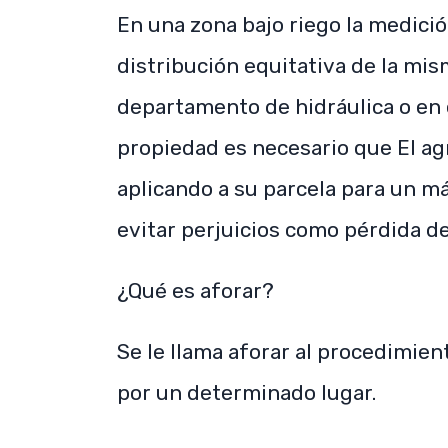
En una zona bajo riego la medició
distribución equitativa de la mis
departamento de hidráulica o en 
propiedad es necesario que El ag
aplicando a su parcela para un 
evitar perjuicios como pérdida de
¿Qué es aforar?
Se le llama aforar al procedimien
por un determinado lugar.