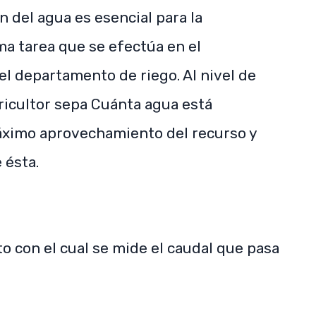
n del agua es esencial para la
ma tarea que se efectúa en el
el departamento de riego. Al nivel de
ricultor sepa Cuánta agua está
máximo aprovechamiento del recurso y
 ésta.
to con el cual se mide el caudal que pasa