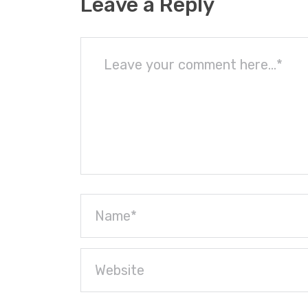
Leave a Reply