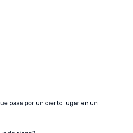
que pasa por un cierto lugar en un