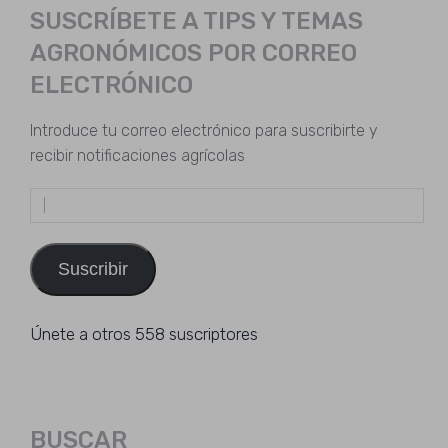
SUSCRÍBETE A TIPS Y TEMAS
AGRONÓMICOS POR CORREO
ELECTRÓNICO
Introduce tu correo electrónico para suscribirte y
recibir notificaciones agrícolas
Dirección
de
email
Suscribir
Únete a otros 558 suscriptores
BUSCAR