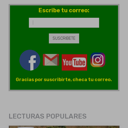
Escribe tu correo:
Gracias por suscribirte, checa tu correo.
LECTURAS POPULARES