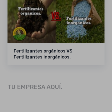
Fertilizantes orgánicos VS
Fertilizantes inorgánicos.
TU EMPRESA AQUÍ.