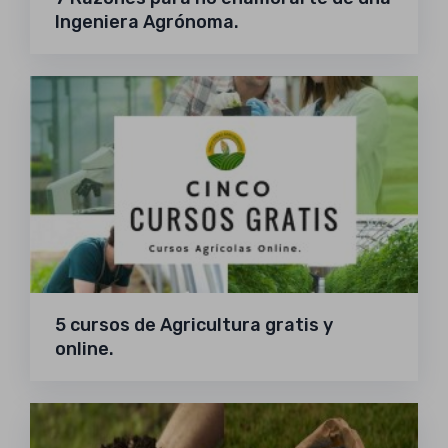
Ingeniera Agrónoma.
5 cursos de Agricultura gratis y
online.