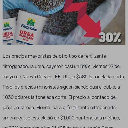
Los precios mayoristas de otro tipo de fertilizante
nitrogenado, la urea, cayeron casi un 8% el viernes 27 de
mayo en Nueva Orleans, EE. UU., a $585 la tonelada corta.
Pero los precios minoristas siguen siendo casi el doble, a
1.030 dólares la tonelada corta. El precio al contado de
junio en Tampa, Florida, para el fertilizante nitrogenado
amoniacal se estableció en $1,000 por tonelada métrica,