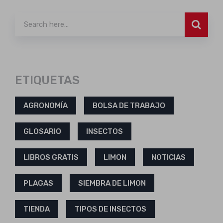
ETIQUETAS
AGRONOMÍA
BOLSA DE TRABAJO
GLOSARIO
INSECTOS
LIBROS GRATIS
LIMON
NOTICIAS
PLAGAS
SIEMBRA DE LIMON
TIENDA
TIPOS DE INSECTOS