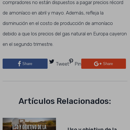
compradores no están dispuestos a pagar precios récord
de amoníaco en abril y mayo. Además, refleja la
disminución en el costo de producción de amoníaco
debido a que los precios del gas natural en Europa cayeron
en el segundo trimestre.
Tweet
Pin
Share
Share
Artículos Relacionados:
Uso y objetivo de la