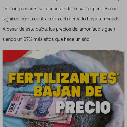
los compradores se recuperan del impacto, pero eso no
significa que la contracción del mercado haya terminado.
A pesar de esta caída, los precios del amoníaco siguen
siendo un 87% más altos que hace un año.