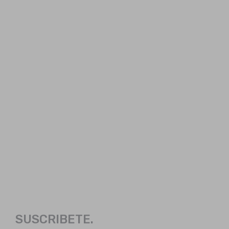
SUSCRIBETE.