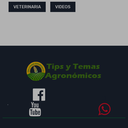
VETERINARIA
VIDEOS