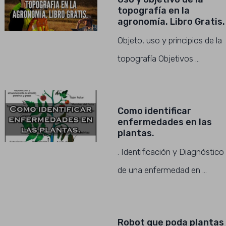
topografía en la
agronomía. Libro Gratis.
Objeto, uso y principios de la
topografía Objetivos …
Como identificar
enfermedades en las
plantas.
. Identificación y Diagnóstico
de una enfermedad en …
Robot que poda plantas