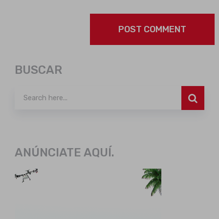
BUSCAR
ANÚNCIATE AQUÍ.