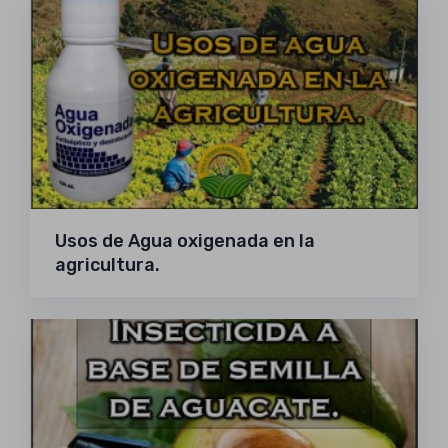
Usos de Agua oxigenada en la
agricultura.