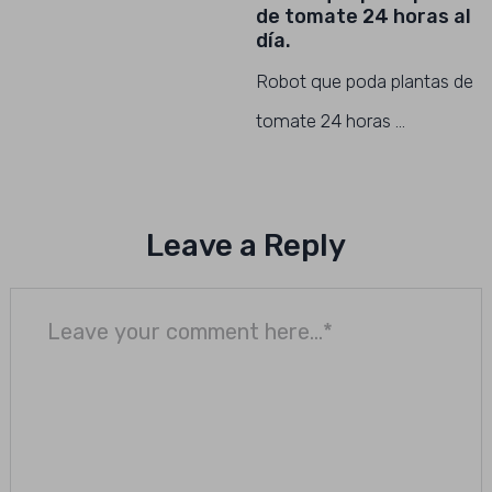
de tomate 24 horas al
día.
Robot que poda plantas de
tomate 24 horas …
Leave a Reply