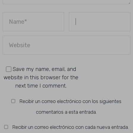
Save my name, email, and
website in this browser for the
next time I comment.
Recibir un correo electrónico con los siguientes
comentarios a esta entrada.
Recibir un correo electrónico con cada nueva entrada.