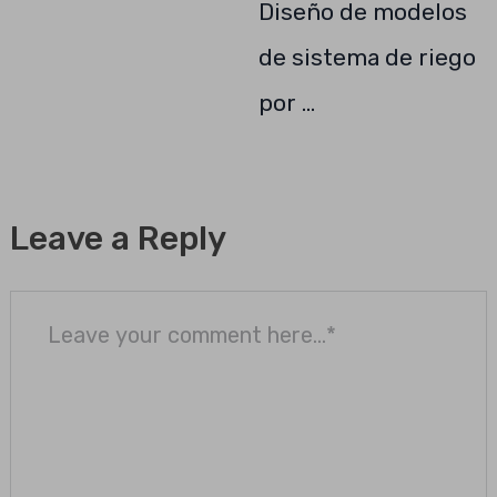
Diseño de modelos
de sistema de riego
por …
Leave a Reply