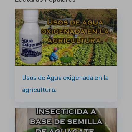
Usos de Agua oxigenada en la
agricultura.