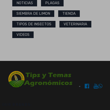
NOTICIAS
PLAGAS
SIEMBRA DE LIMON
TIENDA
TIPOS DE INSECTOS
VETERINARIA
VIDEOS
OUR BRANDS: