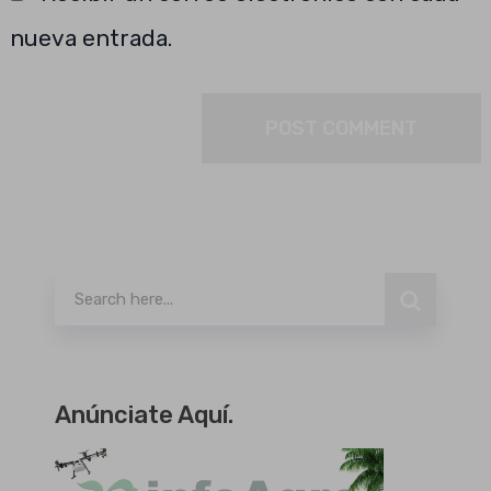
nueva entrada.
Buscar
Anúnciate Aquí.