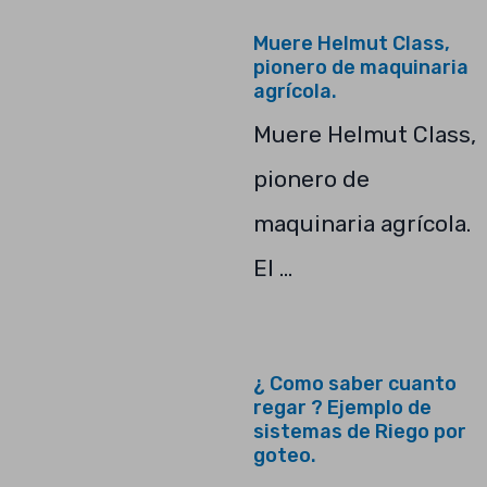
Muere Helmut Class,
pionero de maquinaria
agrícola.
Muere Helmut Class,
pionero de
maquinaria agrícola.
El …
¿ Como saber cuanto
regar ? Ejemplo de
sistemas de Riego por
goteo.