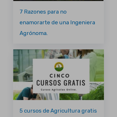
7 Razones para no
enamorarte de una Ingeniera
Agrónoma.
5 cursos de Agricultura gratis