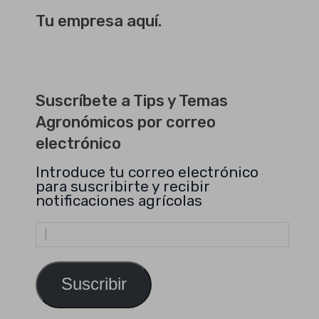
Tu empresa aquí.
Suscríbete a Tips y Temas
Agronómicos por correo
electrónico
Introduce tu correo electrónico
para suscribirte y recibir
notificaciones agrícolas
Dirección
de
email
Suscribir