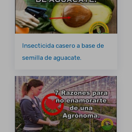
Insecticida casero a base de
semilla de aguacate.