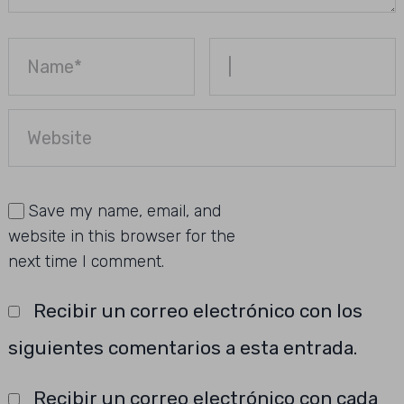
Save my name, email, and
website in this browser for the
next time I comment.
Recibir un correo electrónico con los
siguientes comentarios a esta entrada.
Recibir un correo electrónico con cada