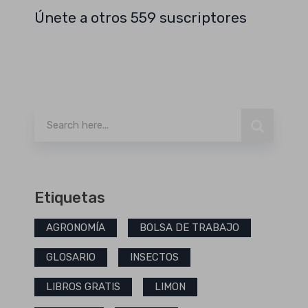
Únete a otros 559 suscriptores
Buscar
Etiquetas
AGRONOMÍA
BOLSA DE TRABAJO
GLOSARIO
INSECTOS
LIBROS GRATIS
LIMON