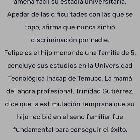
amena fácil su estadía universitaria.
Apedar de las dificultades con las que se
topo, afirma que nunca sintió
discriminación por nadie.
Felipe es el hijo menor de una familia de 5,
concluyo sus estudios en la Universidad
Tecnológica Inacap de Temuco. La mamá
del ahora profesional, Trinidad Gutiérrez,
dice que la estimulación temprana que su
hijo recibió en el seno familiar fue
fundamental para conseguir el éxito.