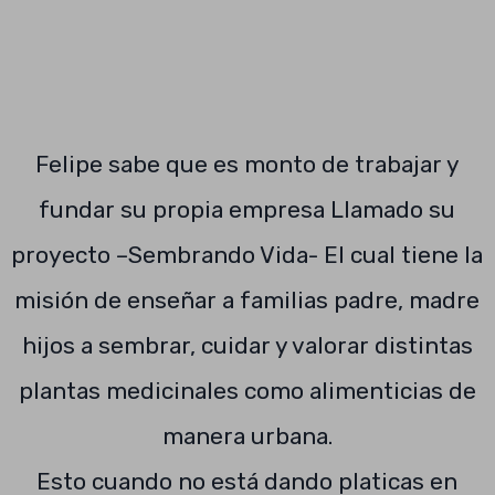
Felipe sabe que es monto de trabajar y
fundar su propia empresa Llamado su
proyecto –Sembrando Vida- El cual tiene la
misión de enseñar a familias padre, madre
hijos a sembrar, cuidar y valorar distintas
plantas medicinales como alimenticias de
manera urbana.
Esto cuando no está dando platicas en