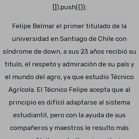
[]).push({});
Felipe Belmar el primer titulado de la
universidad en Santiago de Chile con
síndrome de down, a sus 23 años recibió su
titulo, el respeto y admiración de su país y
el mundo del agro, ya que estudio Técnico
Agrícola. El Técnico Felipe acepta que al
principio es difícil adaptarse al sistema
estudiantil, pero con la ayuda de sus
compañeros y maestros le resulto más