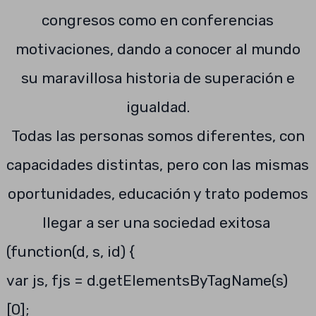
congresos como en conferencias
motivaciones, dando a conocer al mundo
su maravillosa historia de superación e
igualdad.
Todas las personas somos diferentes, con
capacidades distintas, pero con las mismas
oportunidades, educación y trato podemos
llegar a ser una sociedad exitosa
(function(d, s, id) {
var js, fjs = d.getElementsByTagName(s)
[0];