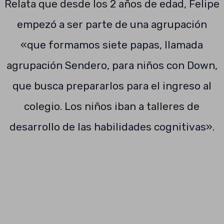
Relata que desde los 2 años de edad, Felipe
empezó a ser parte de una agrupación
«que formamos siete papas, llamada
agrupación Sendero, para niños con Down,
que busca prepararlos para el ingreso al
colegio. Los niños iban a talleres de
desarrollo de las habilidades cognitivas».