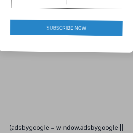
SUBSCRIBE NOW
(adsbygoogle = window.adsbygoogle ||