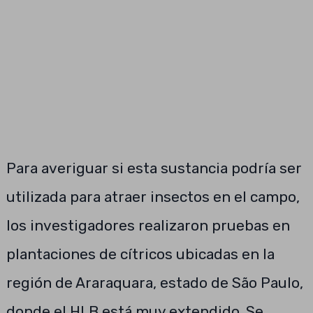
Para averiguar si esta sustancia podría ser
utilizada para atraer insectos en el campo,
los investigadores realizaron pruebas en
plantaciones de cítricos ubicadas en la
región de Araraquara, estado de São Paulo,
donde el HLB está muy extendido. Se