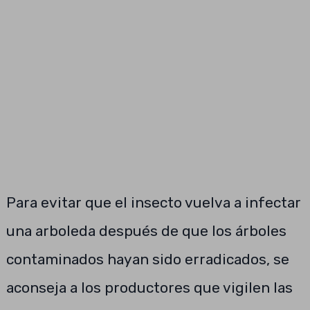
Para evitar que el insecto vuelva a infectar
una arboleda después de que los árboles
contaminados hayan sido erradicados, se
aconseja a los productores que vigilen las