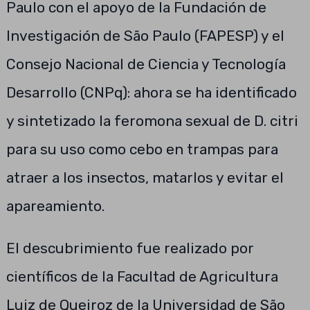
Paulo con el apoyo de la Fundación de
Investigación de São Paulo (FAPESP) y el
Consejo Nacional de Ciencia y Tecnología
Desarrollo (CNPq): ahora se ha identificado
y sintetizado la feromona sexual de D. citri
para su uso como cebo en trampas para
atraer a los insectos, matarlos y evitar el
apareamiento.
El descubrimiento fue realizado por
científicos de la Facultad de Agricultura
Luiz de Queiroz de la Universidad de São