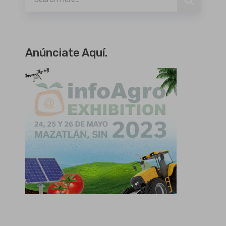
Anúnciate Aquí.