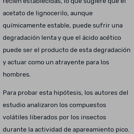
recién establecidas, lo que sugiere que el
acetato de lignocerilo, aunque
químicamente estable, puede sufrir una
degradación lenta y que el ácido acético
puede ser el producto de esta degradación
y actuar como un atrayente para los
hombres.
Para probar esta hipótesis, los autores del
estudio analizaron los compuestos
volátiles liberados por los insectos
durante la actividad de apareamiento pico.