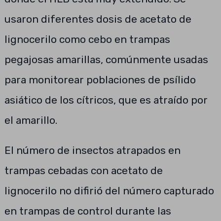
usaron diferentes dosis de acetato de
lignocerilo como cebo en trampas
pegajosas amarillas, comúnmente usadas
para monitorear poblaciones de psílido
asiático de los cítricos, que es atraído por
el amarillo.
El número de insectos atrapados en
trampas cebadas con acetato de
lignocerilo no difirió del número capturado
en trampas de control durante las