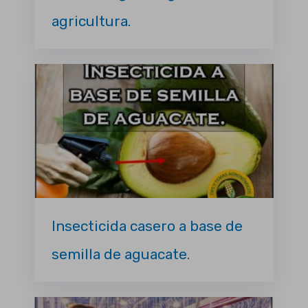
agricultura.
Insecticida casero a base de
semilla de aguacate.