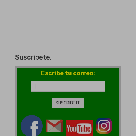
Suscribete.
Escribe tu correo: