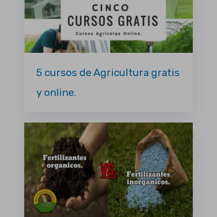
5 cursos de Agricultura gratis
y online.