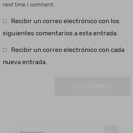
next time I comment.
Recibir un correo electrónico con los
siguientes comentarios a esta entrada.
Recibir un correo electrónico con cada
nueva entrada.
Buscar