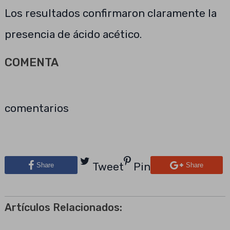
Los resultados confirmaron claramente la
presencia de ácido acético.
COMENTA
comentarios
Tweet
Pin
Share
Share
Artículos Relacionados: