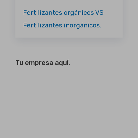
Fertilizantes orgánicos VS
Fertilizantes inorgánicos.
Tu empresa aquí.