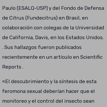
Paulo (ESALQ-USP) y del Fondo de Defensa
de Citrus (Fundecitrus) en Brasil, en
colaboración con colegas de la Universidad
de California, Davis, en los Estados Unidos.
. Sus hallazgos fueron publicados
recientemente en un artículo en Scientific
Reports .
«El descubrimiento y la síntesis de esta
feromona sexual deberían hacer que el
monitoreo y el control del insecto sean