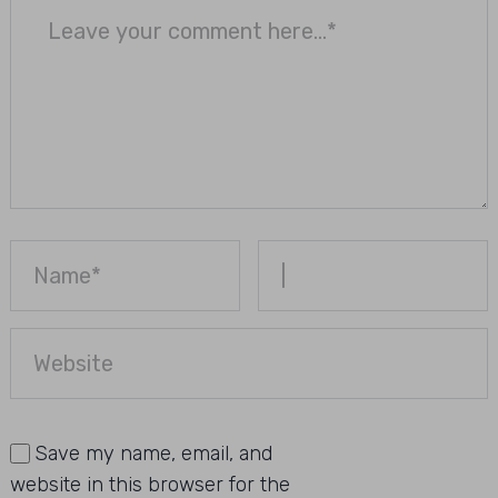
Save my name, email, and
website in this browser for the