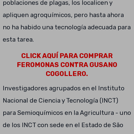
poblaciones de plagas, los localicen y
apliquen agroquímicos, pero hasta ahora
no ha habido una tecnología adecuada para
esta tarea.
CLICK AQUÍ PARA COMPRAR
FEROMONAS CONTRA GUSANO
COGOLLERO.
Investigadores agrupados en el Instituto
Nacional de Ciencia y Tecnología (INCT)
para Semioquímicos en la Agricultura - uno
de los INCT con sede en el Estado de São