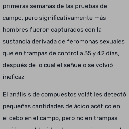
primeras semanas de las pruebas de
campo, pero significativamente más
hombres fueron capturados con la
sustancia derivada de feromonas sexuales
que en trampas de control a 35 y 42 días,
después de lo cual el señuelo se volvió
ineficaz.
El análisis de compuestos volátiles detectó
pequeñas cantidades de ácido acético en
el cebo en el campo, pero no en trampas