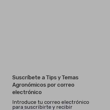
Suscríbete a Tips y Temas
Agronómicos por correo
electrónico
Introduce tu correo electrónico
para suscribirte y recibir