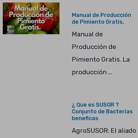
Manual de Producción
de Pimiento Gratis.
Manual de
Producción de
Pimiento Gratis. La
producción …
¿ Que es SUSOR ?
Conjunto de Bacterias
beneficas
AgroSUSOR: El aliado