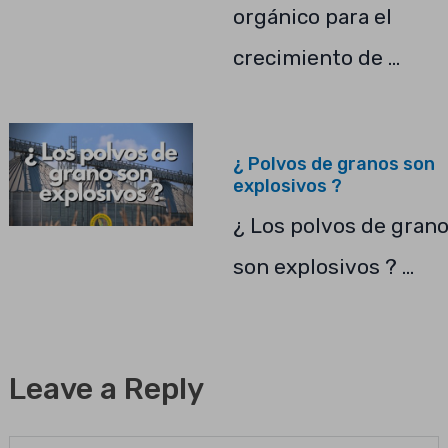
orgánico para el
crecimiento de …
¿ Polvos de granos son
explosivos ?
¿ Los polvos de gran
son explosivos ? …
Leave a Reply