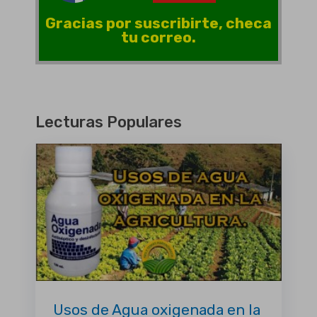
Gracias por suscribirte, checa
tu correo.
Lecturas Populares
Usos de Agua oxigenada en la