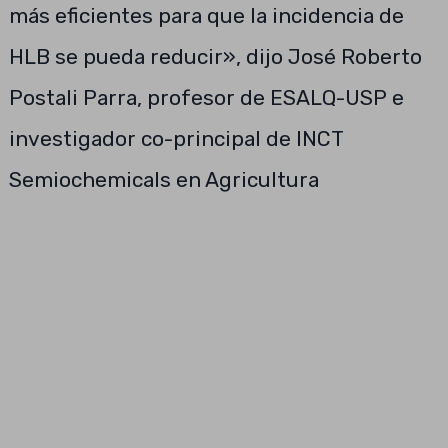
más eficientes para que la incidencia de
HLB se pueda reducir», dijo José Roberto
Postali Parra, profesor de ESALQ-USP e
investigador co-principal de INCT
Semiochemicals en Agricultura