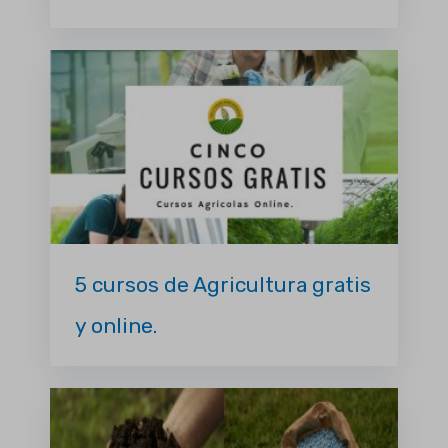
5 cursos de Agricultura gratis
y online.