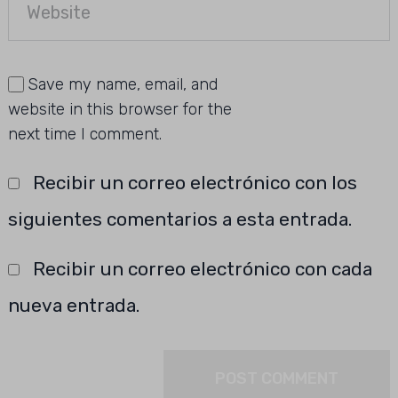
Save my name, email, and
website in this browser for the
next time I comment.
Recibir un correo electrónico con los
siguientes comentarios a esta entrada.
Recibir un correo electrónico con cada
nueva entrada.