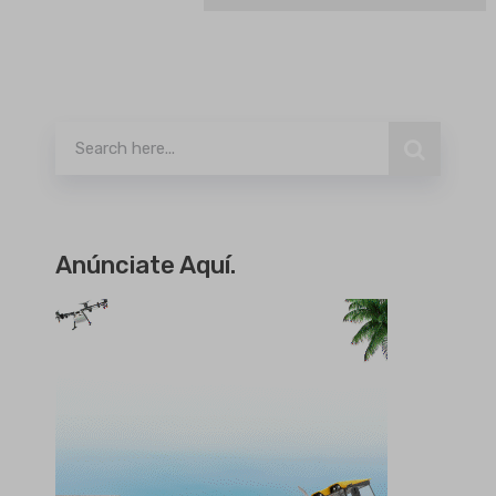
Buscar
Anúnciate Aquí.