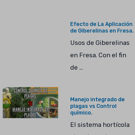
Efecto de La Aplicación
de Giberelinas en Fresa.
Usos de Giberelinas
en Fresa. Con el fin
de …
Manejo integrado de
plagas vs Control
químico.
El sistema hortícola