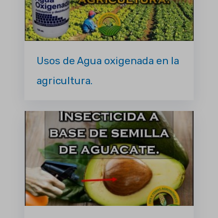
Usos de Agua oxigenada en la
agricultura.