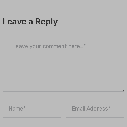
Leave a Reply