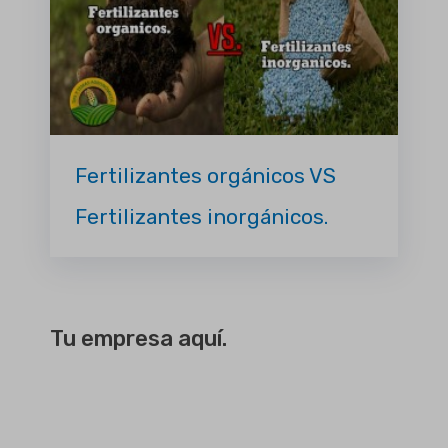
Fertilizantes orgánicos VS
Fertilizantes inorgánicos.
Tu empresa aquí.