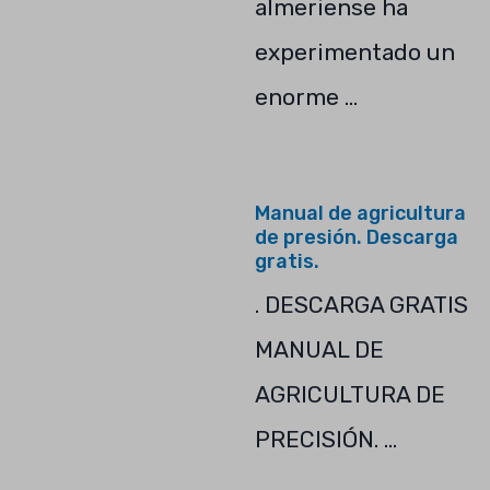
almeriense ha
experimentado un
enorme …
Manual de agricultura
de presión. Descarga
gratis.
. DESCARGA GRATIS
MANUAL DE
AGRICULTURA DE
PRECISIÓN. …