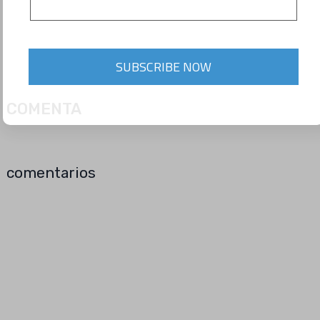
SUBSCRIBE NOW
COMENTA
comentarios