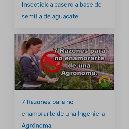
Insecticida casero a base de
semilla de aguacate.
7 Razones para no
enamorarte de una Ingeniera
Agrónoma.