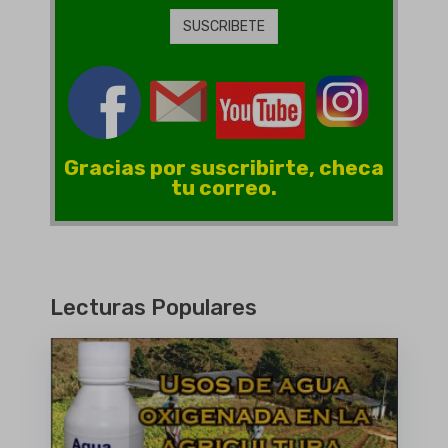
Gracias por suscribirte, checa
tu correo.
Lecturas Populares