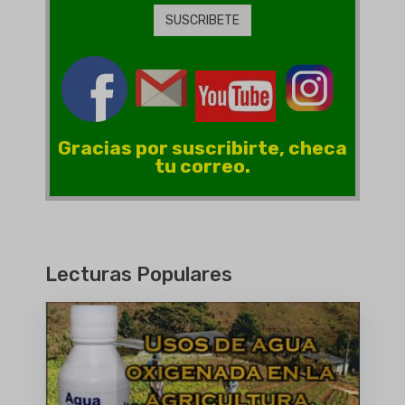
Gracias por suscribirte, checa
tu correo.
Lecturas Populares