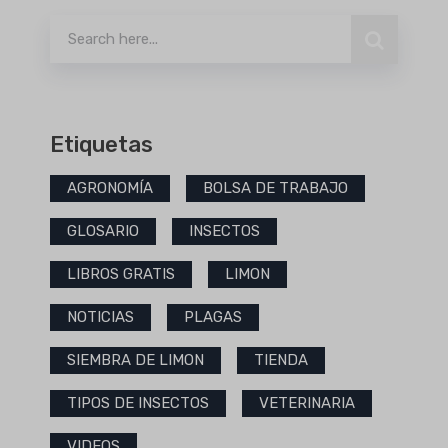
Etiquetas
AGRONOMÍA
BOLSA DE TRABAJO
GLOSARIO
INSECTOS
LIBROS GRATIS
LIMON
NOTICIAS
PLAGAS
SIEMBRA DE LIMON
TIENDA
TIPOS DE INSECTOS
VETERINARIA
VIDEOS