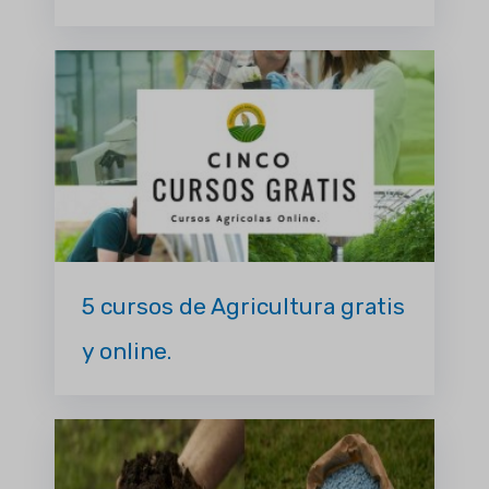
5 cursos de Agricultura gratis
y online.