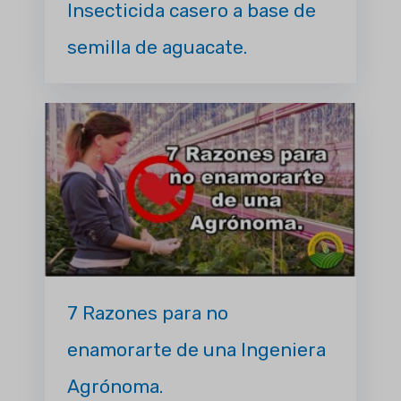
Insecticida casero a base de
semilla de aguacate.
7 Razones para no
enamorarte de una Ingeniera
Agrónoma.