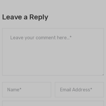
Leave a Reply