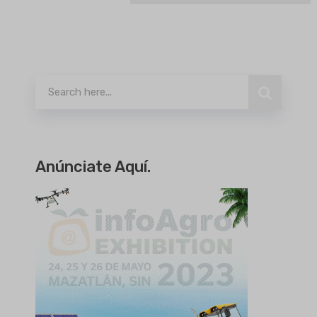
Buscar
Anúnciate Aquí.