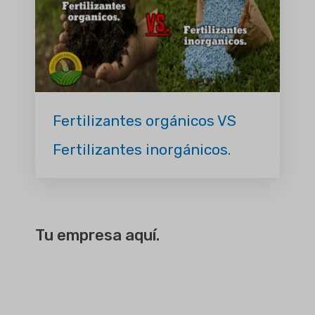
Fertilizantes orgánicos VS
Fertilizantes inorgánicos.
Tu empresa aquí.