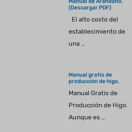
Manual de Arándano.
(Descargar PDF)
El alto costo del
establecimiento de
una …
Manual gratis de
producción de higo.
Manual Gratis de
Producción de Higo.
Aunque es …