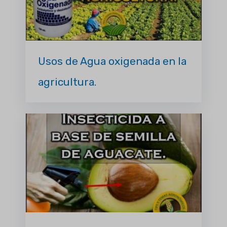
Usos de Agua oxigenada en la
agricultura.