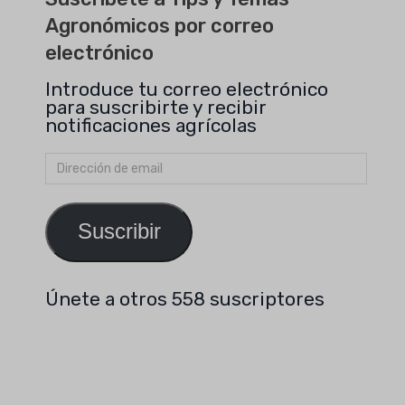
Agronómicos por correo
electrónico
Introduce tu correo electrónico
para suscribirte y recibir
notificaciones agrícolas
Dirección
de
email
Suscribir
Únete a otros 558 suscriptores
Buscar