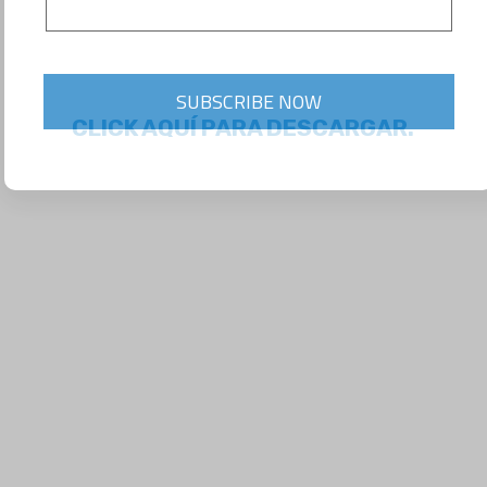
SUBSCRIBE NOW
CLICK AQUÍ PARA DESCARGAR.