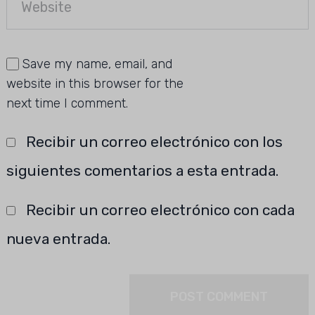
Save my name, email, and
website in this browser for the
next time I comment.
Recibir un correo electrónico con los
siguientes comentarios a esta entrada.
Recibir un correo electrónico con cada
nueva entrada.