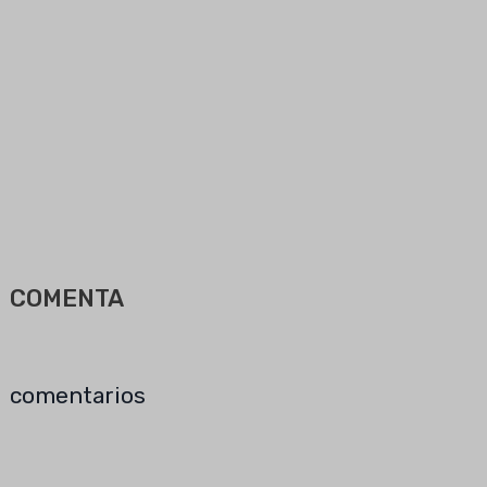
COMENTA
comentarios