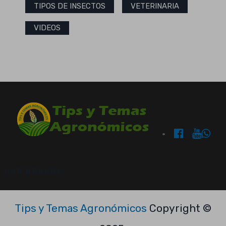
TIPOS DE INSECTOS
VETERINARIA
VIDEOS
OUR BRANDS:
Tips y Temas Agronómicos
Copyright ©