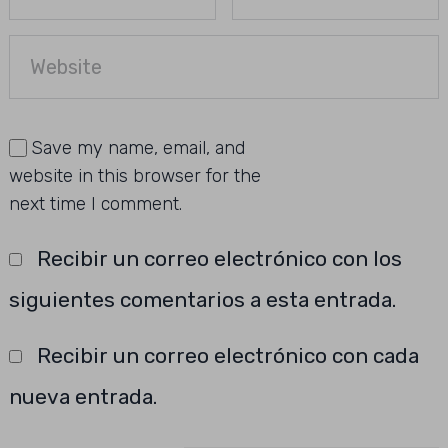
Save my name, email, and
website in this browser for the
next time I comment.
Recibir un correo electrónico con los
siguientes comentarios a esta entrada.
Recibir un correo electrónico con cada
nueva entrada.