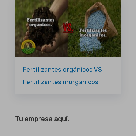
Fertilizantes orgánicos VS
Fertilizantes inorgánicos.
Tu empresa aquí.