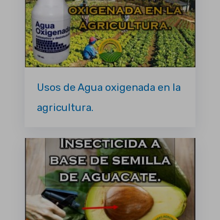
Usos de Agua oxigenada en la
agricultura.