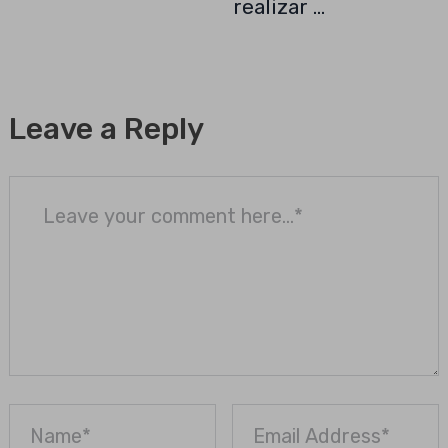
realizar …
Leave a Reply