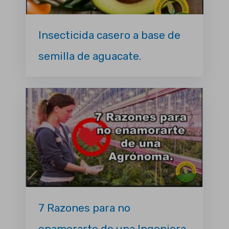
Insecticida casero a base de
semilla de aguacate.
7 Razones para no
enamorarte de una Ingeniera