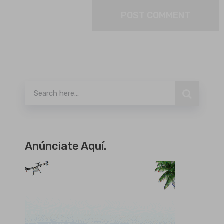
Buscar
Anúnciate Aquí.