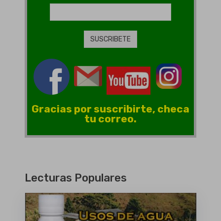
Gracias por suscribirte, checa
tu correo.
Lecturas Populares