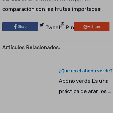
comparación con las frutas importadas.
Tweet
Pin
Share
Share
Artículos Relacionados:
¿Que es el abono verde?
Abono verde Es una
práctica de arar los …