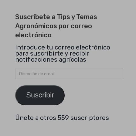
Suscríbete a Tips y Temas
Agronómicos por correo
electrónico
Introduce tu correo electrónico
para suscribirte y recibir
notificaciones agrícolas
Dirección
de
email
Suscribir
Únete a otros 559 suscriptores