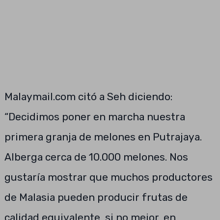
Malaymail.com citó a Seh diciendo:
“Decidimos poner en marcha nuestra
primera granja de melones en Putrajaya.
Alberga cerca de 10.000 melones. Nos
gustaría mostrar que muchos productores
de Malasia pueden producir frutas de
calidad equivalente, si no mejor, en