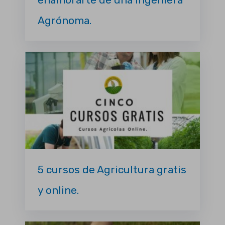
Agrónoma.
5 cursos de Agricultura gratis
y online.