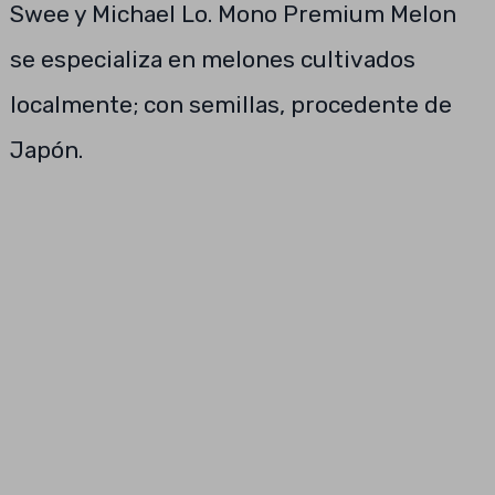
Swee y Michael Lo. Mono Premium Melon
se especializa en melones cultivados
localmente; con semillas, procedente de
Japón.