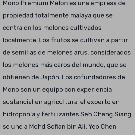
Mono Premium Melon es una empresa de
propiedad totalmente malaya que se
centra en los melones cultivados
localmente. Los frutos se cultivan a partir
de semillas de melones arus, considerados
los melones más caros del mundo, que se
obtienen de Japón. Los cofundadores de
Mono son un equipo con experiencia
sustancial en agricultura: el experto en
hidroponía y fertilizantes Seh Cheng Siang
se une a Mohd Sofian bin Ali, Yeo Chen