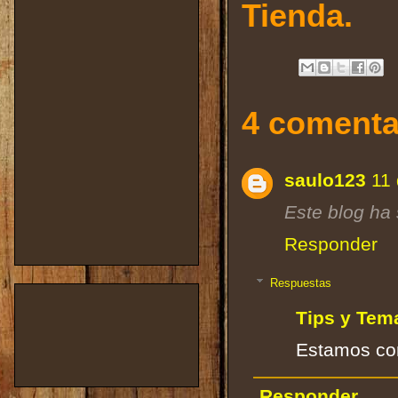
Tienda.
4 comenta
saulo123
11 
Este blog ha 
Responder
Respuestas
Tips y Tem
Estamos co
Responder