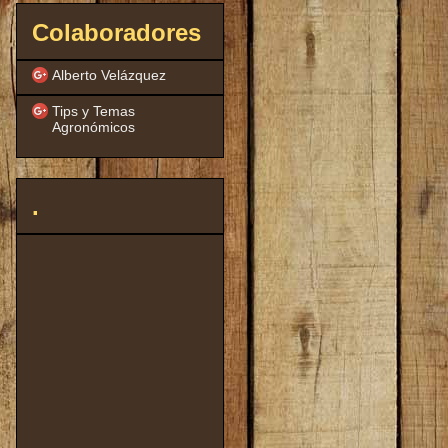
Colaboradores
Alberto Velázquez
Tips y Temas
Agronómicos
.