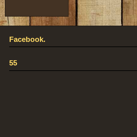
Facebook.
55