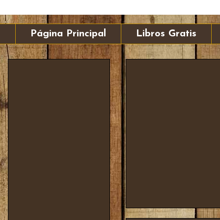
Página Principal
Libros Gratis