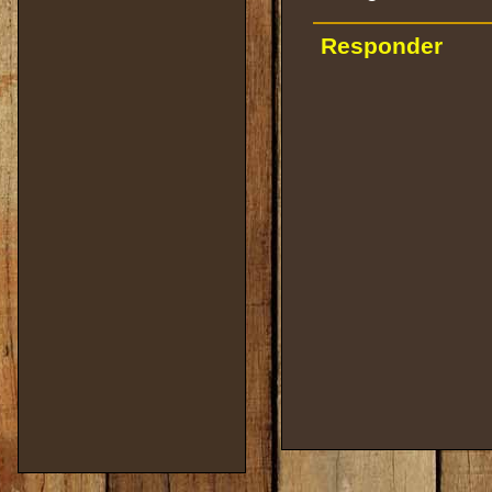
Responder