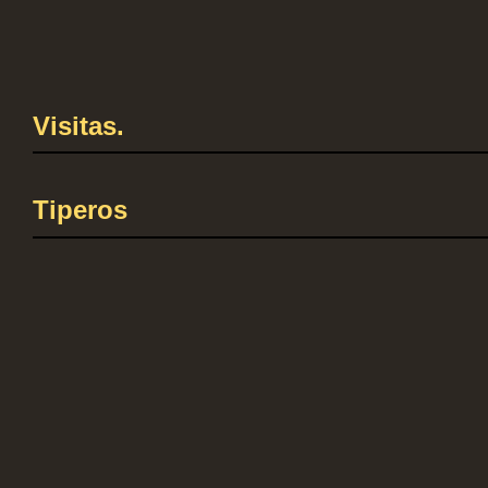
Visitas.
Tiperos