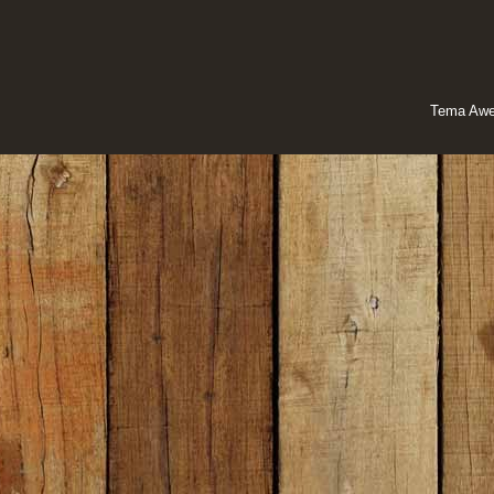
Tema Awe