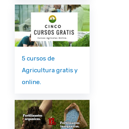
5 cursos de
Agricultura gratis y
online.