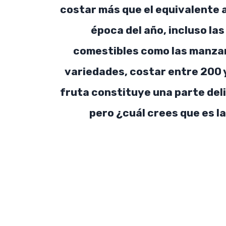
costar más que el equivalente a
época del año, incluso las
comestibles como las manzan
variedades, costar entre 200 
fruta constituye una parte deli
pero ¿cuál crees que es 