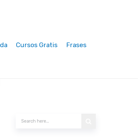
nda
Cursos Gratis
Frases
Buscar