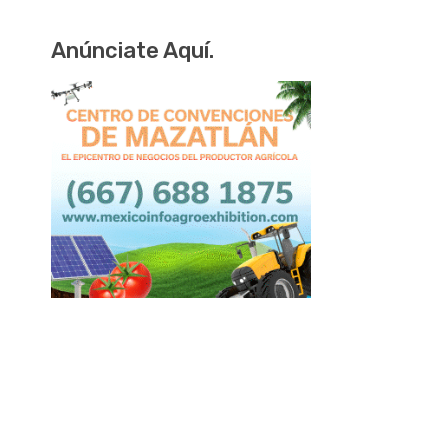
Anúnciate Aquí.