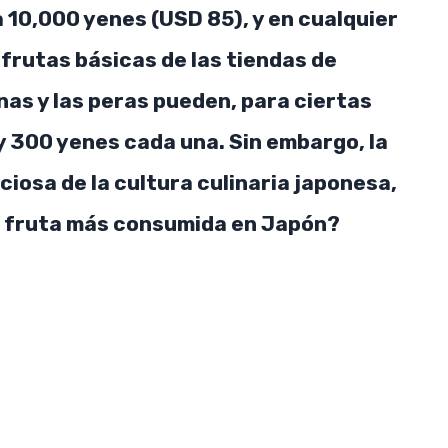
 10,000 yenes (USD 85), y en cualquier
 frutas básicas de las tiendas de
as y las peras pueden, para ciertas
SUBSCRIBE NOW
y 300 yenes cada una. Sin embargo, la
ciosa de la cultura culinaria japonesa,
la fruta más consumida en Japón?