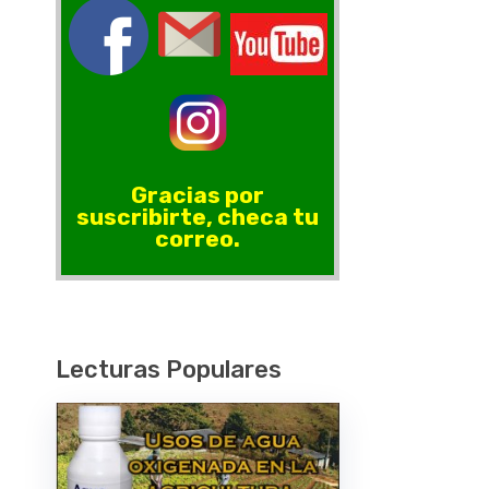
Gracias por
suscribirte, checa tu
correo.
Lecturas Populares