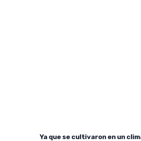
Ya que se cultivaron en un cli