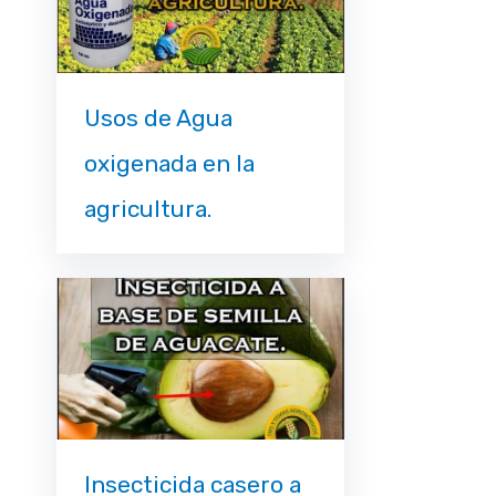
Usos de Agua
oxigenada en la
agricultura.
Insecticida casero a