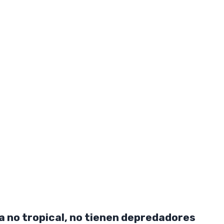
ma no tropical, no tienen depredadores