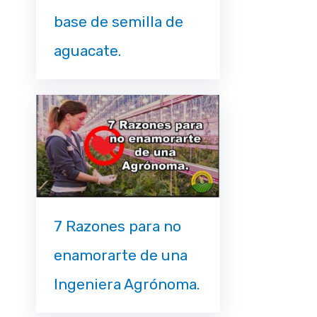
base de semilla de
aguacate.
7 Razones para no
enamorarte de una
Ingeniera Agrónoma.