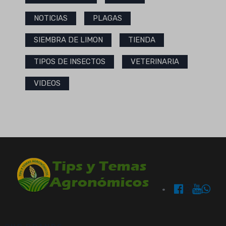
NOTICIAS
PLAGAS
SIEMBRA DE LIMON
TIENDA
TIPOS DE INSECTOS
VETERINARIA
VIDEOS