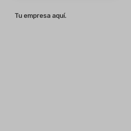
Tu empresa aquí.