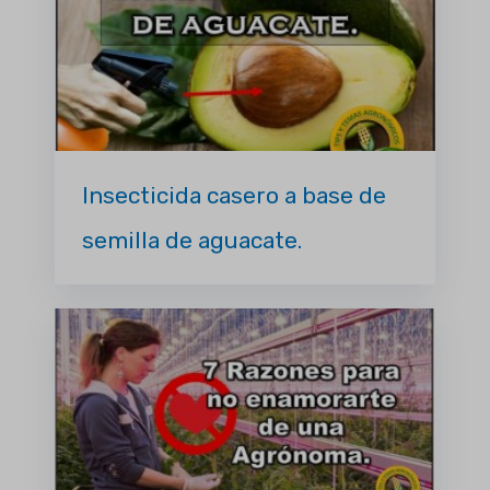
Insecticida casero a base de
semilla de aguacate.