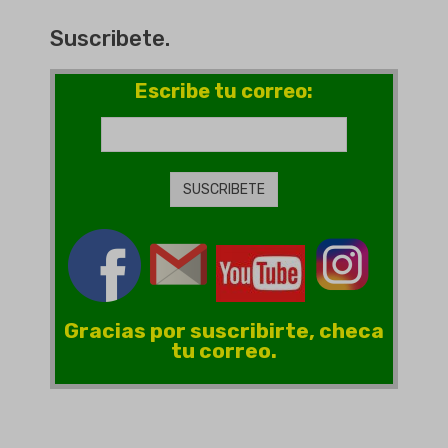
Suscribete.
Escribe tu correo:
Gracias por suscribirte, checa
tu correo.