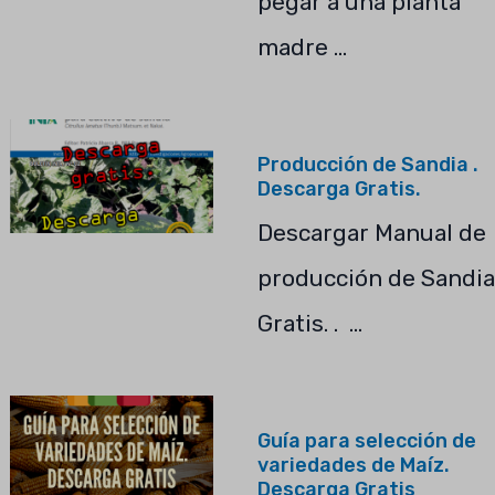
pegar a una planta
madre …
Producción de Sandia .
Descarga Gratis.
Descargar Manual de
producción de Sandia
Gratis. . …
Guía para selección de
variedades de Maíz.
Descarga Gratis