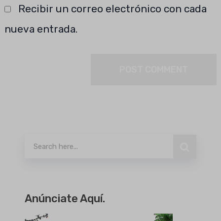
Recibir un correo electrónico con cada
nueva entrada.
Buscar
Anúnciate Aquí.