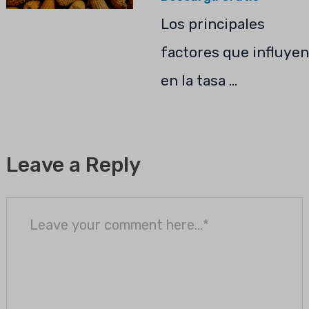
Los principales
factores que influyen
en la tasa …
Leave a Reply