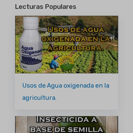
Lecturas Populares
Usos de Agua oxigenada en la
agricultura.