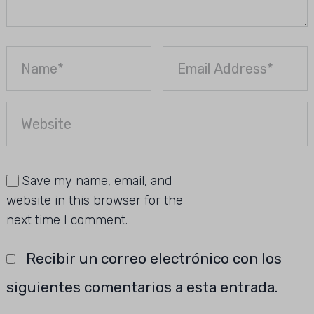
Save my name, email, and
website in this browser for the
next time I comment.
Recibir un correo electrónico con los
siguientes comentarios a esta entrada.