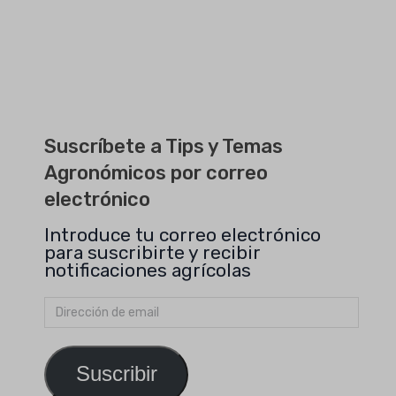
Suscríbete a Tips y Temas
Agronómicos por correo
electrónico
Introduce tu correo electrónico
para suscribirte y recibir
notificaciones agrícolas
Dirección
de
email
Suscribir