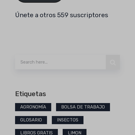
Únete a otros 559 suscriptores
Buscar
Etiquetas
AGRONOMÍA
BOLSA DE TRABAJO
GLOSARIO
INSECTOS
LIBROS GRATIS
LIMON