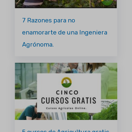
7 Razones para no
enamorarte de una Ingeniera
Agrónoma.
5 cursos de Agricultura gratis