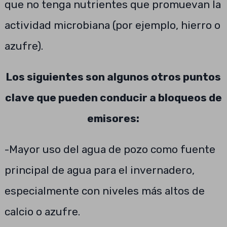
que no tenga nutrientes que promuevan la
actividad microbiana (por ejemplo, hierro o
azufre).
Los siguientes son algunos otros puntos
clave que pueden conducir a bloqueos de
emisores:
-Mayor uso del agua de pozo como fuente
principal de agua para el invernadero,
especialmente con niveles más altos de
calcio o azufre.