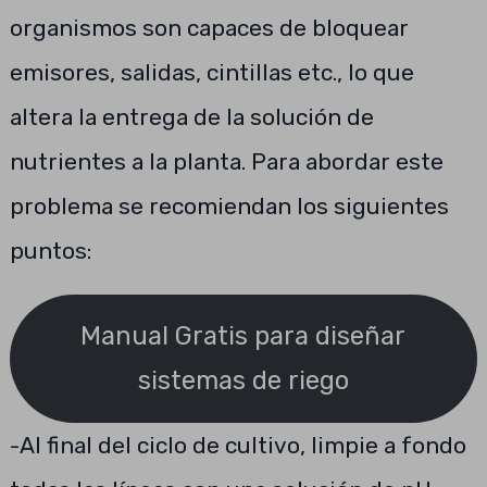
organismos son capaces de bloquear
emisores, salidas, cintillas etc., lo que
altera la entrega de la solución de
nutrientes a la planta. Para abordar este
problema se recomiendan los siguientes
puntos:
Manual Gratis para diseñar
sistemas de riego
-Al final del ciclo de cultivo, limpie a fondo