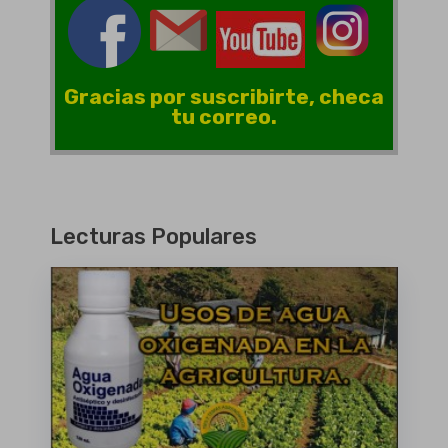
Gracias por suscribirte, checa
tu correo.
Lecturas Populares