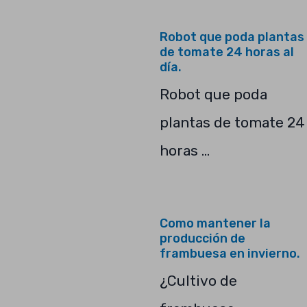
Robot que poda plantas
de tomate 24 horas al
día.
Robot que poda
plantas de tomate 24
horas …
Como mantener la
producción de
frambuesa en invierno.
¿Cultivo de