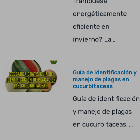
frambuesa
energéticamente
eficiente en
invierno? La …
Guía de identificación y
manejo de plagas en
cucurbitaceas
Guía de identificación
y manejo de plagas
en cucurbitaceas. …