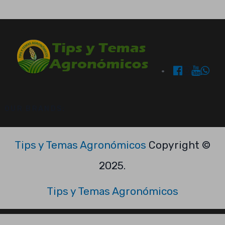
OUR BRANDS:
Tips y Temas Agronómicos
Copyright ©
2025.
Tips y Temas Agronómicos