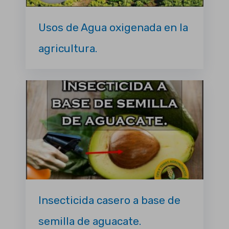
Usos de Agua oxigenada en la
agricultura.
Insecticida casero a base de
semilla de aguacate.