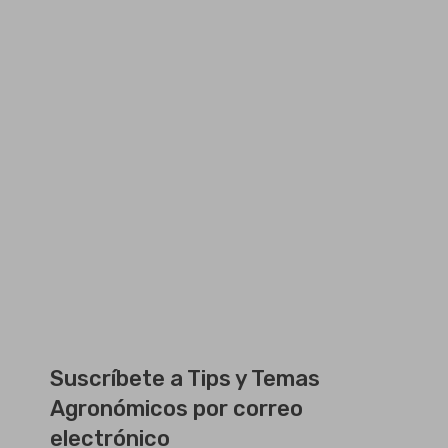
Suscríbete a Tips y Temas
Agronómicos por correo
electrónico