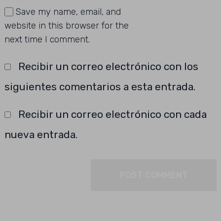
Save my name, email, and
website in this browser for the
next time I comment.
Recibir un correo electrónico con los
siguientes comentarios a esta entrada.
Recibir un correo electrónico con cada
nueva entrada.