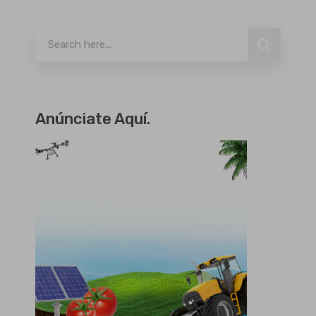
Buscar
Anúnciate Aquí.