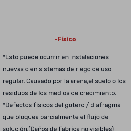
-Físico
*Esto puede ocurrir en instalaciones
nuevas o en sistemas de riego de uso
regular. Causado por la arena,el suelo o los
residuos de los medios de crecimiento.
*Defectos físicos del gotero / diafragma
que bloquea parcialmente el flujo de
solución.(Daños de Fabrica no visibles)