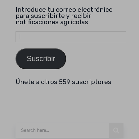
Introduce tu correo electrónico
para suscribirte y recibir
notificaciones agrícolas
Dirección
de
email
Suscribir
Únete a otros 559 suscriptores
Buscar