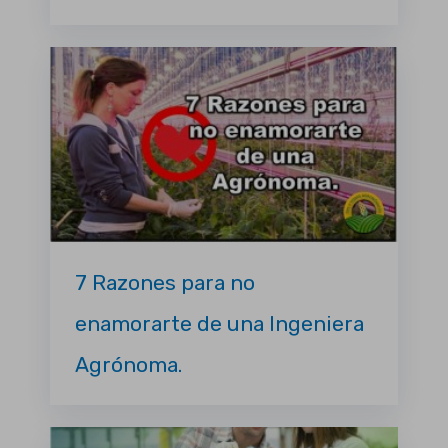
7 Razones para no
enamorarte de una Ingeniera
Agrónoma.