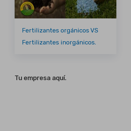
Fertilizantes orgánicos VS
Fertilizantes inorgánicos.
Tu empresa aquí.