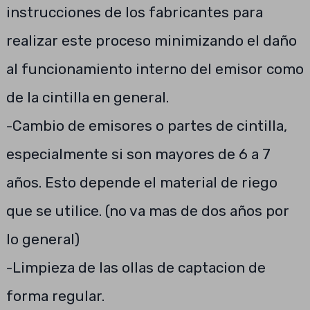
instrucciones de los fabricantes para
realizar este proceso minimizando el daño
al funcionamiento interno del emisor como
de la cintilla en general.
-Cambio de emisores o partes de cintilla,
especialmente si son mayores de 6 a 7
años. Esto depende el material de riego
que se utilice. (no va mas de dos años por
lo general)
-Limpieza de las ollas de captacion de
forma regular.