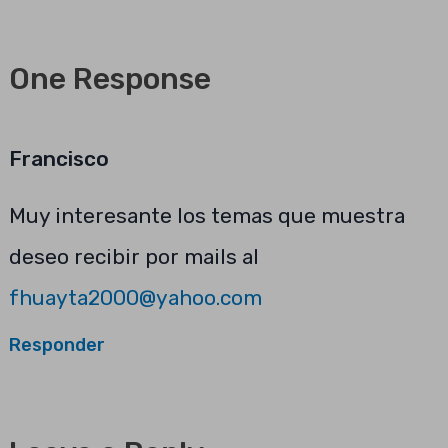
One Response
Francisco
Muy interesante los temas que muestra
deseo recibir por mails al
fhuayta2000@yahoo.com
Responder