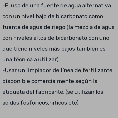
-El uso de una fuente de agua alternativa
con un nivel bajo de bicarbonato como
fuente de agua de riego (la mezcla de agua
con niveles altos de bicarbonato con uno
que tiene niveles más bajos también es
una técnica a utilizar).
-Usar un limpiador de línea de fertilizante
disponible comercialmente según la
etiqueta del fabricante. (se utilizan los
acidos fosforicos,niticos etc)