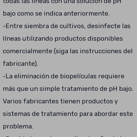
todas las líneas con una solución de pH
bajo como se indica anteriormente.
-Entre siembra de cultivos, desinfecte las
líneas utilizando productos disponibles
comercialmente (siga las instrucciones del
fabricante).
-La eliminación de biopelículas requiere
más que un simple tratamiento de pH bajo.
Varios fabricantes tienen productos y
sistemas de tratamiento para abordar este
problema.