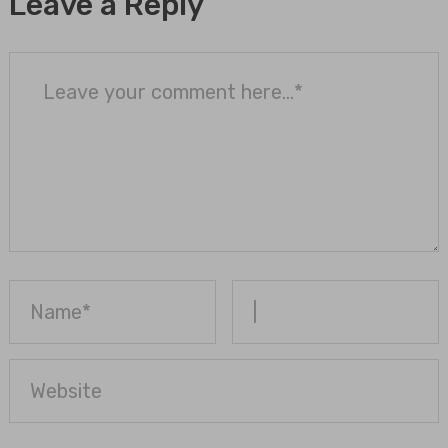
Leave a Reply