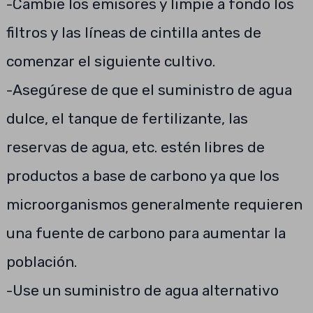
-Cambie los emisores y limpie a fondo los
filtros y las líneas de cintilla antes de
comenzar el siguiente cultivo.
-Asegúrese de que el suministro de agua
dulce, el tanque de fertilizante, las
reservas de agua, etc. estén libres de
productos a base de carbono ya que los
microorganismos generalmente requieren
una fuente de carbono para aumentar la
población.
-Use un suministro de agua alternativo