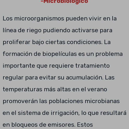
-Microbiologico
Los microorganismos pueden vivir en la
línea de riego pudiendo activarse para
proliferar bajo ciertas condiciones. La
formación de biopelículas es un problema
importante que requiere tratamiento
regular para evitar su acumulación. Las
temperaturas más altas en el verano
promoverán las poblaciones microbianas
en el sistema de irrigación, lo que resultará
en bloqueos de emisores. Estos