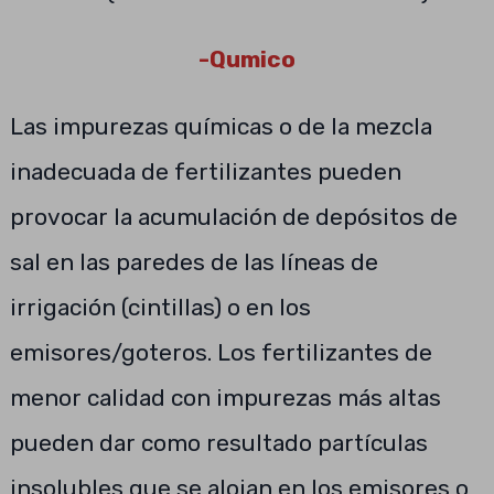
-Qumico
Las impurezas químicas o de la mezcla
inadecuada de fertilizantes pueden
provocar la acumulación de depósitos de
sal en las paredes de las líneas de
irrigación (cintillas) o en los
emisores/goteros. Los fertilizantes de
menor calidad con impurezas más altas
pueden dar como resultado partículas
insolubles que se alojan en los emisores o