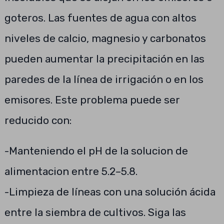
goteros. Las fuentes de agua con altos
niveles de calcio, magnesio y carbonatos
pueden aumentar la precipitación en las
paredes de la línea de irrigación o en los
emisores. Este problema puede ser
reducido con:
-Manteniendo el pH de la solucion de
alimentacion entre 5.2–5.8.
-Limpieza de líneas con una solución ácida
entre la siembra de cultivos. Siga las