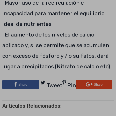
-Mayor uso de la recirculación e
incapacidad para mantener el equilibrio
ideal de nutrientes.
-El aumento de los niveles de calcio
aplicado y, si se permite que se acumulen
con exceso de fósforo y / o sulfatos, dará
lugar a precipitados.(Nitrato de calcio etc)
Tweet
Pin
Share
Share
Artículos Relacionados: