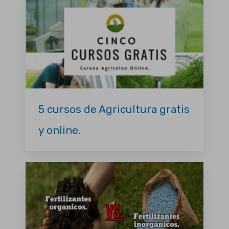
5 cursos de Agricultura gratis
y online.