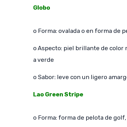
Globo
o Forma: ovalada o en forma de p
o Aspecto: piel brillante de colo
a verde
o Sabor: leve con un ligero amarg
Lao Green Stripe
o Forma: forma de pelota de golf