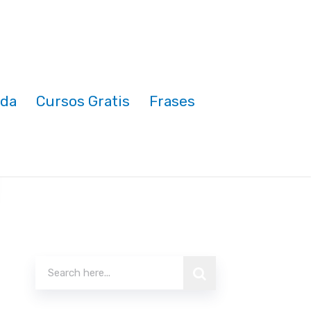
nda
Cursos Gratis
Frases
Buscar