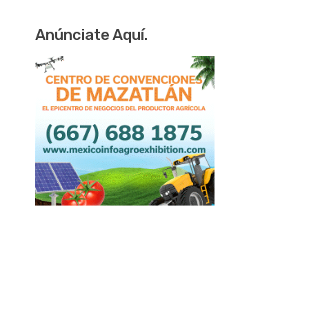
Anúnciate Aquí.