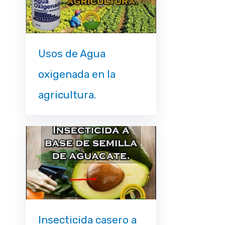
Usos de Agua
oxigenada en la
agricultura.
Insecticida casero a