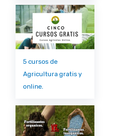
5 cursos de
Agricultura gratis y
online.