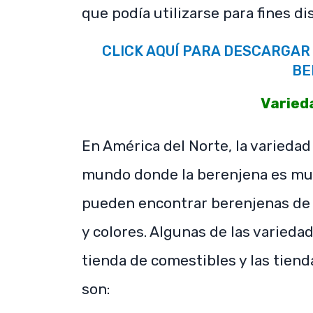
que podía utilizarse para fines di
CLICK AQUÍ PARA DESCARGAR 
BE
Varied
En América del Norte, la variedad
mundo donde la berenjena es muc
pueden encontrar berenjenas de
y colores. Algunas de las varied
tienda de comestibles y las tiend
son: