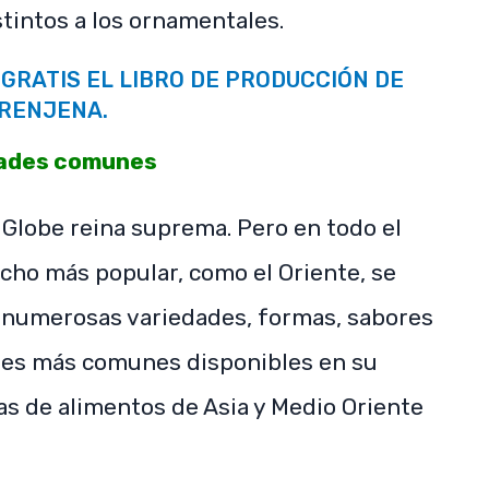
stintos a los ornamentales.
GRATIS EL LIBRO DE PRODUCCIÓN DE
RENJENA.
ades comunes
 Globe reina suprema. Pero en todo el
ho más popular, como el Oriente, se
 numerosas variedades, formas, sabores
ades más comunes disponibles en su
as de alimentos de Asia y Medio Oriente