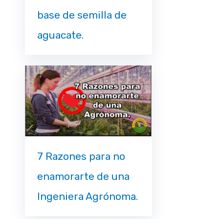
base de semilla de
aguacate.
7 Razones para no
enamorarte de una
Ingeniera Agrónoma.