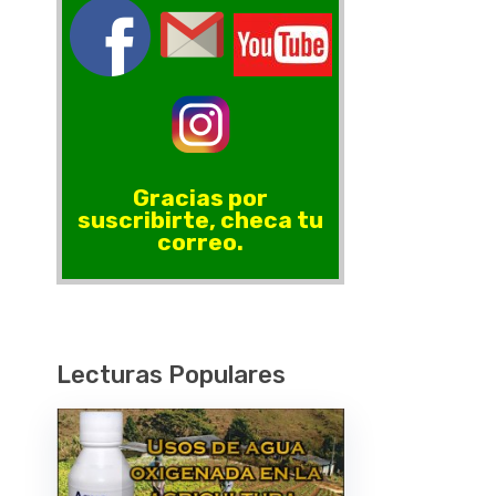
Gracias por
suscribirte, checa tu
correo.
Lecturas Populares