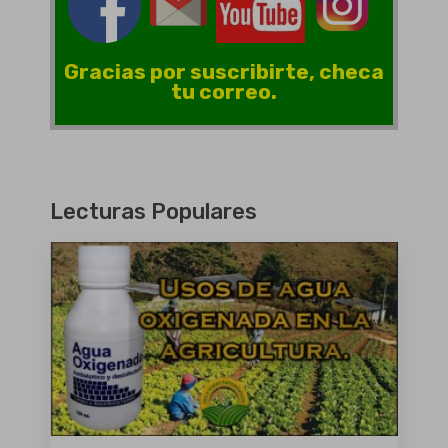
Gracias por suscribirte, checa
tu correo.
Lecturas Populares