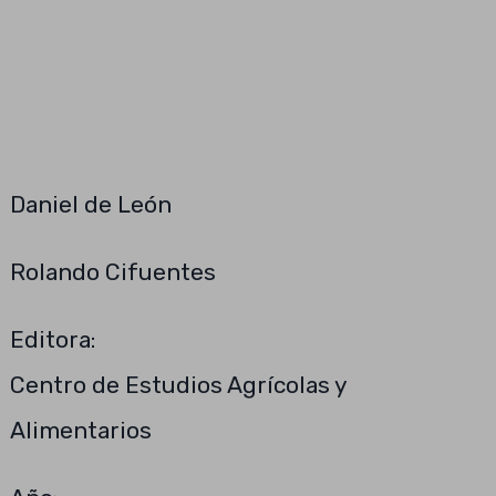
Daniel de León
Rolando Cifuentes
Editora:
Centro de Estudios Agrícolas y
Alimentarios