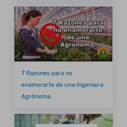
7 Razones para no
enamorarte de una Ingeniera
Agrónoma.