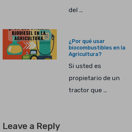
del …
¿Por qué usar
biocombustibles en la
Agricultura?
Si usted es
propietario de un
tractor que …
Leave a Reply