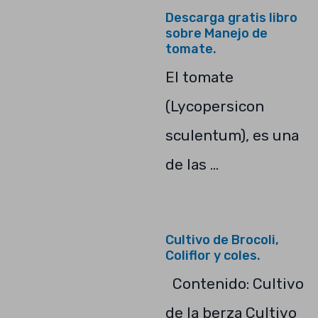
Descarga gratis libro
sobre Manejo de
tomate.
El tomate
(Lycopersicon
sculentum), es una
de las …
Cultivo de Brocoli,
Coliflor y coles.
Contenido: Cultivo
de la berza Cultivo