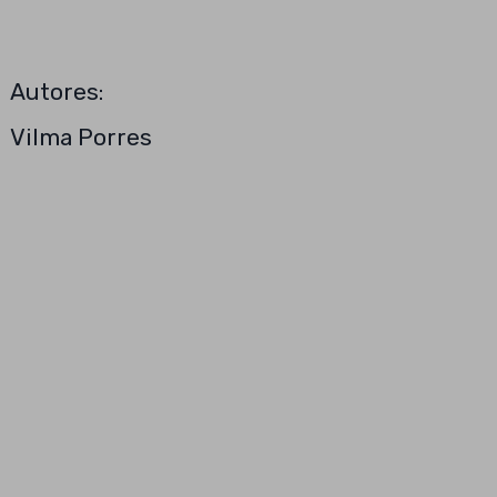
Autores:
Vilma Porres