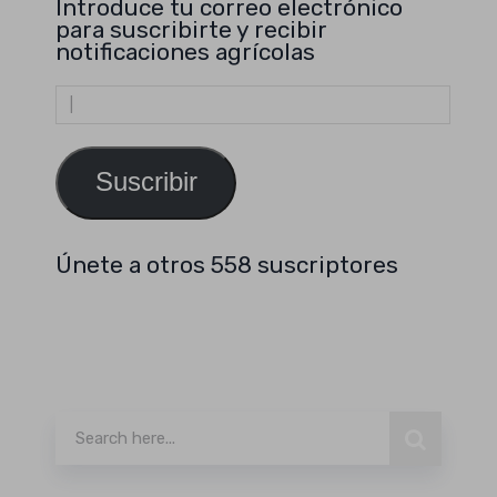
Introduce tu correo electrónico
para suscribirte y recibir
notificaciones agrícolas
Dirección
de
email
Suscribir
Únete a otros 558 suscriptores
Buscar