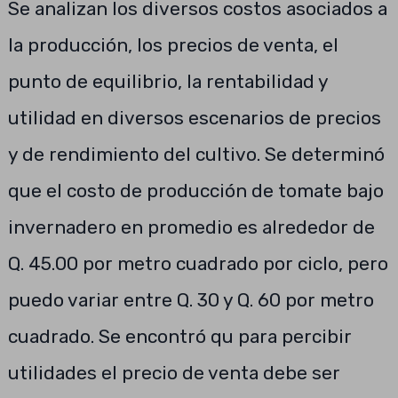
Se analizan los diversos costos asociados a
la producción, los precios de venta, el
punto de equilibrio, la rentabilidad y
utilidad en diversos escenarios de precios
y de rendimiento del cultivo. Se determinó
que el costo de producción de tomate bajo
invernadero en promedio es alrededor de
Q. 45.00 por metro cuadrado por ciclo, pero
puedo variar entre Q. 30 y Q. 60 por metro
cuadrado. Se encontró qu para percibir
utilidades el precio de venta debe ser