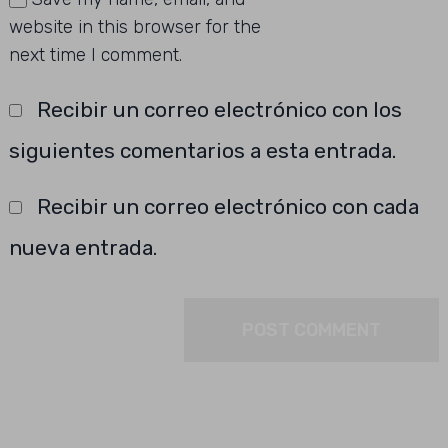
website in this browser for the
next time I comment.
Recibir un correo electrónico con los
siguientes comentarios a esta entrada.
Recibir un correo electrónico con cada
nueva entrada.
Buscar