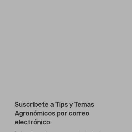
Suscríbete a Tips y Temas
Agronómicos por correo
electrónico