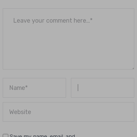
Save my name, email, and