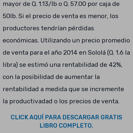
mayor de Q. 1.13/lb o Q. 57.00 por caja de
50lb. Si el precio de venta es menor, los
productores tendrían pérdidas
económicas. Utilizando un precio promedio
de venta para el año 2014 en Sololá (Q. 1.6 la
libra) se estimó una rentabilidad de 42%,
con la posibilidad de aumentar la
rentabilidad a medida que se incremente
la productivadad o los precios de venta.
CLICK AQUÍ PARA DESCARGAR GRATIS
LIBRO COMPLETO.