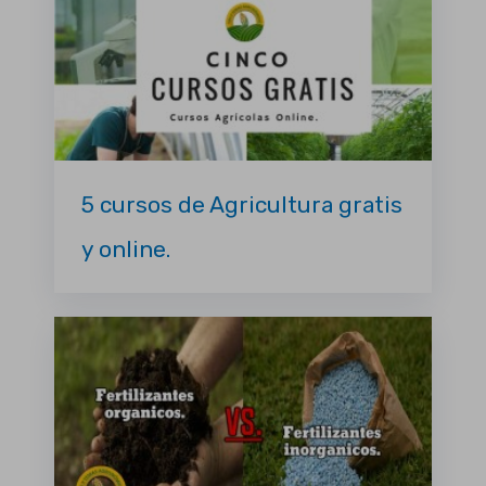
5 cursos de Agricultura gratis
y online.