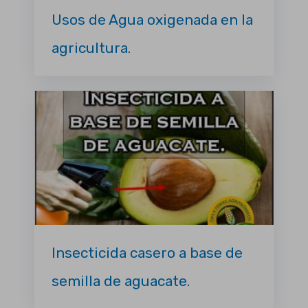
Usos de Agua oxigenada en la
agricultura.
Insecticida casero a base de
semilla de aguacate.