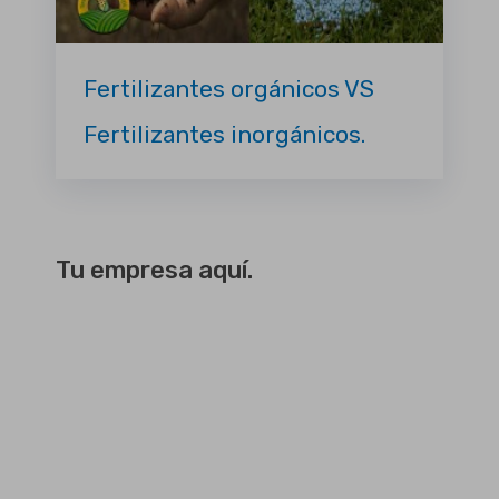
Fertilizantes orgánicos VS
Fertilizantes inorgánicos.
Tu empresa aquí.