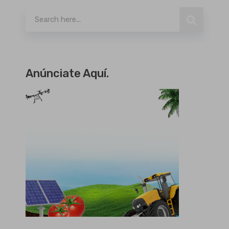
Anúnciate Aquí.