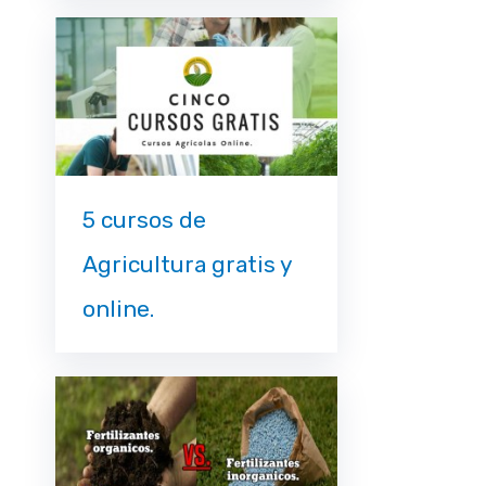
5 cursos de
Agricultura gratis y
online.