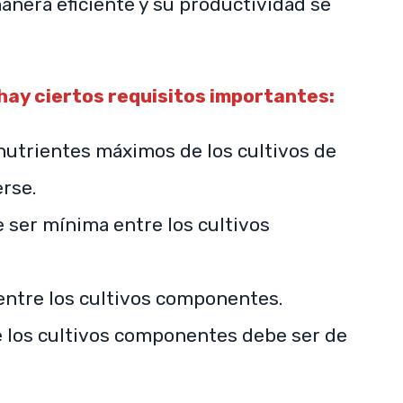
anera eficiente y su productividad se
 hay ciertos requisitos importantes:
utrientes máximos de los cultivos de
rse.
 ser mínima entre los cultivos
ntre los cultivos componentes.
e los cultivos componentes debe ser de