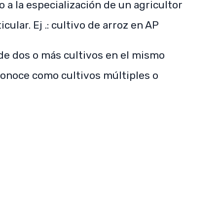
 a la especialización de un agricultor
icular. Ej .: cultivo de arroz en AP
 de dos o más cultivos en el mismo
conoce como cultivos múltiples o