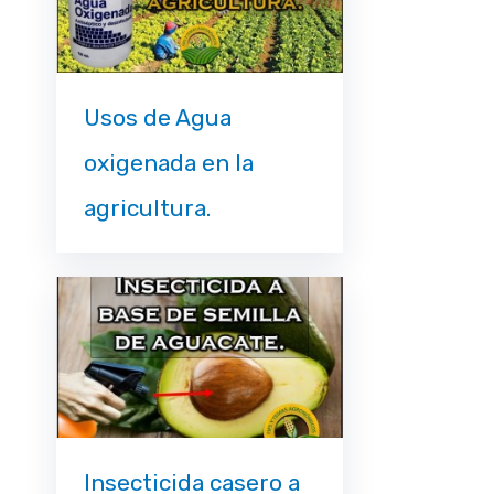
Usos de Agua
oxigenada en la
agricultura.
Insecticida casero a