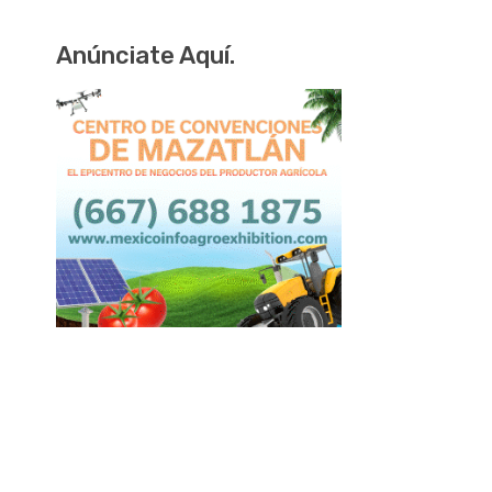
Anúnciate Aquí.