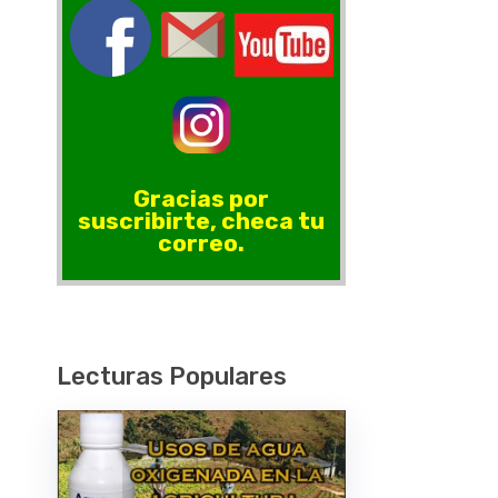
Gracias por
suscribirte, checa tu
correo.
Lecturas Populares