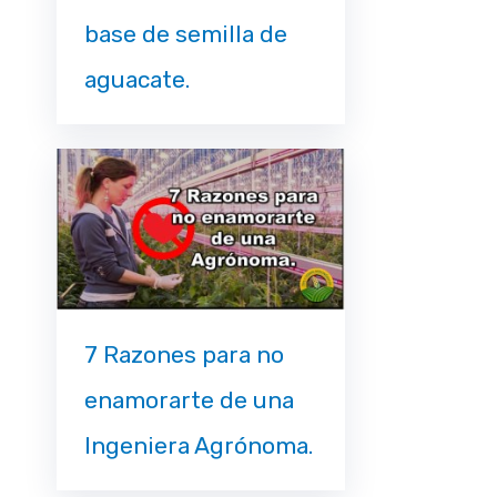
base de semilla de
aguacate.
7 Razones para no
enamorarte de una
Ingeniera Agrónoma.