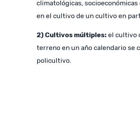
climatológicas, socioeconómicas o
en el cultivo de un cultivo en part
2) Cultivos múltiples:
el cultivo
terreno en un año calendario se 
policultivo.