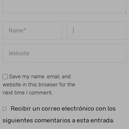
Save my name, email, and
website in this browser for the
next time I comment.
Recibir un correo electrónico con los
siguientes comentarios a esta entrada.