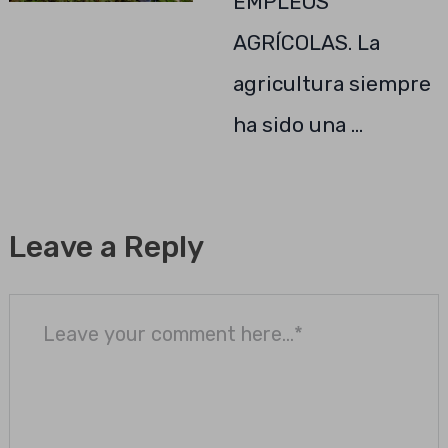
EMPLEOS
AGRÍCOLAS. La
agricultura siempre
ha sido una …
Leave a Reply