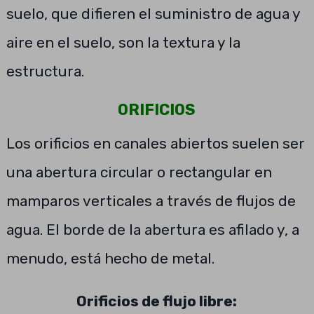
suelo, que difieren el suministro de agua y
aire en el suelo, son la textura y la
estructura.
ORIFICIOS
Los orificios en canales abiertos suelen ser
una abertura circular o rectangular en
mamparos verticales a través de flujos de
agua. El borde de la abertura es afilado y, a
menudo, está hecho de metal.
Orificios de flujo libre: