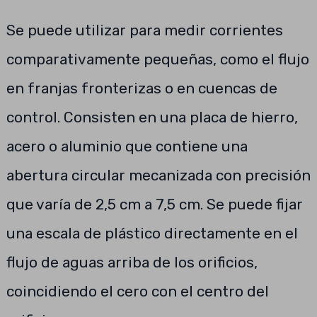
Se puede utilizar para medir corrientes
comparativamente pequeñas, como el flujo
en franjas fronterizas o en cuencas de
control. Consisten en una placa de hierro,
acero o aluminio que contiene una
abertura circular mecanizada con precisión
que varía de 2,5 cm a 7,5 cm. Se puede fijar
una escala de plástico directamente en el
flujo de aguas arriba de los orificios,
coincidiendo el cero con el centro del