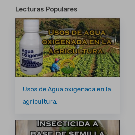
Lecturas Populares
Usos de Agua oxigenada en la
agricultura.