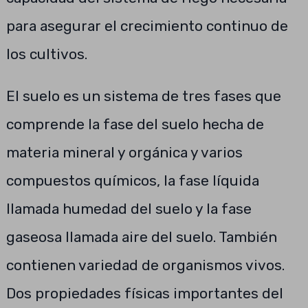
para asegurar el crecimiento continuo de
los cultivos.
El suelo es un sistema de tres fases que
comprende la fase del suelo hecha de
materia mineral y orgánica y varios
compuestos químicos, la fase líquida
llamada humedad del suelo y la fase
gaseosa llamada aire del suelo. También
contienen variedad de organismos vivos.
Dos propiedades físicas importantes del