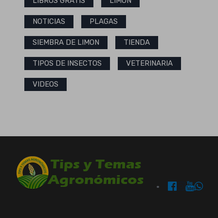
LIBROS GRATIS
LIMON
NOTICIAS
PLAGAS
SIEMBRA DE LIMON
TIENDA
TIPOS DE INSECTOS
VETERINARIA
VIDEOS