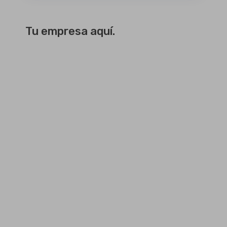
Tu empresa aquí.