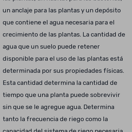
un anclaje para las plantas y un depósito
que contiene el agua necesaria para el
crecimiento de las plantas. La cantidad de
agua que un suelo puede retener
disponible para el uso de las plantas está
determinada por sus propiedades físicas.
Esta cantidad determina la cantidad de
tiempo que una planta puede sobrevivir
sin que se le agregue agua. Determina
tanto la frecuencia de riego como la
capacidad del sistema de riego necesaria