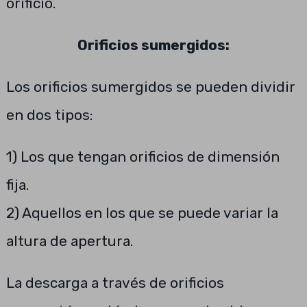
orificio.
Orificios sumergidos:
Los orificios sumergidos se pueden dividir
en dos tipos:
1) Los que tengan orificios de dimensión
fija.
2) Aquellos en los que se puede variar la
altura de apertura.
La descarga a través de orificios