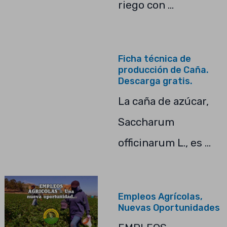
riego con …
Ficha técnica de
producción de Caña.
Descarga gratis.
La caña de azúcar,
Saccharum
officinarum L., es …
Empleos Agrícolas,
Nuevas Oportunidades