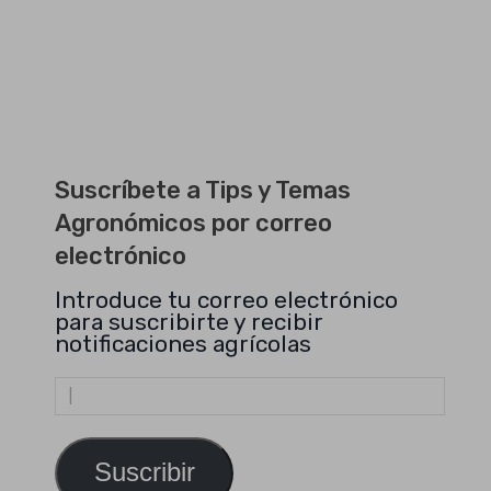
Suscríbete a Tips y Temas
Agronómicos por correo
electrónico
Introduce tu correo electrónico
para suscribirte y recibir
notificaciones agrícolas
Dirección
de
email
Suscribir