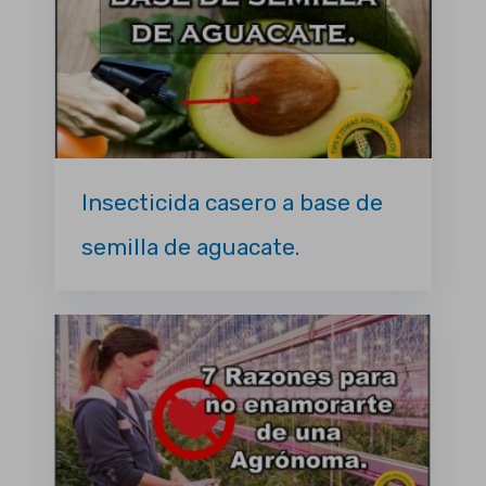
Insecticida casero a base de
semilla de aguacate.