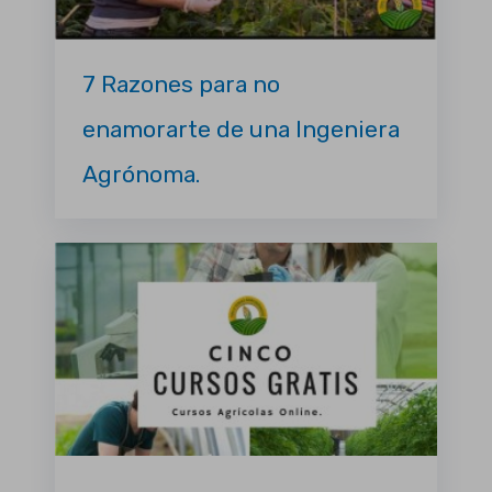
7 Razones para no
enamorarte de una Ingeniera
Agrónoma.