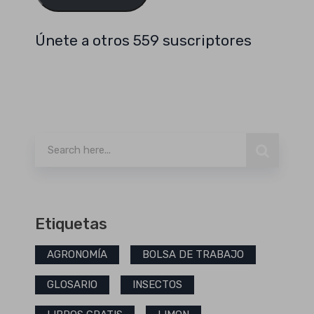
Únete a otros 559 suscriptores
Buscar
Etiquetas
AGRONOMÍA
BOLSA DE TRABAJO
GLOSARIO
INSECTOS