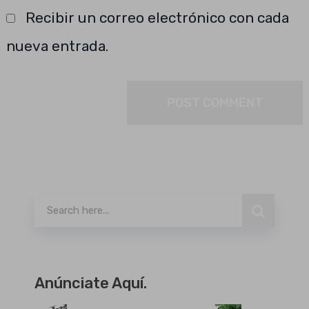
Recibir un correo electrónico con cada
nueva entrada.
Buscar
Anúnciate Aquí.