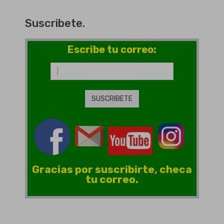
Suscribete.
Escribe tu correo:
Gracias por suscribirte, checa
tu correo.