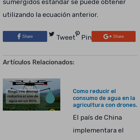
sumergidos estándar se puede obtener
utilizando la ecuación anterior.
Tweet
Pin
Share
Share
Artículos Relacionados:
Como reducir el
consumo de agua en la
agricultura con drones.
El país de China
implementara el