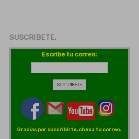
SUSCRIBETE.
Escribe tu correo:
Gracias por suscribirte, checa tu correo.