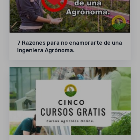
7 Razones para no enamorarte de una
Ingeniera Agrónoma.