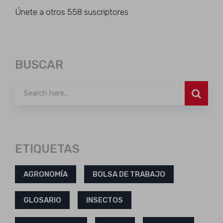
Únete a otros 558 suscriptores
BUSCAR
ETIQUETAS
AGRONOMÍA
BOLSA DE TRABAJO
GLOSARIO
INSECTOS