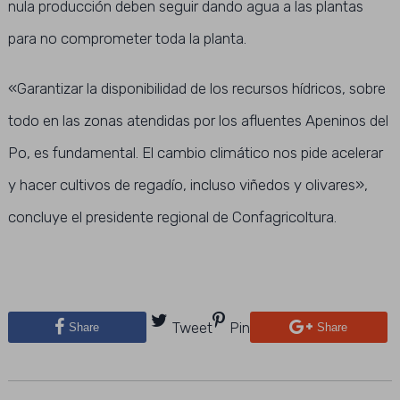
nula producción deben seguir dando agua a las plantas
para no comprometer toda la planta.
«Garantizar la disponibilidad de los recursos hídricos, sobre
todo en las zonas atendidas por los afluentes Apeninos del
Po, es fundamental. El cambio climático nos pide acelerar
y hacer cultivos de regadío, incluso viñedos y olivares»,
concluye el presidente regional de Confagricoltura.
Tweet
Pin
Share
Share