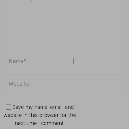
Save my name, email, and
website in this browser for the
next time I comment.