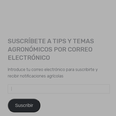
SUSCRÍBETE A TIPS Y TEMAS
AGRONÓMICOS POR CORREO
ELECTRÓNICO
Introduce tu correo electrónico para suscribirte y
recibir notificaciones agrícolas
Dirección
de
email
Suscribir