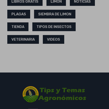
LIBROS GRATIS
LIMON
NOTICIAS
PLAGAS
SIEMBRA DE LIMON
TIENDA
TIPOS DE INSECTOS
VETERINARIA
VIDEOS