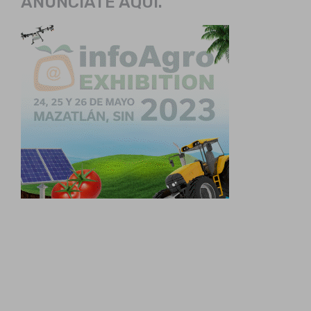
ANÚNCIATE AQUÍ.