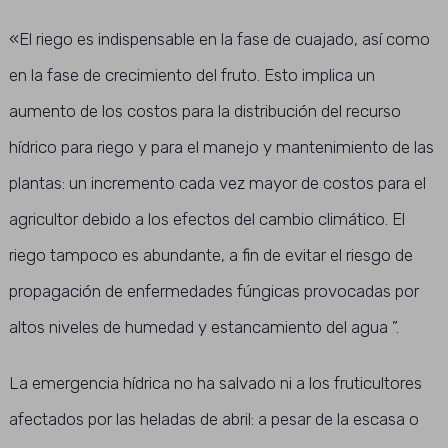
«El riego es indispensable en la fase de cuajado, así como
en la fase de crecimiento del fruto. Esto implica un
aumento de los costos para la distribución del recurso
hídrico para riego y para el manejo y mantenimiento de las
plantas: un incremento cada vez mayor de costos para el
agricultor debido a los efectos del cambio climático. El
riego tampoco es abundante, a fin de evitar el riesgo de
propagación de enfermedades fúngicas provocadas por
altos niveles de humedad y estancamiento del agua ”.
La emergencia hídrica no ha salvado ni a los fruticultores
afectados por las heladas de abril: a pesar de la escasa o