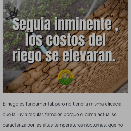
El riego es fundamental, pero no tiene la misma eficacia
que la lluvia regular, también porque el clima actual se
caracteriza por las altas temperaturas nocturnas, que no