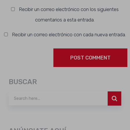
Recibir un correo electrónico con los siguientes
comentarios a esta entrada.
Recibir un correo electrónico con cada nueva entrada.
BUSCAR