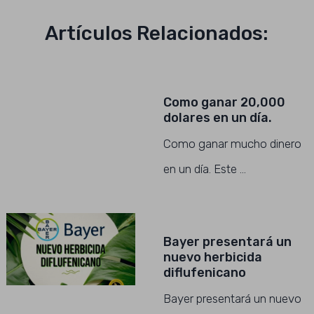
Artículos Relacionados:
Como ganar 20,000
dolares en un día.
Como ganar mucho dinero
en un día. Este …
Bayer presentará un
nuevo herbicida
diflufenicano
Bayer presentará un nuevo