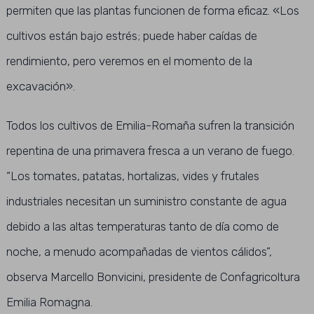
permiten que las plantas funcionen de forma eficaz. «Los
cultivos están bajo estrés; puede haber caídas de
rendimiento, pero veremos en el momento de la
excavación».
Todos los cultivos de Emilia-Romaña sufren la transición
repentina de una primavera fresca a un verano de fuego.
“Los tomates, patatas, hortalizas, vides y frutales
industriales necesitan un suministro constante de agua
debido a las altas temperaturas tanto de día como de
noche, a menudo acompañadas de vientos cálidos”,
observa Marcello Bonvicini, presidente de Confagricoltura
Emilia Romagna.