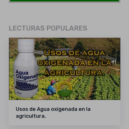
LECTURAS POPULARES
Usos de Agua oxigenada en la
agricultura.