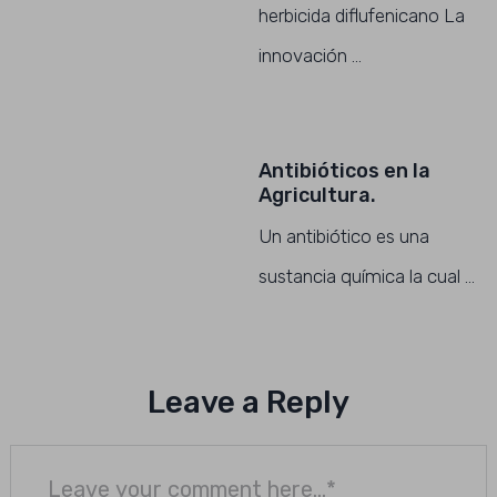
herbicida diflufenicano La
innovación …
Antibióticos en la
Agricultura.
Un antibiótico es una
sustancia química la cual …
Leave a Reply