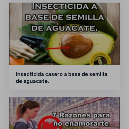
Insecticida casero a base de semilla
de aguacate.