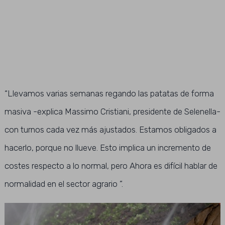
“Llevamos varias semanas regando las patatas de forma
masiva -explica Massimo Cristiani, presidente de Selenella-
con turnos cada vez más ajustados. Estamos obligados a
hacerlo, porque no llueve. Esto implica un incremento de
costes respecto a lo normal, pero Ahora es difícil hablar de
normalidad en el sector agrario ”.