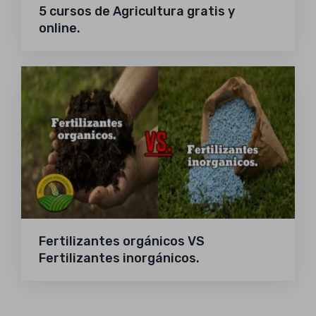
5 cursos de Agricultura gratis y
online.
Fertilizantes orgánicos VS
Fertilizantes inorgánicos.