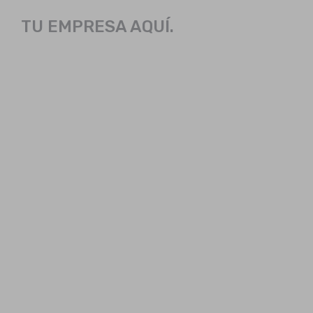
TU EMPRESA AQUÍ.