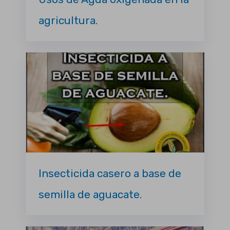
agricultura.
Insecticida casero a base de
semilla de aguacate.