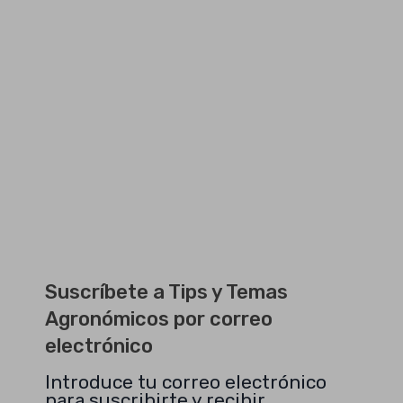
Suscríbete a Tips y Temas
Agronómicos por correo
electrónico
Introduce tu correo electrónico
para suscribirte y recibir