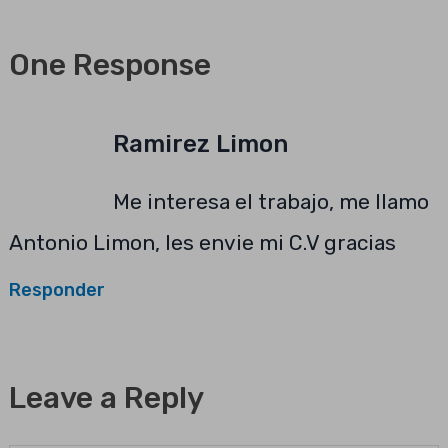
One Response
Ramirez Limon
Me interesa el trabajo, me llamo
Antonio Limon, les envie mi C.V gracias
Responder
Leave a Reply