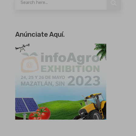
Anúnciate Aquí.