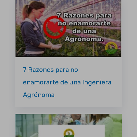
7 Razones para no
enamorarte de una Ingeniera
Agrónoma.