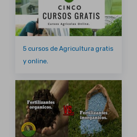
5 cursos de Agricultura gratis
y online.