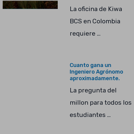
La oficina de Kiwa
BCS en Colombia
requiere …
Cuanto gana un
Ingeniero Agrónomo
aproximadamente.
La pregunta del
millon para todos los
estudiantes …