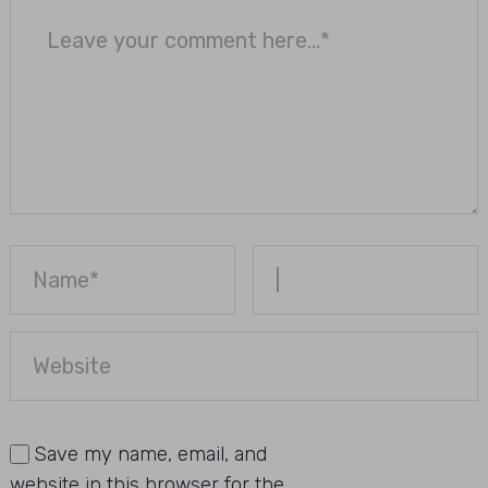
Save my name, email, and
website in this browser for the