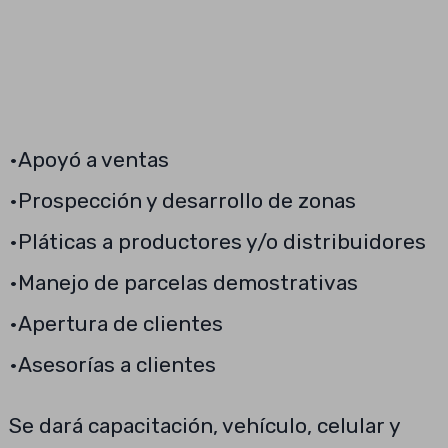
•Apoyó a ventas
•Prospección y desarrollo de zonas
•Pláticas a productores y/o distribuidores
•Manejo de parcelas demostrativas
•Apertura de clientes
•Asesorías a clientes
Se dará capacitación, vehículo, celular y