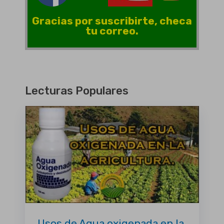
Gracias por suscribirte, checa
tu correo.
Lecturas Populares
Usos de Agua oxigenada en la