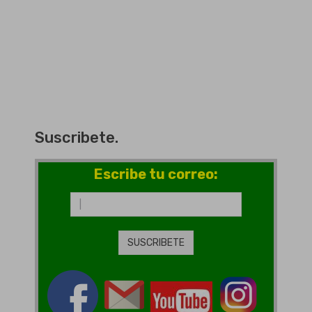
Suscribete.
Escribe tu correo: