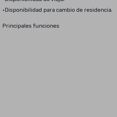
•Disponibilidad para cambio de residencia.
Principales funciones