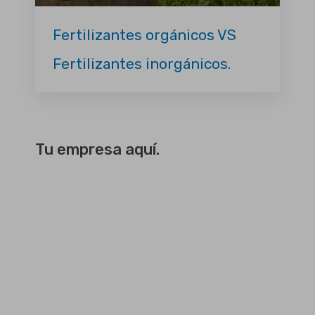
Fertilizantes orgánicos VS
Fertilizantes inorgánicos.
Tu empresa aquí.