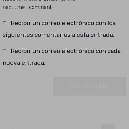
next time I comment.
Recibir un correo electrónico con los
siguientes comentarios a esta entrada.
Recibir un correo electrónico con cada
nueva entrada.
Buscar