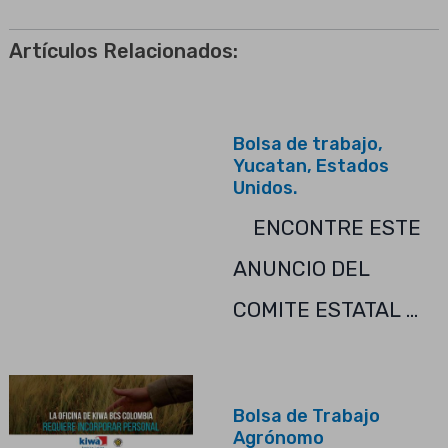
Artículos Relacionados:
Bolsa de trabajo,
Yucatan, Estados
Unidos.
ENCONTRE ESTE
ANUNCIO DEL
COMITE ESTATAL …
Bolsa de Trabajo
Agrónomo