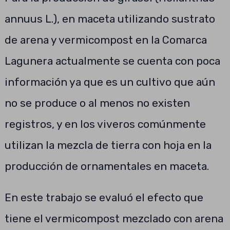
annuus L.), en maceta utilizando sustrato
de arena y vermicompost en la Comarca
Lagunera actualmente se cuenta con poca
información ya que es un cultivo que aún
no se produce o al menos no existen
registros, y en los viveros comúnmente
utilizan la mezcla de tierra con hoja en la
producción de ornamentales en maceta.
En este trabajo se evaluó el efecto que
tiene el vermicompost mezclado con arena