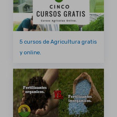
5 cursos de Agricultura gratis
y online.