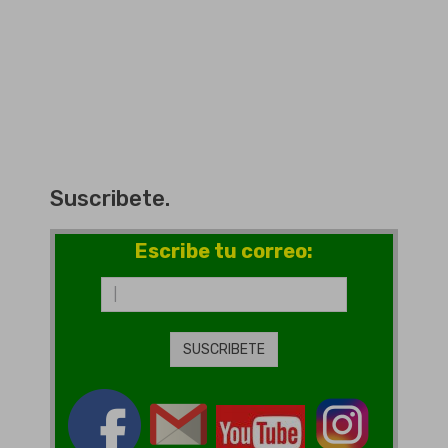
Suscribete.
Escribe tu correo: