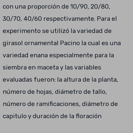
con una proporción de 10/90, 20/80,
30/70, 40/60 respectivamente. Para el
experimento se utilizó la variedad de
girasol ornamental Pacino la cual es una
variedad enana especialmente para la
siembra en maceta y las variables
evaluadas fueron: la altura de la planta,
número de hojas, diámetro de tallo,
número de ramificaciones, diámetro de
capitulo y duración de la floración