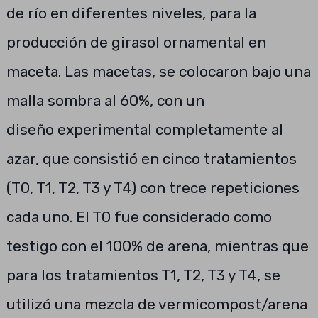
de río en diferentes niveles, para la
producción de girasol ornamental en
maceta. Las macetas, se colocaron bajo una
malla sombra al 60%, con un
diseño experimental completamente al
azar, que consistió en cinco tratamientos
(T0, T1, T2, T3 y T4) con trece repeticiones
cada uno. El T0 fue considerado como
testigo con el 100% de arena, mientras que
para los tratamientos T1, T2, T3 y T4, se
utilizó una mezcla de vermicompost/arena