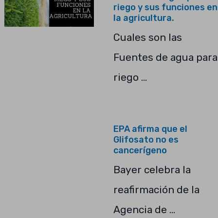
riego y sus funciones en
la agricultura.
Cuales son las
Fuentes de agua para
riego …
EPA afirma que el
Glifosato no es
cancerígeno
Bayer celebra la
reafirmación de la
Agencia de …