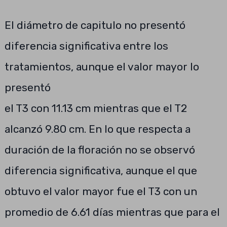
El diámetro de capitulo no presentó
diferencia significativa entre los
tratamientos, aunque el valor mayor lo
presentó
el T3 con 11.13 cm mientras que el T2
alcanzó 9.80 cm. En lo que respecta a
duración de la floración no se observó
diferencia significativa, aunque el que
obtuvo el valor mayor fue el T3 con un
promedio de 6.61 días mientras que para el