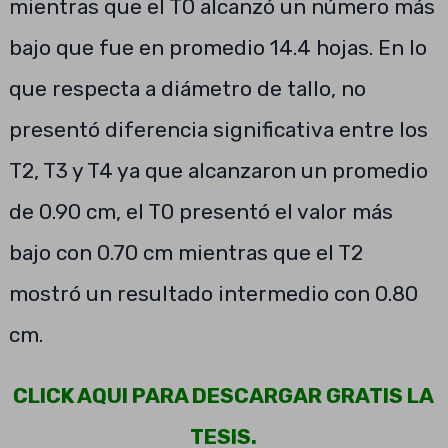
mientras que el T0 alcanzó un número más
bajo que fue en promedio 14.4 hojas. En lo
que respecta a diámetro de tallo, no
presentó diferencia significativa entre los
T2, T3 y T4 ya que alcanzaron un promedio
de 0.90 cm, el T0 presentó el valor más
bajo con 0.70 cm mientras que el T2
mostró un resultado intermedio con 0.80
cm.
CLICK AQUI PARA DESCARGAR GRATIS LA
TESIS.