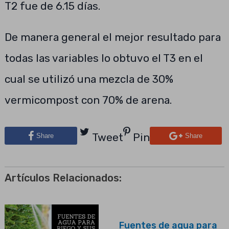
T2 fue de 6.15 días.
De manera general el mejor resultado para
todas las variables lo obtuvo el T3 en el
cual se utilizó una mezcla de 30%
vermicompost con 70% de arena.
Tweet
Pin
Share
Share
Artículos Relacionados:
Fuentes de agua para