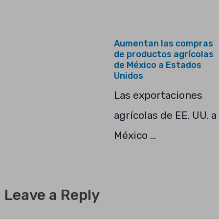
Aumentan las compras
de productos agrícolas
de México a Estados
Unidos
Las exportaciones
agrícolas de EE. UU. a
México …
Leave a Reply