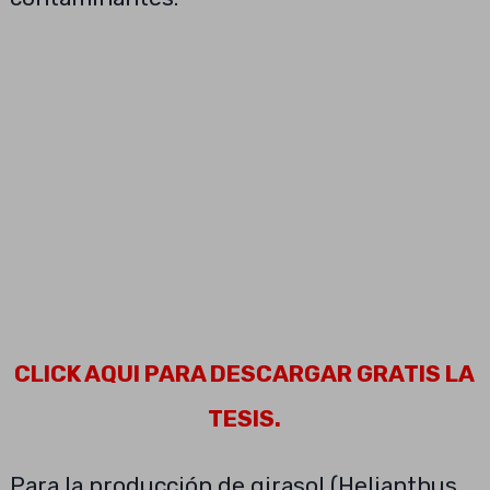
CLICK AQUI PARA DESCARGAR GRATIS LA
TESIS.
Para la producción de girasol (Helianthus