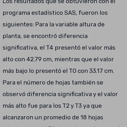
Los resultados que se obtuvieron con el
programa estadístico SAS, fueron los
siguientes: Para la variable altura de
planta, se encontró diferencia
significativa, el T4 presentó el valor más
alto con 42.79 cm, mientras que el valor
más bajo lo presentó el T0 con 33.17 cm.
Para el número de hojas también se
observó diferencia significativa y el valor
más alto fue para los T2 y T3 ya que
alcanzaron un promedio de 18 hojas