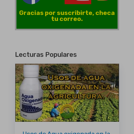
Gracias por suscribirte, checa
tu correo.
Lecturas Populares
Usos de Agua oxigenada en la