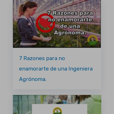
7 Razones para no
enamorarte de una Ingeniera
Agrónoma.