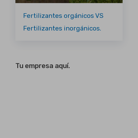
Fertilizantes orgánicos VS
Fertilizantes inorgánicos.
Tu empresa aquí.