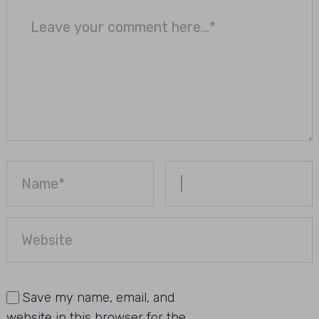
Save my name, email, and
website in this browser for the