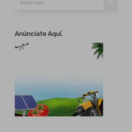
Anúnciate Aquí.