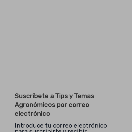
Suscríbete a Tips y Temas
Agronómicos por correo
electrónico
Introduce tu correo electrónico
para suscribirte y recibir