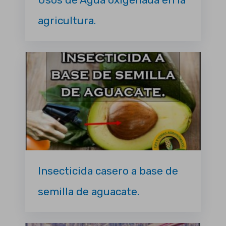
agricultura.
Insecticida casero a base de
semilla de aguacate.