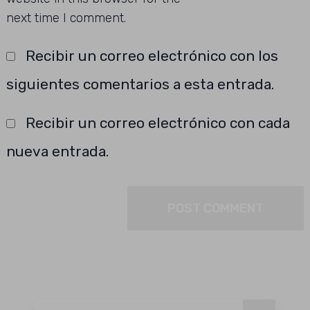
next time I comment.
Recibir un correo electrónico con los
siguientes comentarios a esta entrada.
Recibir un correo electrónico con cada
nueva entrada.
Buscar