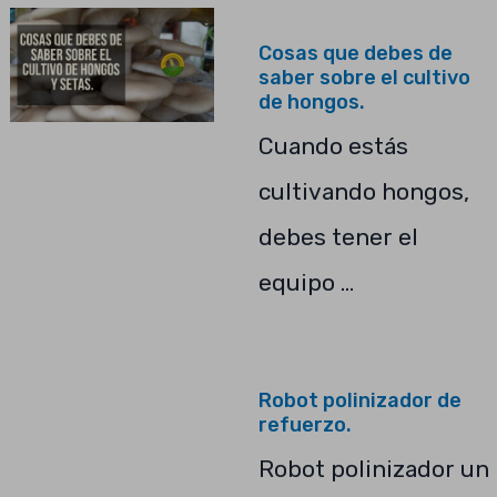
Cosas que debes de
saber sobre el cultivo
de hongos.
Cuando estás
cultivando hongos,
debes tener el
equipo …
Robot polinizador de
refuerzo.
Robot polinizador un