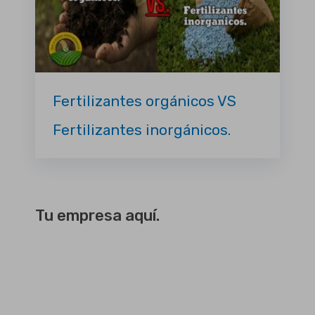
Fertilizantes orgánicos VS
Fertilizantes inorgánicos.
Tu empresa aquí.