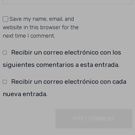
Save my name, email, and
website in this browser for the
next time I comment.
Recibir un correo electrónico con los
siguientes comentarios a esta entrada.
Recibir un correo electrónico con cada
nueva entrada.