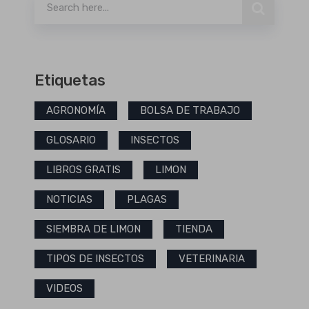
Etiquetas
AGRONOMÍA
BOLSA DE TRABAJO
GLOSARIO
INSECTOS
LIBROS GRATIS
LIMON
NOTICIAS
PLAGAS
SIEMBRA DE LIMON
TIENDA
TIPOS DE INSECTOS
VETERINARIA
VIDEOS