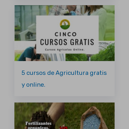
5 cursos de Agricultura gratis
y online.