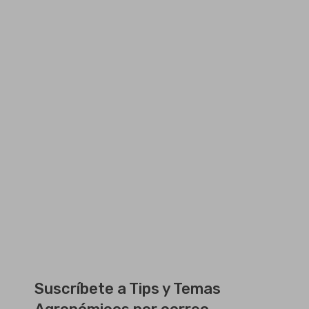
Suscríbete a Tips y Temas