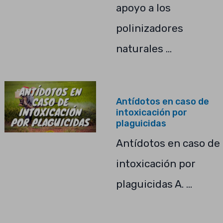
apoyo a los
polinizadores
naturales …
Antídotos en caso de
intoxicación por
plaguicidas
Antídotos en caso de
intoxicación por
plaguicidas A. …