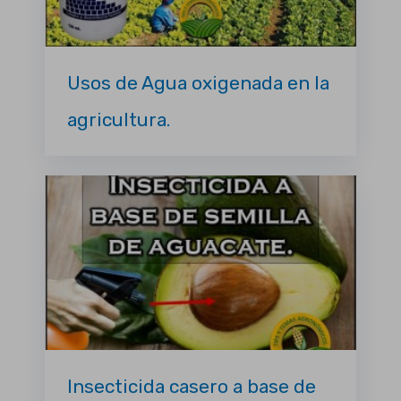
Usos de Agua oxigenada en la
agricultura.
Insecticida casero a base de