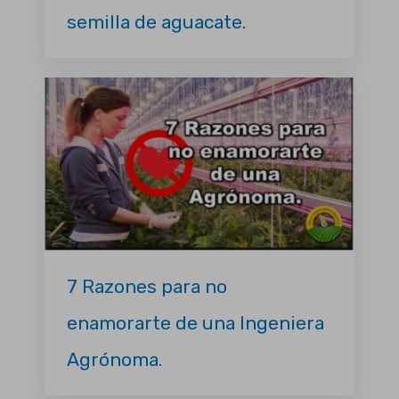
semilla de aguacate.
7 Razones para no
enamorarte de una Ingeniera
Agrónoma.