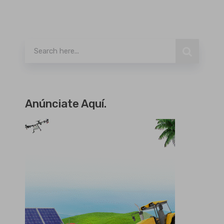
Buscar
Anúnciate Aquí.