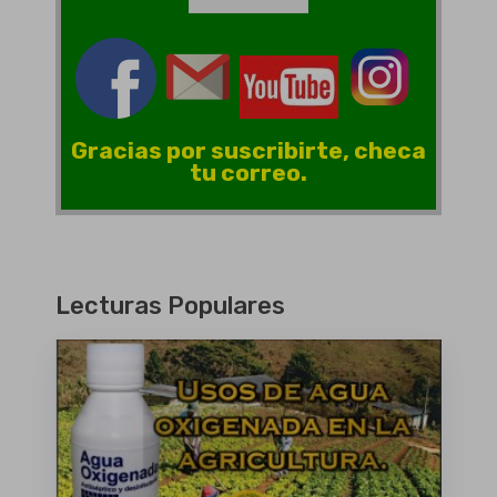
Gracias por suscribirte, checa
tu correo.
Lecturas Populares