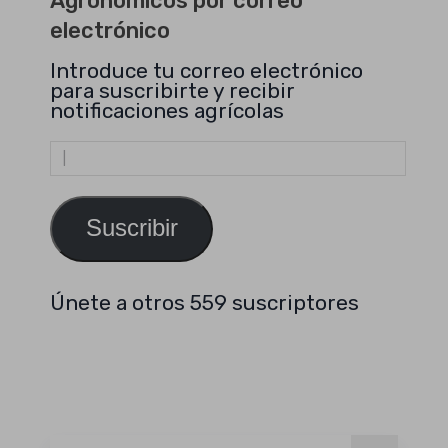
Agronómicos por correo
electrónico
Introduce tu correo electrónico
para suscribirte y recibir
notificaciones agrícolas
Dirección
de
email
Suscribir
Únete a otros 559 suscriptores
Buscar