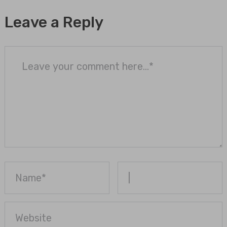
Leave a Reply