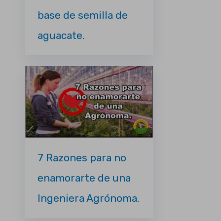
base de semilla de
aguacate.
7 Razones para no
enamorarte de una
Ingeniera Agrónoma.