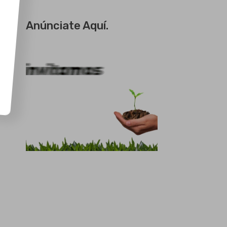
Anúnciate Aquí.