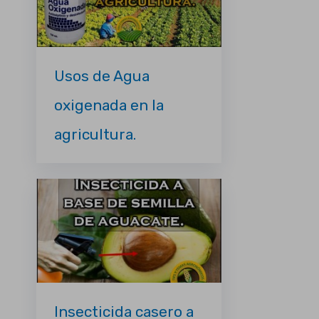
Usos de Agua
oxigenada en la
agricultura.
Insecticida casero a