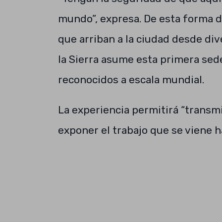
mundo”, expresa. De esta forma d
que arriban a la ciudad desde di
la Sierra asume esta primera sede
reconocidos a escala mundial.
La experiencia permitirá “transmi
exponer el trabajo que se viene h