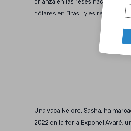
crianza en las reses nacionales. 
dólares en Brasil y es resultado 
Una vaca Nelore, Sasha, ha marca
2022 en la feria Exponel Avaré, 