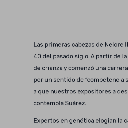
Las primeras cabezas de Nelore l
40 del pasado siglo. A partir de l
de crianza y comenzó una carrer
por un sentido de “competencia s
a que nuestros expositores a dest
contempla Suárez.
Expertos en genética elogian la c