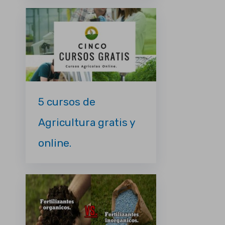
5 cursos de
Agricultura gratis y
online.