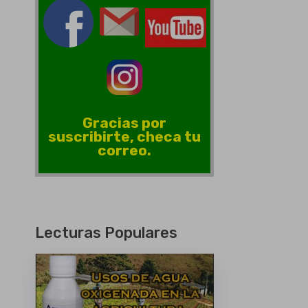
Gracias por
suscribirte, checa tu
correo.
Lecturas Populares