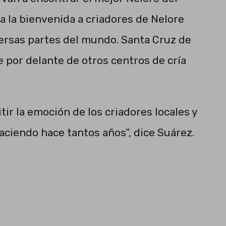
a la bienvenida a criadores de Nelore
versas partes del mundo. Santa Cruz de
 por delante de otros centros de cría
tir la emoción de los criadores locales y
aciendo hace tantos años”, dice Suárez.