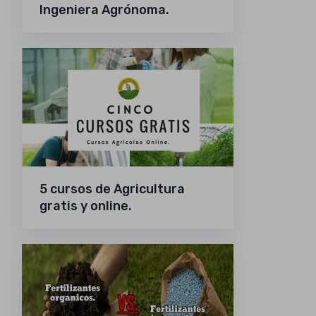
Ingeniera Agrónoma.
5 cursos de Agricultura
gratis y online.