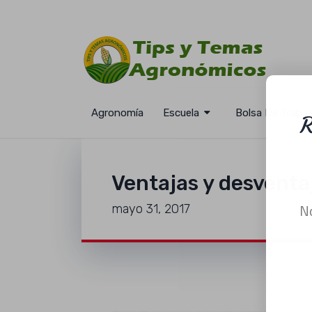
Agronomía
Escuela
Bolsa De Trabaj
Ventajas y desventaj
mayo 31, 2017