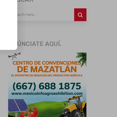
ANÚNCIATE AQUÍ.