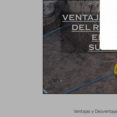
Ventajas y Desventajas