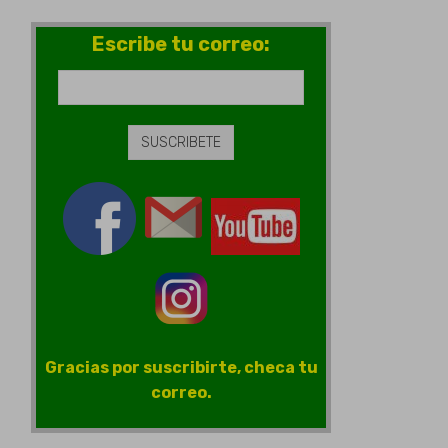
Escribe tu correo:
Gracias por suscribirte, checa tu
correo.