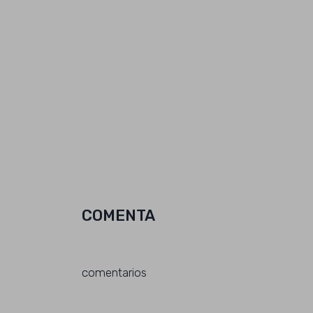
COMENTA
comentarios