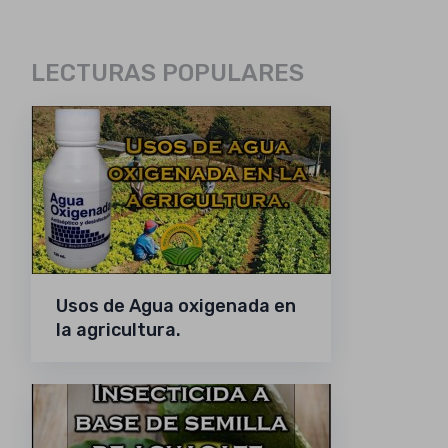
LECTURAS POPULARES
Usos de Agua oxigenada en
la agricultura.