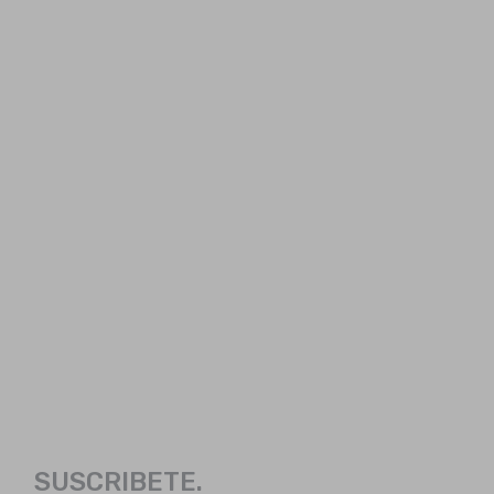
SUSCRIBETE.