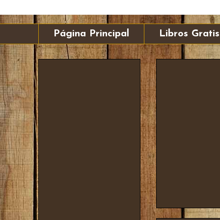
Página Principal
Libros Gratis