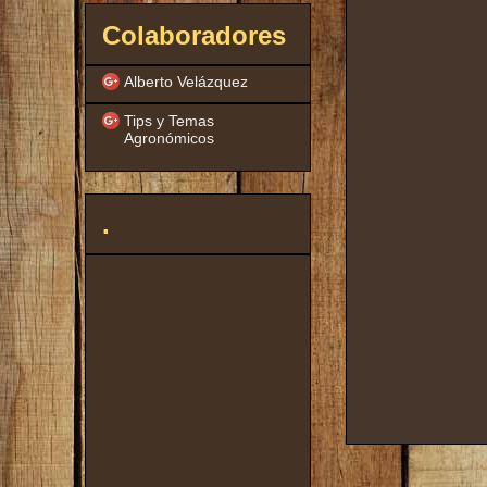
Colaboradores
Alberto Velázquez
Tips y Temas
Agronómicos
.