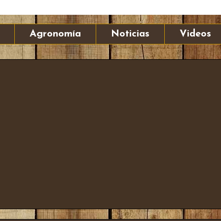
Agronomía
Noticias
Videos