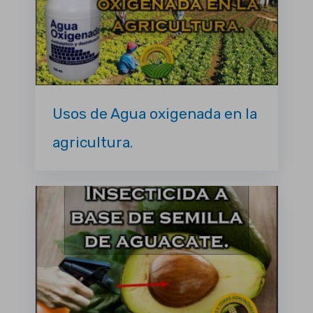
Usos de Agua oxigenada en la
agricultura.