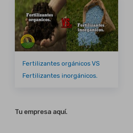
Fertilizantes orgánicos VS
Fertilizantes inorgánicos.
Tu empresa aquí.