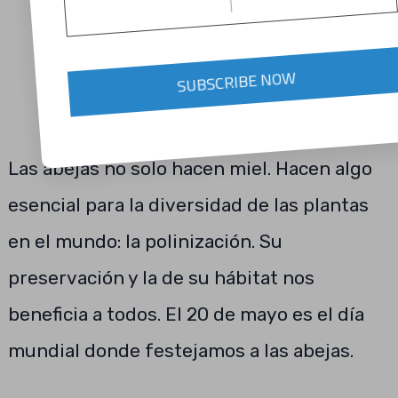
SUBSCRIBE NOW
Las abejas no solo hacen miel. Hacen algo
esencial para la diversidad de las plantas
en el mundo: la polinización. Su
preservación y la de su hábitat nos
beneficia a todos. El 20 de mayo es el día
mundial donde festejamos a las abejas.