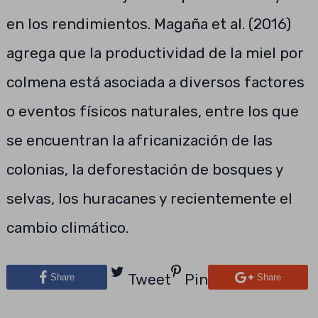
en los rendimientos. Magaña et al. (2016)
agrega que la productividad de la miel por
colmena está asociada a diversos factores
o eventos físicos naturales, entre los que
se encuentran la africanización de las
colonias, la deforestación de bosques y
selvas, los huracanes y recientemente el
cambio climático.
Tweet
Pin
Share
Share