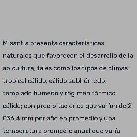
Misantla presenta características
naturales que favorecen el desarrollo de la
apicultura, tales como los tipos de climas:
tropical cálido, cálido subhúmedo,
templado húmedo y régimen térmico
cálido; con precipitaciones que varían de 2
036,4 mm por año en promedio y una
temperatura promedio anual que varía