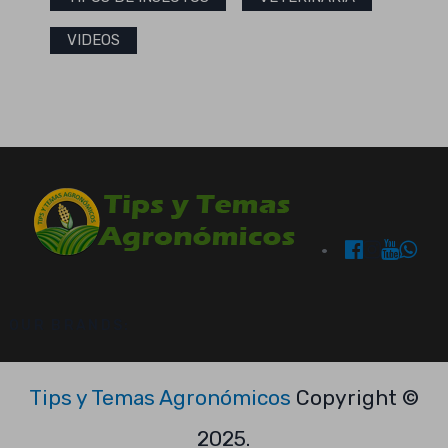
VIDEOS
OUR BRANDS:
Tips y Temas Agronómicos
Copyright ©
2025.