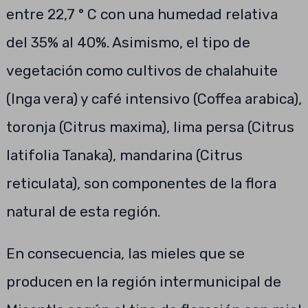
entre 22,7 ° C con una humedad relativa
del 35% al ​​40%. Asimismo, el tipo de
vegetación como cultivos de chalahuite
(Inga vera) y café intensivo (Coffea arabica),
toronja (Citrus maxima), lima persa (Citrus
latifolia Tanaka), mandarina (Citrus
reticulata), son componentes de la flora
natural de esta región.
En consecuencia, las mieles que se
producen en la región intermunicipal de