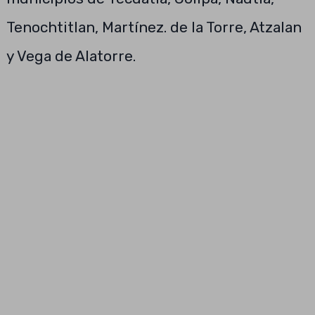
Tenochtitlan, Martínez. de la Torre, Atzalan
y Vega de Alatorre.