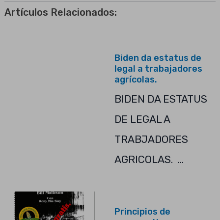
Artículos Relacionados:
Biden da estatus de
legal a trabajadores
agrícolas.
BIDEN DA ESTATUS
DE LEGAL A
TRABJADORES
AGRICOLAS. …
Principios de