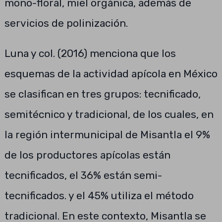
mono-floral, miel orgánica, además de
servicios de polinización.
Luna y col. (2016) menciona que los
esquemas de la actividad apícola en México
se clasifican en tres grupos: tecnificado,
semitécnico y tradicional, de los cuales, en
la región intermunicipal de Misantla el 9%
de los productores apícolas están
tecnificados, el 36% están semi-
tecnificados. y el 45% utiliza el método
tradicional. En este contexto, Misantla se