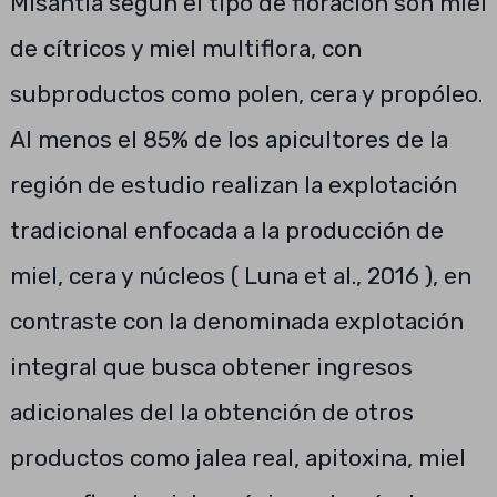
Misantla según el tipo de floración son miel
de cítricos y miel multiflora, con
subproductos como polen, cera y propóleo.
Al menos el 85% de los apicultores de la
región de estudio realizan la explotación
tradicional enfocada a la producción de
miel, cera y núcleos ( Luna et al., 2016 ), en
contraste con la denominada explotación
integral que busca obtener ingresos
adicionales del la obtención de otros
productos como jalea real, apitoxina, miel