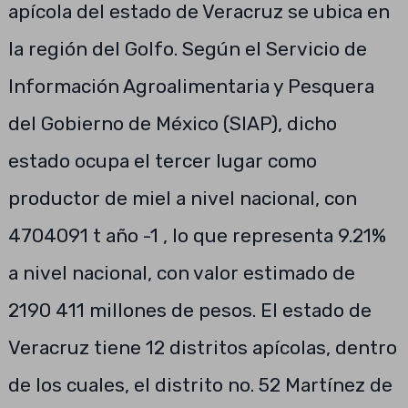
apícola del estado de Veracruz se ubica en
la región del Golfo. Según el Servicio de
Información Agroalimentaria y Pesquera
del Gobierno de México (SIAP), dicho
estado ocupa el tercer lugar como
productor de miel a nivel nacional, con
4704091 t año -1 , lo que representa 9.21%
a nivel nacional, con valor estimado de
2190 411 millones de pesos. El estado de
Veracruz tiene 12 distritos apícolas, dentro
de los cuales, el distrito no. 52 Martínez de