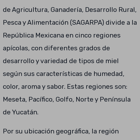
de Agricultura, Ganadería, Desarrollo Rural,
Pesca y Alimentación (SAGARPA) divide a la
República Mexicana en cinco regiones
apícolas, con diferentes grados de
desarrollo y variedad de tipos de miel
según sus características de humedad,
color, aroma y sabor. Estas regiones son:
Meseta, Pacífico, Golfo, Norte y Península
de Yucatán.
Por su ubicación geográfica, la región