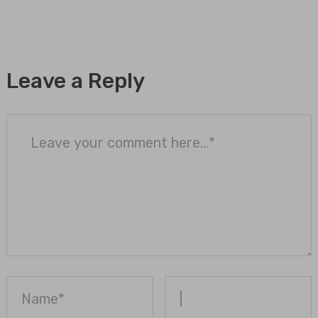
Leave a Reply