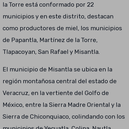
la Torre está conformado por 22
municipios y en este distrito, destacan
como productores de miel, los municipios
de Papantla, Martínez de la Torre,
Tlapacoyan, San Rafael y Misantla.
El municipio de Misantla se ubica en la
región montañosa central del estado de
Veracruz, en la vertiente del Golfo de
México, entre la Sierra Madre Oriental y la
Sierra de Chiconquiaco, colindando con los
municipios de Yecuatla, Colipa, Nautla,