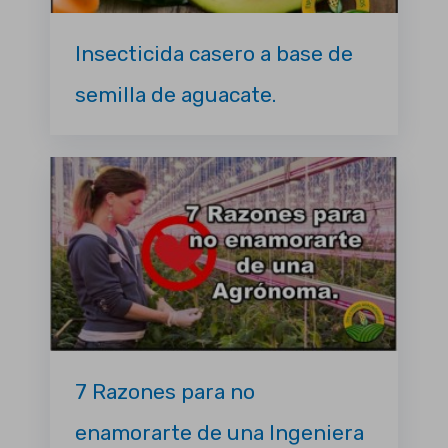
Insecticida casero a base de
semilla de aguacate.
7 Razones para no
enamorarte de una Ingeniera