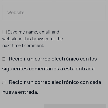
Save my name, email, and
website in this browser for the
next time I comment.
Recibir un correo electrónico con los
siguientes comentarios a esta entrada.
Recibir un correo electrónico con cada
nueva entrada.