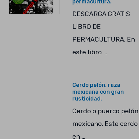
permacultura.
DESCARGA GRATIS
LIBRO DE
PERMACULTURA. En
este libro …
Cerdo pelón, raza
mexicana con gran
rusticidad.
Cerdo o puerco pelón
mexicano. Este cerdo
en …