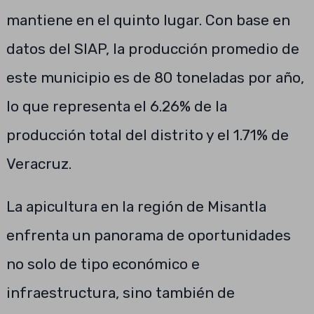
mantiene en el quinto lugar. Con base en
datos del SIAP, la producción promedio de
este municipio es de 80 toneladas por año,
lo que representa el 6.26% de la
producción total del distrito y el 1.71% de
Veracruz.
La apicultura en la región de Misantla
enfrenta un panorama de oportunidades
no solo de tipo económico e
infraestructura, sino también de