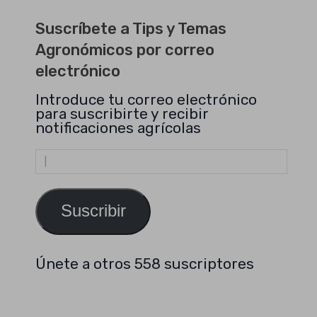
Suscríbete a Tips y Temas
Agronómicos por correo
electrónico
Introduce tu correo electrónico
para suscribirte y recibir
notificaciones agrícolas
Dirección
de
email
Suscribir
Únete a otros 558 suscriptores