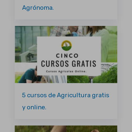
Agrónoma.
5 cursos de Agricultura gratis
y online.