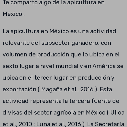
Te comparto algo de la apicultura en
México .
La apicultura en México es una actividad
relevante del subsector ganadero, con
volumen de producción que lo ubica en el
sexto lugar a nivel mundial y en América se
ubica en el tercer lugar en producción y
exportación ( Magaña et al., 2016 ). Esta
actividad representa la tercera fuente de
divisas del sector agrícola en México ( Ulloa
et al., 2010 ; Luna et al., 2016 ). La Secretaría