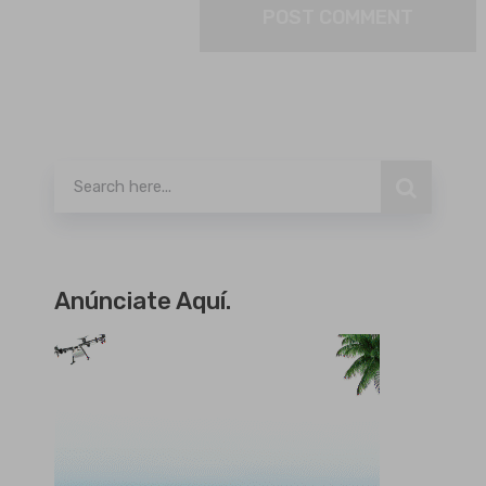
Buscar
Anúnciate Aquí.