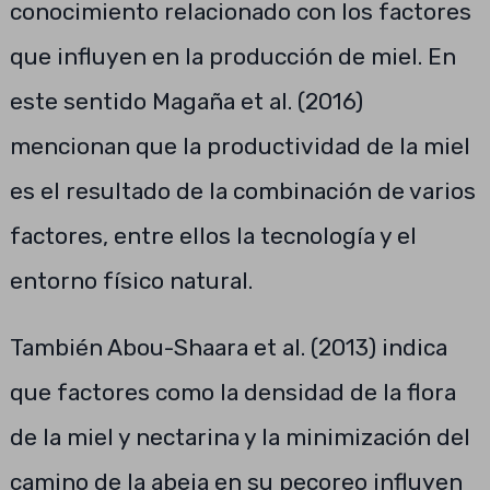
conocimiento relacionado con los factores
que influyen en la producción de miel. En
este sentido Magaña et al. (2016)
mencionan que la productividad de la miel
es el resultado de la combinación de varios
factores, entre ellos la tecnología y el
entorno físico natural.
También Abou-Shaara et al. (2013) indica
que factores como la densidad de la flora
de la miel y nectarina y la minimización del
camino de la abeja en su pecoreo influyen