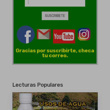
Gracias por suscribirte, checa
tu correo.
Lecturas Populares