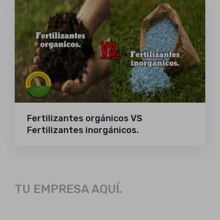
Fertilizantes orgánicos VS
Fertilizantes inorgánicos.
TU EMPRESA AQUÍ.