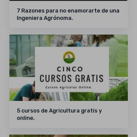
7 Razones para no enamorarte de una
Ingeniera Agrónoma.
5 cursos de Agricultura gratis y
online.