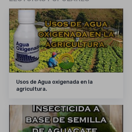
Usos de Agua oxigenada en la
agricultura.