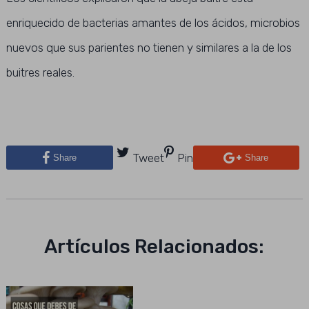
enriquecido de bacterias amantes de los ácidos, microbios
nuevos que sus parientes no tienen y similares a la de los
buitres reales.
Tweet
Pin
Share
Share
Artículos Relacionados: