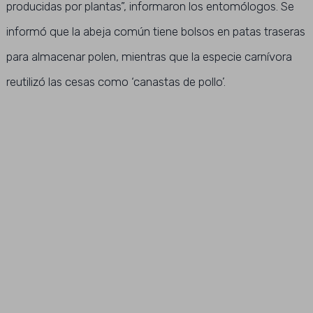
producidas por plantas”, informaron los entomólogos. Se
informó que la abeja común tiene bolsos en patas traseras
para almacenar polen, mientras que la especie carnívora
reutilizó las cesas como ‘canastas de pollo’.