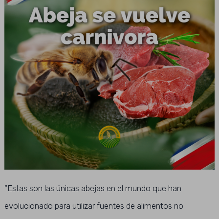
“Estas son las únicas abejas en el mundo que han
evolucionado para utilizar fuentes de alimentos no