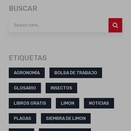
BUSCAR
ETIQUETAS
AGRONOMÍA
BOLSA DE TRABAJO
GLOSARIO
INSECTOS
LIBROS GRATIS
LIMON
NOTICIAS
PLAGAS
SIEMBRA DE LIMON