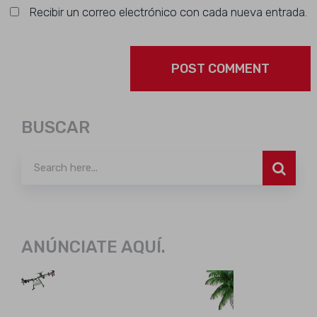
Recibir un correo electrónico con cada nueva entrada.
BUSCAR
ANÚNCIATE AQUÍ.