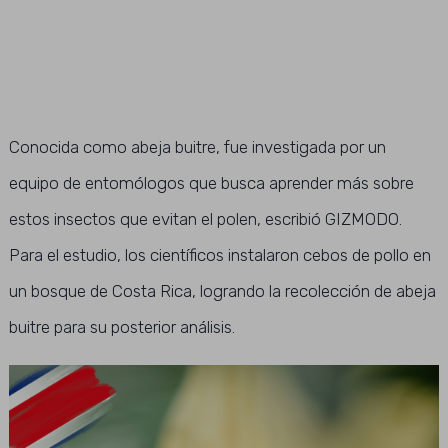
Conocida como abeja buitre, fue investigada por un
equipo de entomólogos que busca aprender más sobre
estos insectos que evitan el polen, escribió GIZMODO.
Para el estudio, los científicos instalaron cebos de pollo en
un bosque de Costa Rica, logrando la recolección de abeja
buitre para su posterior análisis.