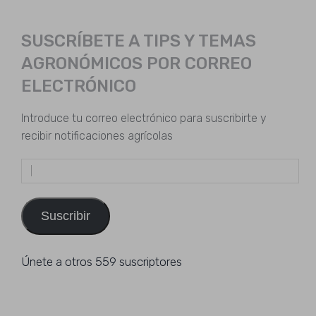
SUSCRÍBETE A TIPS Y TEMAS
AGRONÓMICOS POR CORREO
ELECTRÓNICO
Introduce tu correo electrónico para suscribirte y
recibir notificaciones agrícolas
Dirección
de
email
Suscribir
Únete a otros 559 suscriptores