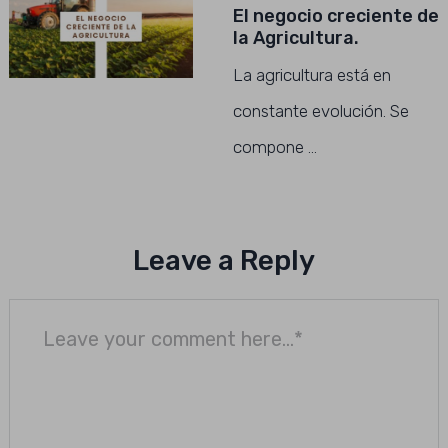
El negocio creciente de
la Agricultura.
La agricultura está en
constante evolución. Se
compone …
Leave a Reply