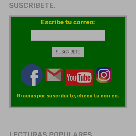
SUSCRIBETE.
Escribe tu correo:
Gracias por suscribirte, checa tu correo.
LECTURAS POPULARES