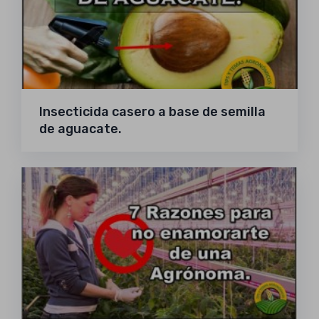
Insecticida casero a base de semilla
de aguacate.