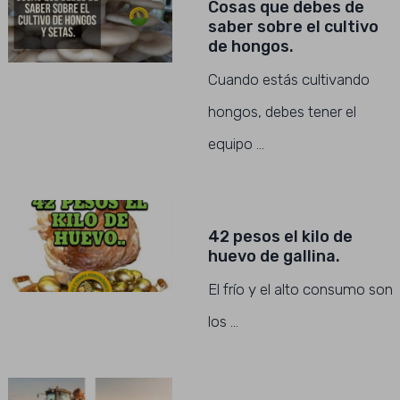
Cosas que debes de
saber sobre el cultivo
de hongos.
Cuando estás cultivando
hongos, debes tener el
equipo …
42 pesos el kilo de
huevo de gallina.
El frío y el alto consumo son
los …