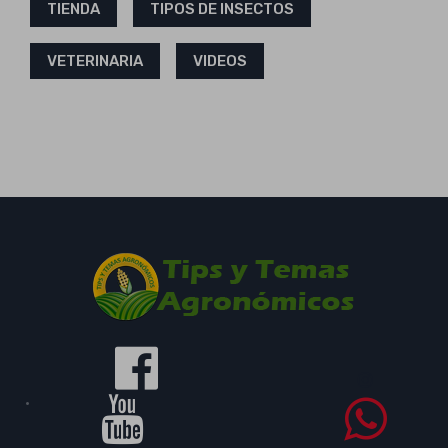
TIENDA
TIPOS DE INSECTOS
VETERINARIA
VIDEOS