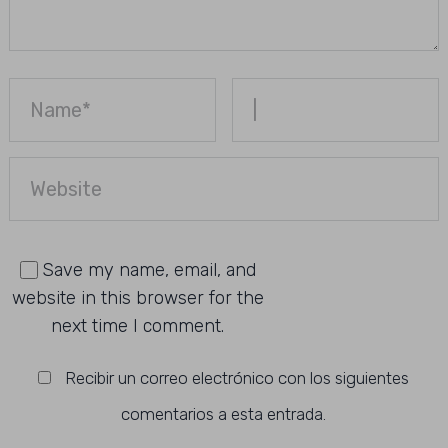
Save my name, email, and
website in this browser for the
next time I comment.
Recibir un correo electrónico con los siguientes
comentarios a esta entrada.