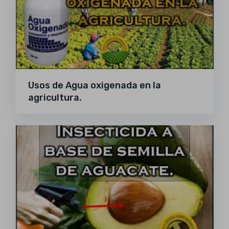
Usos de Agua oxigenada en la
agricultura.