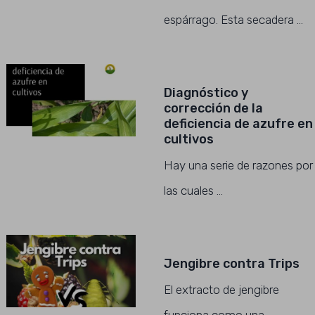
espárrago. Esta secadera …
Diagnóstico y
corrección de la
deficiencia de azufre en
cultivos
Hay una serie de razones por
las cuales …
Jengibre contra Trips
El extracto de jengibre