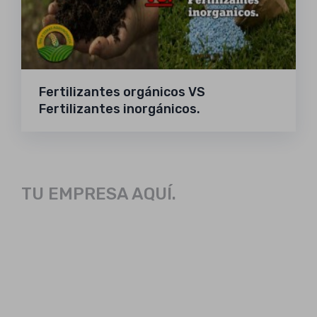
Fertilizantes orgánicos VS
Fertilizantes inorgánicos.
TU EMPRESA AQUÍ.