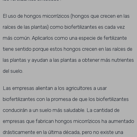
El uso de hongos micorrízicos (hongos que crecen en las
raíces de las plantas) como biofertilizantes es cada vez
más común. Aplicarlos como una especie de fertilizante
tiene sentido porque estos hongos crecen en las raíces de
las plantas y ayudan a las plantas a obtener más nutrientes
del suelo.
Las empresas alientan a los agricultores a usar
biofertilizantes con la promesa de que los biofertilizantes
conducirán a un suelo más saludable. La cantidad de
empresas que fabrican hongos micorrízicos ha aumentado
drásticamente en la última década, pero no existe una