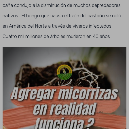
caña condujo a la disminución de muchos depredadores
nativos . El hongo que causa el tizón del castaño se coló
en América del Norte a través de viveros infectados;
Cuatro mil millones de árboles murieron en 40 años .