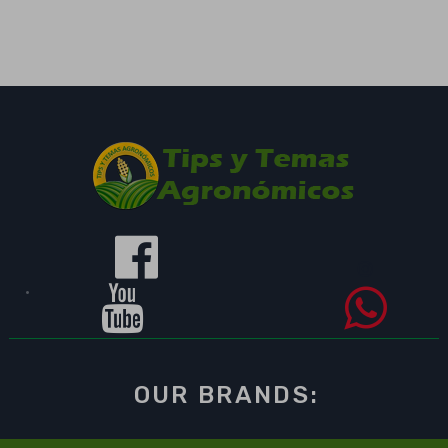
OUR BRANDS: