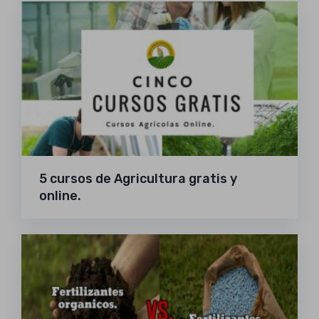
5 cursos de Agricultura gratis y
online.