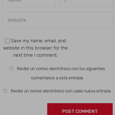
Save my name, email, and
website in this browser for the
next time I comment.
Recibir un correo electrónico con los siguientes
comentarios a esta entrada.
Recibir un correo electrónico con cada nueva entrada.