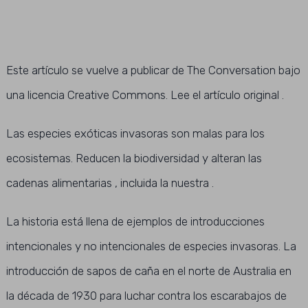
Este artículo se vuelve a publicar de The Conversation bajo
una licencia Creative Commons. Lee el artículo original .
Las especies exóticas invasoras son malas para los
ecosistemas. Reducen la biodiversidad y alteran las
cadenas alimentarias , incluida la nuestra .
La historia está llena de ejemplos de introducciones
intencionales y no intencionales de especies invasoras. La
introducción de sapos de caña en el norte de Australia en
la década de 1930 para luchar contra los escarabajos de