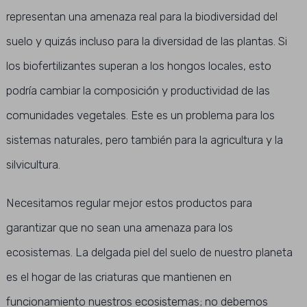
representan una amenaza real para la biodiversidad del
suelo y quizás incluso para la diversidad de las plantas. Si
los biofertilizantes superan a los hongos locales, esto
podría cambiar la composición y productividad de las
comunidades vegetales. Este es un problema para los
sistemas naturales, pero también para la agricultura y la
silvicultura.
Necesitamos regular mejor estos productos para
garantizar que no sean una amenaza para los
ecosistemas. La delgada piel del suelo de nuestro planeta
es el hogar de las criaturas que mantienen en
funcionamiento nuestros ecosistemas; no debemos