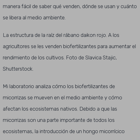
manera fácil de saber qué venden, dónde se usan y cuánto
se libera al medio ambiente.
La estructura de la raíz del rábano daikon rojo. A los
agricultores se les venden biofertilizantes para aumentar el
rendimiento de los cultivos. Foto de Slavica Stajic,
Shutterstock.
Mi laboratorio analiza cómo los biofertilizantes de
micorrizas se mueven en el medio ambiente y cómo
afectan los ecosistemas nativos. Debido a que las
micorrizas son una parte importante de todos los
ecosistemas, la introducción de un hongo micorrícico