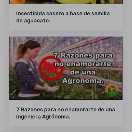
Insecticida casero a base de semilla
de aguacate.
7 Razones para no enamorarte de una
Ingeniera Agrónoma.