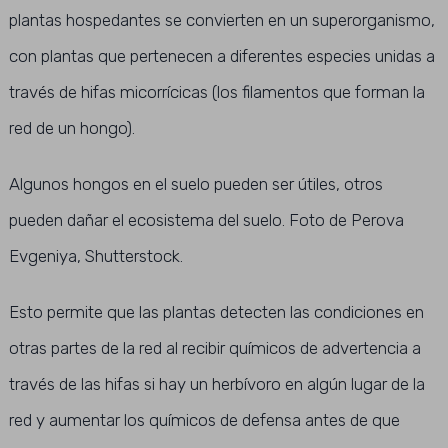
plantas hospedantes se convierten en un superorganismo,
con plantas que pertenecen a diferentes especies unidas a
través de hifas micorrícicas (los filamentos que forman la
red de un hongo).
Algunos hongos en el suelo pueden ser útiles, otros
pueden dañar el ecosistema del suelo. Foto de Perova
Evgeniya, Shutterstock.
Esto permite que las plantas detecten las condiciones en
otras partes de la red al recibir químicos de advertencia a
través de las hifas si hay un herbívoro en algún lugar de la
red y aumentar los químicos de defensa antes de que