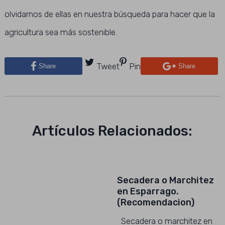
olvidarnos de ellas en nuestra búsqueda para hacer que la
agricultura sea más sostenible.
Tweet
Pin
Share
Share
Artículos Relacionados:
Secadera o Marchitez
en Esparrago.
(Recomendacion)
Secadera o marchitez en