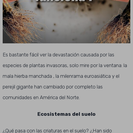
Es bastante fácil ver la devastación causada por las
especies de plantas invasoras, solo mire por la ventana: la
mala hierba manchada , la milenrama euroasiática y el
perejil gigante han cambiado por completo las
comunidades en América del Norte.
Ecosistemas del suelo
¿Qué pasa con las criaturas en el suelo? ¿Han sido