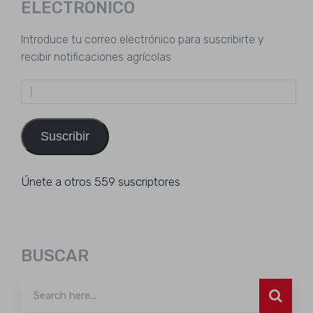
ELECTRÓNICO
Introduce tu correo electrónico para suscribirte y
recibir notificaciones agrícolas
Dirección
de
email
Suscribir
Únete a otros 559 suscriptores
BUSCAR