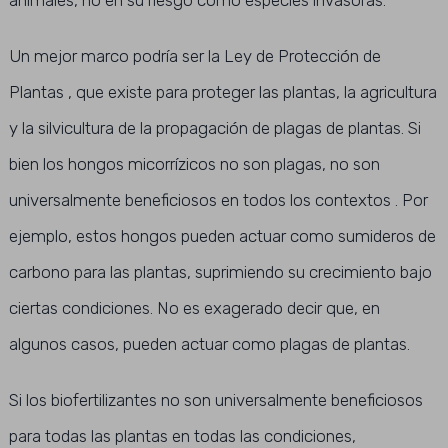
animales, no en su riesgo como especies invasoras.
Un mejor marco podría ser la Ley de Protección de
Plantas , que existe para proteger las plantas, la agricultura
y la silvicultura de la propagación de plagas de plantas. Si
bien los hongos micorrízicos no son plagas, no son
universalmente beneficiosos en todos los contextos . Por
ejemplo, estos hongos pueden actuar como sumideros de
carbono para las plantas, suprimiendo su crecimiento bajo
ciertas condiciones. No es exagerado decir que, en
algunos casos, pueden actuar como plagas de plantas.
Si los biofertilizantes no son universalmente beneficiosos
para todas las plantas en todas las condiciones,