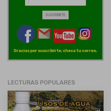
Gracias por suscribirte, checa tu correo.
LECTURAS POPULARES