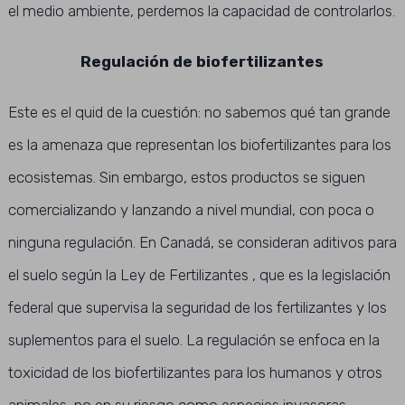
el medio ambiente, perdemos la capacidad de controlarlos.
Regulación de biofertilizantes
Este es el quid de la cuestión: no sabemos qué tan grande
es la amenaza que representan los biofertilizantes para los
ecosistemas. Sin embargo, estos productos se siguen
comercializando y lanzando a nivel mundial, con poca o
ninguna regulación. En Canadá, se consideran aditivos para
el suelo según la Ley de Fertilizantes , que es la legislación
federal que supervisa la seguridad de los fertilizantes y los
suplementos para el suelo. La regulación se enfoca en la
toxicidad de los biofertilizantes para los humanos y otros