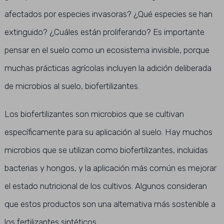
afectados por especies invasoras? ¿Qué especies se han
extinguido? ¿Cuáles están proliferando? Es importante
pensar en el suelo como un ecosistema invisible, porque
muchas prácticas agrícolas incluyen la adición deliberada
de microbios al suelo, biofertilizantes.
Los biofertilizantes son microbios que se cultivan
específicamente para su aplicación al suelo. Hay muchos
microbios que se utilizan como biofertilizantes, incluidas
bacterias y hongos, y la aplicación más común es mejorar
el estado nutricional de los cultivos. Algunos consideran
que estos productos son una alternativa más sostenible a
los fertilizantes sintéticos .