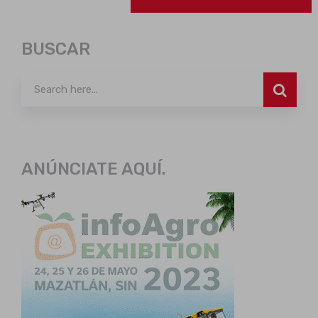
BUSCAR
ANÚNCIATE AQUÍ.