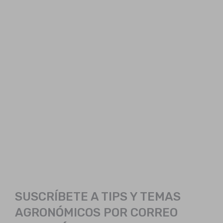
SUSCRÍBETE A TIPS Y TEMAS
AGRONÓMICOS POR CORREO