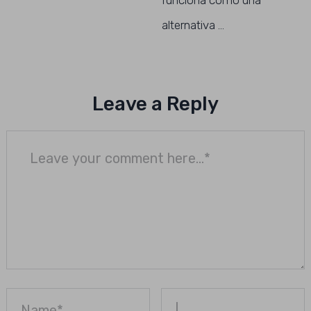
funciona como una
alternativa …
Leave a Reply