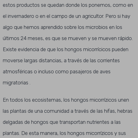
estos productos se quedan donde los ponemos, como en
el invernadero o en el campo de un agricultor. Pero si hay
algo que hemos aprendido sobre los microbios en los
últimos 24 meses, es que se mueven y se mueven rápido.
Existe evidencia de que los hongos micorrícicos pueden
moverse largas distancias, a través de las corrientes
atmosféricas o incluso como pasajeros de aves
migratorias .
En todos los ecosistemas, los hongos micorrízicos unen
las plantas de una comunidad a través de las hifas, hebras
delgadas de hongos que transportan nutrientes a las
plantas. De esta manera, los hongos micorrízicos y sus