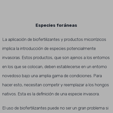
Especies foráneas
La aplicación de biofertilizantes y productos micorrízicos
implica la introducción de especies potencialmente
invasoras. Estos productos, que son ajenos a los entornos
en los que se colocan, deben establecerse en un entorno
novedoso bajo una amplia gama de condiciones. Para
hacer esto, necesitan competir y reemplazar a los hongos
nativos. Esta es la definición de una especie invasora.
El uso de biofertilizantes puede no ser un gran problema si