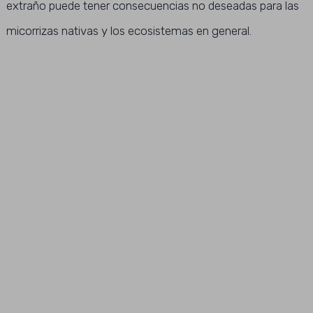
extraño puede tener consecuencias no deseadas para las
micorrizas nativas y los ecosistemas en general.