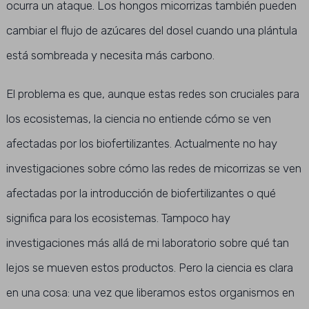
ocurra un ataque. Los hongos micorrizas también pueden
cambiar el flujo de azúcares del dosel cuando una plántula
está sombreada y necesita más carbono.
El problema es que, aunque estas redes son cruciales para
los ecosistemas, la ciencia no entiende cómo se ven
afectadas por los biofertilizantes. Actualmente no hay
investigaciones sobre cómo las redes de micorrizas se ven
afectadas por la introducción de biofertilizantes o qué
significa para los ecosistemas. Tampoco hay
investigaciones más allá de mi laboratorio sobre qué tan
lejos se mueven estos productos. Pero la ciencia es clara
en una cosa: una vez que liberamos estos organismos en