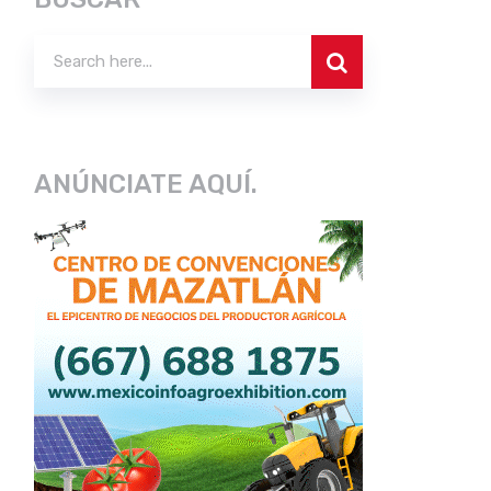
ANÚNCIATE AQUÍ.