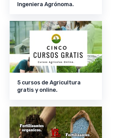
Ingeniera Agrónoma.
5 cursos de Agricultura
gratis y online.