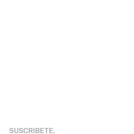
SUSCRIBETE.