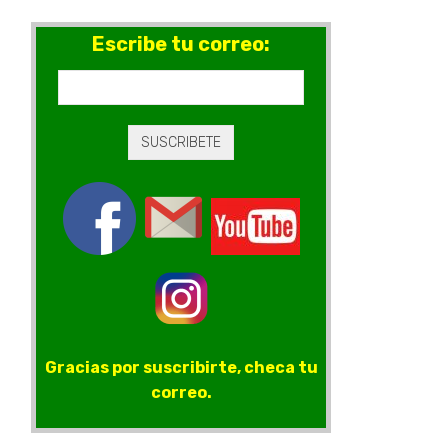
Escribe tu correo:
Gracias por suscribirte, checa tu
correo.