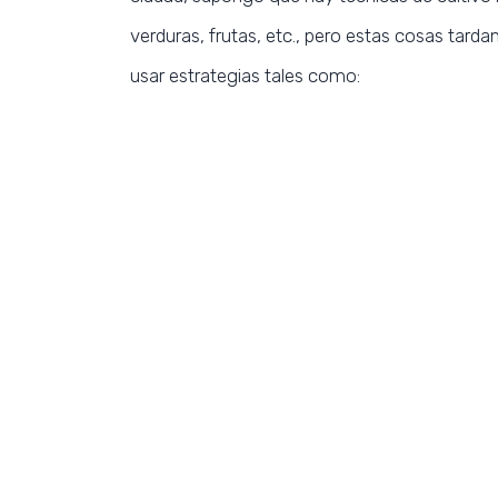
verduras, frutas, etc., pero estas cosas tar
usar estrategias tales como: