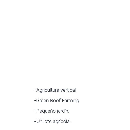
-Agricultura vertical.
-Green Roof Farming.
-Pequeño jardín.
-Un lote agrícola.