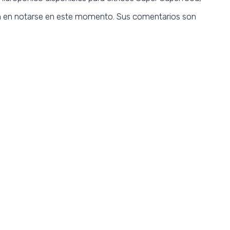
dan en notarse en este momento. Sus comentarios son