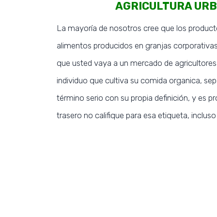
AGRICULTURA URB
La mayoría de nosotros cree que los product
alimentos producidos en granjas corporativas 
que usted vaya a un mercado de agricultores 
individuo que cultiva su comida organica, se
término serio con su propia definición, y es 
trasero no califique para esa etiqueta, inclu