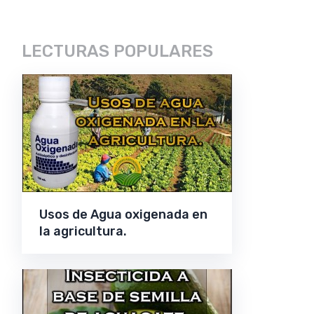
LECTURAS POPULARES
Usos de Agua oxigenada en
la agricultura.