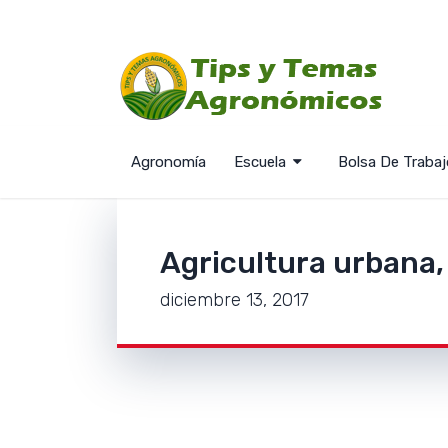
Agronomía
Escuela
Bolsa De Trabaj
Agricultura urbana,
diciembre 13, 2017