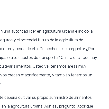
una autoridad líder en agricultura urbana e indicó la
guros y el potencial futuro de la agricultura de
d o muy cerca de ella. De hecho, se le pregunto; ¿Por
ajos o altos costos de transporte? Quiero decir que hay
 cultivar alimentos. Usted ve, tenemos áreas muy
ultivos crecen magníficamente, y también tenemos un
n.
 debería cultivar su propio suministro de alimentos
 en la agricultura urbana. Aún así, pregunto, ¿por qué