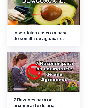
Insecticida casero a base
de semilla de aguacate.
7 Razones para no
enamorarte de una