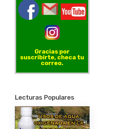
Gracias por
suscribirte, checa tu
correo.
Lecturas Populares