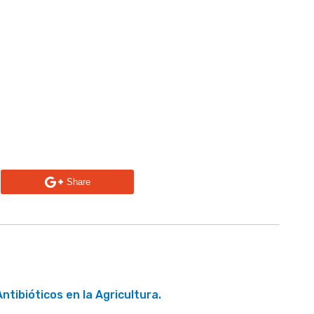
n
Share
Antibióticos en la Agricultura.