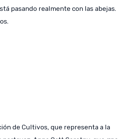
stá pasando realmente con las abejas.
os.
ión de Cultivos, que representa a la