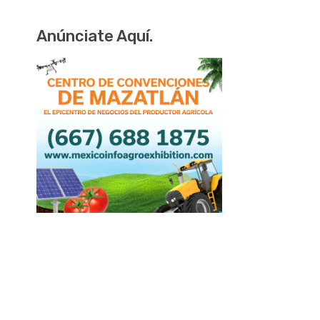
Anúnciate Aquí.