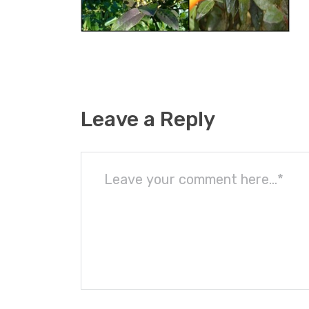
Leave a Reply