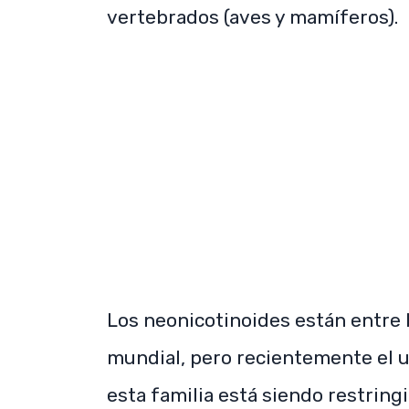
vertebrados (aves y mamíferos).
Los neonicotinoides están entre 
mundial, pero recientemente el 
esta familia está siendo restring