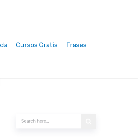
nda
Cursos Gratis
Frases
Buscar