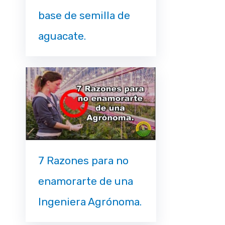
base de semilla de
aguacate.
7 Razones para no
enamorarte de una
Ingeniera Agrónoma.