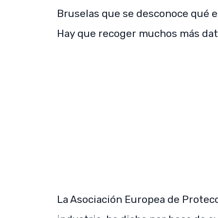
Bruselas que se desconoce qué e
Hay que recoger muchos más dat
La Asociación Europea de Protecc