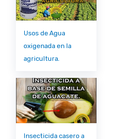
Usos de Agua
oxigenada en la
agricultura.
Insecticida casero a