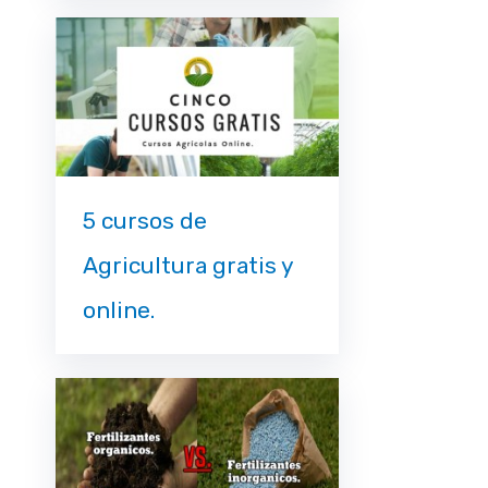
5 cursos de
Agricultura gratis y
online.